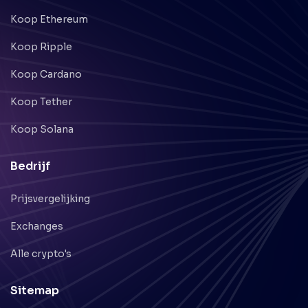
Koop Ethereum
Koop Ripple
Koop Cardano
Koop Tether
Koop Solana
Bedrijf
Prijsvergelijking
Exchanges
Alle crypto's
Sitemap