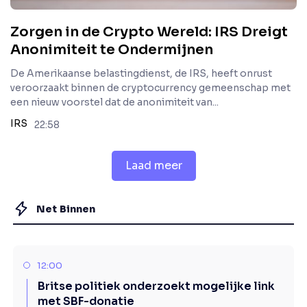
Zorgen in de Crypto Wereld: IRS Dreigt
Anonimiteit te Ondermijnen
De Amerikaanse belastingdienst, de IRS, heeft onrust
veroorzaakt binnen de cryptocurrency gemeenschap met
een nieuw voorstel dat de anonimiteit van...
IRS
22:58
Laad meer
Net Binnen
12:00
Britse politiek onderzoekt mogelijke link
met SBF-donatie