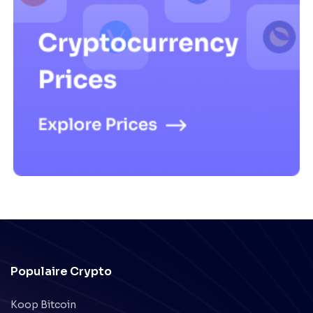
Populaire Crypto
Koop Bitcoin