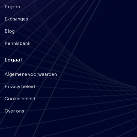
Prijzen
Exchanges
Blog
Kennisbank
Legaal
Algemene voorwaarden
Privacy beleid
Cookie beleid
Over ons