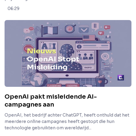
06:29
OpenAI pakt misleidende AI-
campagnes aan
OpenAI, het bedrijf achter ChatGPT, heeft onthuld dat het
meerdere online campagnes heeft gestopt die hun
technologie gebruikten om wereldwijd...