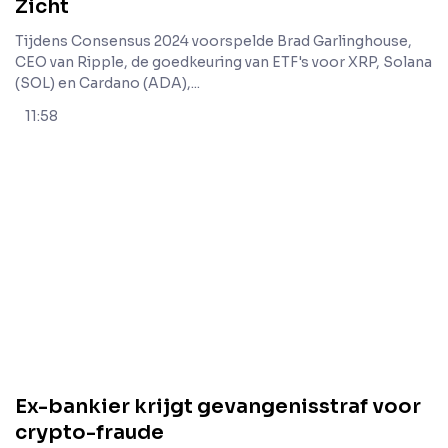
Zicht
Tijdens Consensus 2024 voorspelde Brad Garlinghouse,
CEO van Ripple, de goedkeuring van ETF's voor XRP, Solana
(SOL) en Cardano (ADA),...
11:58
Ex-bankier krijgt gevangenisstraf voor
crypto-fraude