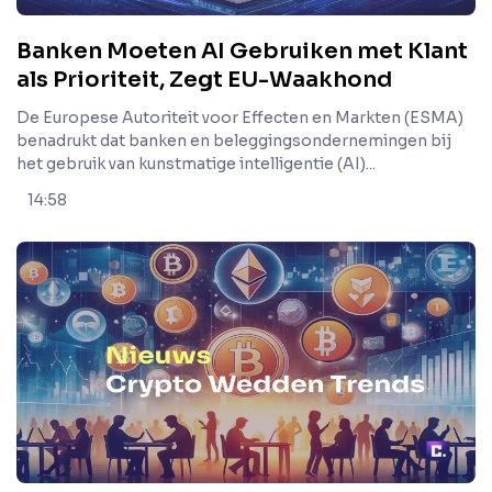
Banken Moeten AI Gebruiken met Klant
als Prioriteit, Zegt EU-Waakhond
De Europese Autoriteit voor Effecten en Markten (ESMA)
benadrukt dat banken en beleggingsondernemingen bij
het gebruik van kunstmatige intelligentie (AI)...
14:58