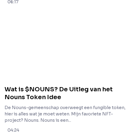
06:17
Wat is $NOUNS? De Uitleg van het
Nouns Token Idee
De Nouns-gemeenschap overweegt een fungible token,
hier is alles wat je moet weten. Mijn favoriete NFT-
project? Nouns. Nouns is een...
04:24