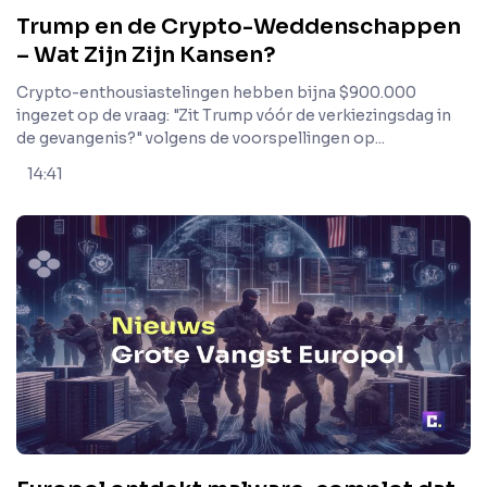
Trump en de Crypto-Weddenschappen
– Wat Zijn Zijn Kansen?
Crypto-enthousiastelingen hebben bijna $900.000
ingezet op de vraag: "Zit Trump vóór de verkiezingsdag in
de gevangenis?" volgens de voorspellingen op...
14:41