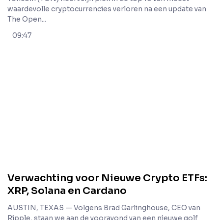
waardevolle cryptocurrencies verloren na een update van
The Open...
09:47
Verwachting voor Nieuwe Crypto ETFs:
XRP, Solana en Cardano
AUSTIN, TEXAS — Volgens Brad Garlinghouse, CEO van
Ripple, staan we aan de vooravond van een nieuwe golf