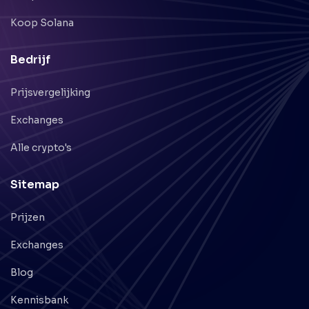
Koop Solana
Bedrijf
Prijsvergelijking
Exchanges
Alle crypto's
Sitemap
Prijzen
Exchanges
Blog
Kennisbank