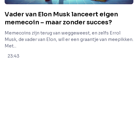
Vader van Elon Musk lanceert eigen
memecoin – maar zonder succes?
Memecoins zijn terug van weggeweest, en zelfs Errol
Musk, de vader van Elon, wil er een graantje van meepikken.
Met...
23:43