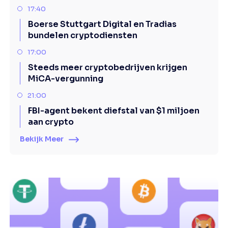
17:40
Boerse Stuttgart Digital en Tradias
bundelen cryptodiensten
17:00
Steeds meer cryptobedrijven krijgen
MiCA-vergunning
21:00
FBI-agent bekent diefstal van $1 miljoen
aan crypto
Bekijk Meer