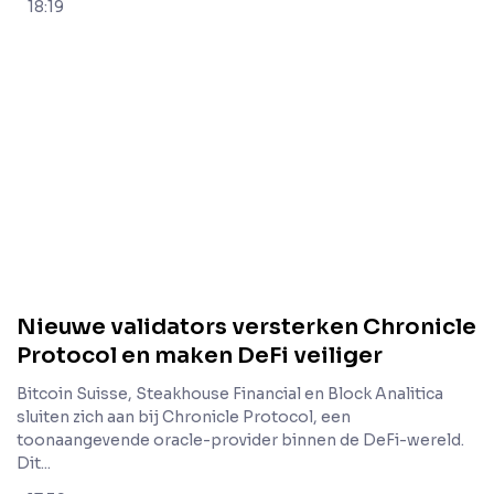
18:19
Nieuwe validators versterken Chronicle
Protocol en maken DeFi veiliger
Bitcoin Suisse, Steakhouse Financial en Block Analitica
sluiten zich aan bij Chronicle Protocol, een
toonaangevende oracle-provider binnen de DeFi-wereld.
Dit...