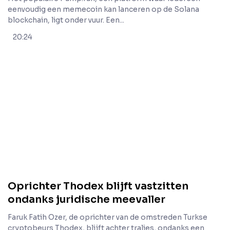
eenvoudig een memecoin kan lanceren op de Solana
blockchain, ligt onder vuur. Een...
20:24
Oprichter Thodex blijft vastzitten
ondanks juridische meevaller
Faruk Fatih Ozer, de oprichter van de omstreden Turkse
cryptobeurs Thodex, blijft achter tralies, ondanks een