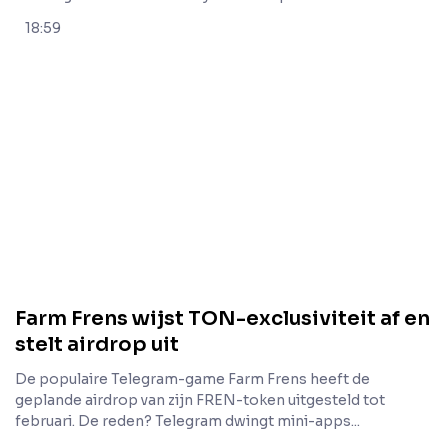
18:59
Farm Frens wijst TON-exclusiviteit af en
stelt airdrop uit
De populaire Telegram-game Farm Frens heeft de
geplande airdrop van zijn FREN-token uitgesteld tot
februari. De reden? Telegram dwingt mini-apps...