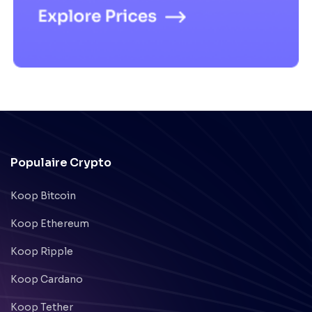
Populaire Crypto
Koop Bitcoin
Koop Ethereum
Koop Ripple
Koop Cardano
Koop Tether