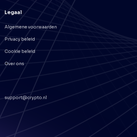
Legaal
Algemene voorwaarden
Privacy beleid
Cookie beleid
Over ons
support@crypto.nl