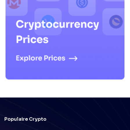
Populaire Crypto