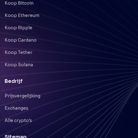
Koop Bitcoin
Koop Ethereum
Koop Ripple
Koop Cardano
Koop Tether
Koop Solana
Bedrijf
Prijsvergelijking
Exchanges
Alle crypto's
Sitemap