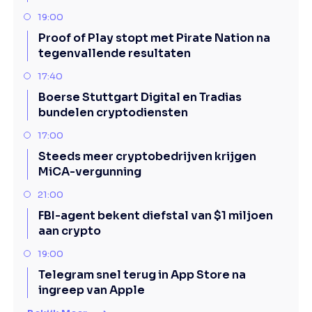
19:00
Proof of Play stopt met Pirate Nation na
tegenvallende resultaten
17:40
Boerse Stuttgart Digital en Tradias
bundelen cryptodiensten
17:00
Steeds meer cryptobedrijven krijgen
MiCA-vergunning
21:00
FBI-agent bekent diefstal van $1 miljoen
aan crypto
19:00
Telegram snel terug in App Store na
ingreep van Apple