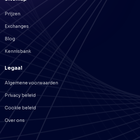
Prijzen
Exchanges
Blog
Kennisbank
Legaal
Algemene voorwaarden
Privacy beleid
Cookie beleid
Over ons