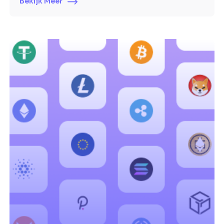
Bekijk Meer