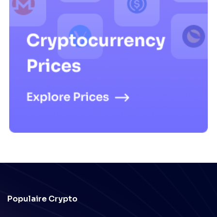
Populaire Crypto