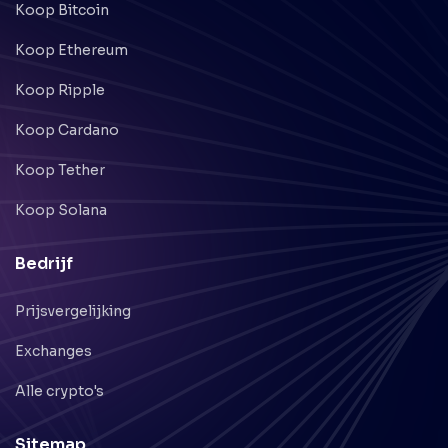
Koop Bitcoin
Koop Ethereum
Koop Ripple
Koop Cardano
Koop Tether
Koop Solana
Bedrijf
Prijsvergelijking
Exchanges
Alle crypto's
Sitemap