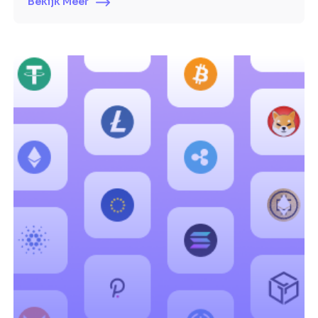
Bekijk Meer