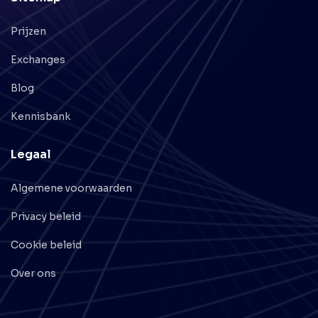
Prijzen
Exchanges
Blog
Kennisbank
Legaal
Algemene voorwaarden
Privacy beleid
Cookie beleid
Over ons