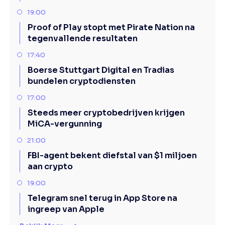
19:00
Proof of Play stopt met Pirate Nation na
tegenvallende resultaten
17:40
Boerse Stuttgart Digital en Tradias
bundelen cryptodiensten
17:00
Steeds meer cryptobedrijven krijgen
MiCA-vergunning
21:00
FBI-agent bekent diefstal van $1 miljoen
aan crypto
19:00
Telegram snel terug in App Store na
ingreep van Apple