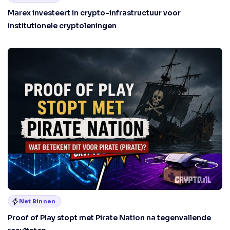
Marex investeert in crypto-infrastructuur voor
institutionele cryptoleningen
Net Binnen
Proof of Play stopt met Pirate Nation na tegenvallende