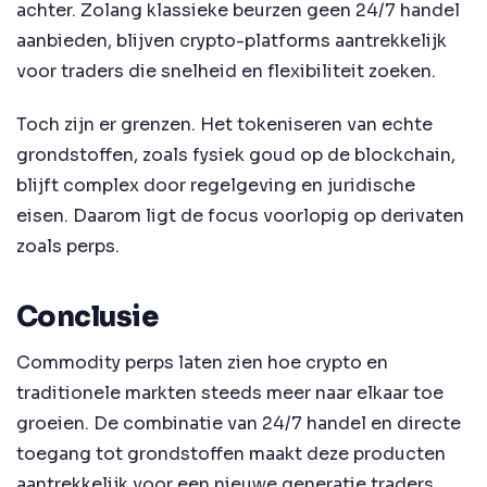
achter. Zolang klassieke beurzen geen 24/7 handel
aanbieden, blijven crypto-platforms aantrekkelijk
voor traders die snelheid en flexibiliteit zoeken.
Toch zijn er grenzen. Het tokeniseren van echte
grondstoffen, zoals fysiek goud op de blockchain,
blijft complex door regelgeving en juridische
eisen. Daarom ligt de focus voorlopig op derivaten
zoals perps.
Conclusie
Commodity perps laten zien hoe crypto en
traditionele markten steeds meer naar elkaar toe
groeien. De combinatie van 24/7 handel en directe
toegang tot grondstoffen maakt deze producten
aantrekkelijk voor een nieuwe generatie traders.