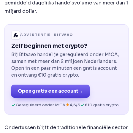
gemiddeld dagelijks handelsvolume van meer dan 1
miljard dollar.
ADVERTENTIE · BITVAVO
Zelf beginnen met crypto?
Bij Bitvavo handel je gereguleerd onder MiCA,
samen met meer dan 2 miljoen Nederlanders.
Open in een paar minuten een gratis account
en ontvang €10 gratis crypto.
Open gratis een account
→
Gereguleerd onder MiCA
4,6/5
€10 gratis crypto
Ondertussen blijft de traditionele financiële sector