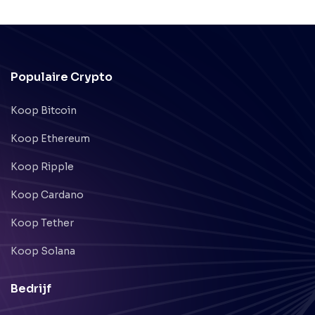
Populaire Crypto
Koop Bitcoin
Koop Ethereum
Koop Ripple
Koop Cardano
Koop Tether
Koop Solana
Bedrijf