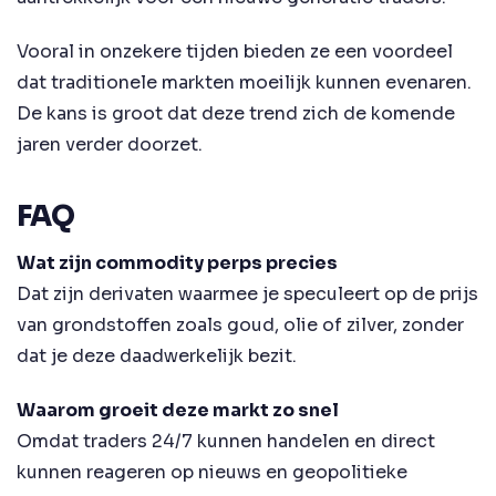
Vooral in onzekere tijden bieden ze een voordeel
dat traditionele markten moeilijk kunnen evenaren.
De kans is groot dat deze trend zich de komende
jaren verder doorzet.
FAQ
Wat zijn commodity perps precies
Dat zijn derivaten waarmee je speculeert op de prijs
van grondstoffen zoals goud, olie of zilver, zonder
dat je deze daadwerkelijk bezit.
Waarom groeit deze markt zo snel
Omdat traders 24/7 kunnen handelen en direct
kunnen reageren op nieuws en geopolitieke