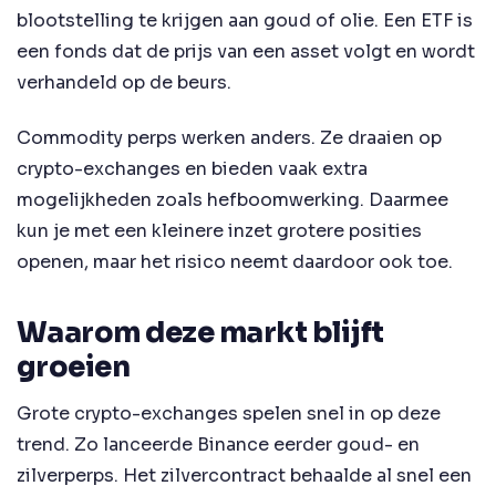
blootstelling te krijgen aan goud of olie. Een ETF is
een fonds dat de prijs van een asset volgt en wordt
verhandeld op de beurs.
Commodity perps werken anders. Ze draaien op
crypto-exchanges en bieden vaak extra
mogelijkheden zoals hefboomwerking. Daarmee
kun je met een kleinere inzet grotere posities
openen, maar het risico neemt daardoor ook toe.
Waarom deze markt blijft
groeien
Grote crypto-exchanges spelen snel in op deze
trend. Zo lanceerde Binance eerder goud- en
zilverperps. Het zilvercontract behaalde al snel een