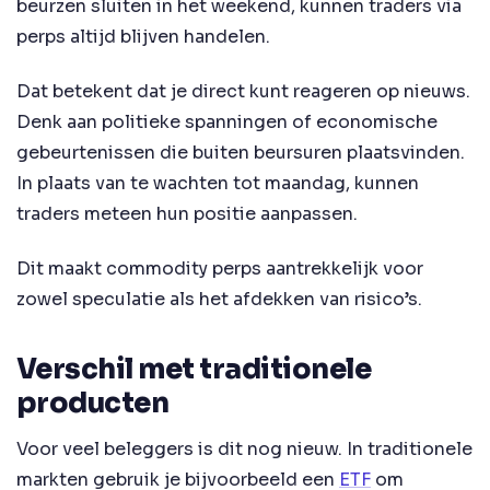
beurzen sluiten in het weekend, kunnen traders via
perps altijd blijven handelen.
Dat betekent dat je direct kunt reageren op nieuws.
Denk aan politieke spanningen of economische
gebeurtenissen die buiten beursuren plaatsvinden.
In plaats van te wachten tot maandag, kunnen
traders meteen hun positie aanpassen.
Dit maakt commodity perps aantrekkelijk voor
zowel speculatie als het afdekken van risico’s.
Verschil met traditionele
producten
Voor veel beleggers is dit nog nieuw. In traditionele
markten gebruik je bijvoorbeeld een
ETF
om