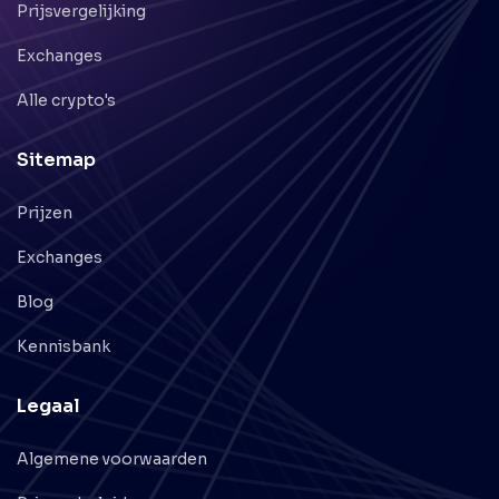
Prijsvergelijking
Exchanges
Alle crypto's
Sitemap
Prijzen
Exchanges
Blog
Kennisbank
Legaal
Algemene voorwaarden