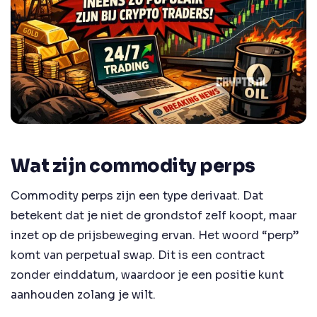
Wat zijn commodity perps
Commodity perps zijn een type derivaat. Dat
betekent dat je niet de grondstof zelf koopt, maar
inzet op de prijsbeweging ervan. Het woord “perp”
komt van perpetual swap. Dit is een contract
zonder einddatum, waardoor je een positie kunt
aanhouden zolang je wilt.