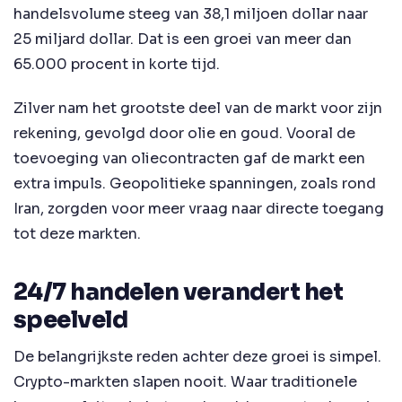
handelsvolume steeg van 38,1 miljoen dollar naar
25 miljard dollar. Dat is een groei van meer dan
65.000 procent in korte tijd.
Zilver nam het grootste deel van de markt voor zijn
rekening, gevolgd door olie en goud. Vooral de
toevoeging van oliecontracten gaf de markt een
extra impuls. Geopolitieke spanningen, zoals rond
Iran, zorgden voor meer vraag naar directe toegang
tot deze markten.
24/7 handelen verandert het
speelveld
De belangrijkste reden achter deze groei is simpel.
Crypto-markten slapen nooit. Waar traditionele