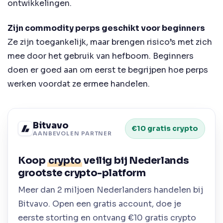
ontwikkelingen.
Zijn commodity perps geschikt voor beginners
Ze zijn toegankelijk, maar brengen risico’s met zich
mee door het gebruik van hefboom. Beginners
doen er goed aan om eerst te begrijpen hoe perps
werken voordat ze ermee handelen.
Bitvavo
€10 gratis crypto
AANBEVOLEN PARTNER
Koop
crypto
veilig bij Nederlands
grootste crypto-platform
Meer dan 2 miljoen Nederlanders handelen bij
Bitvavo. Open een gratis account, doe je
eerste storting en ontvang €10 gratis crypto