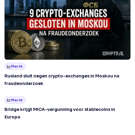
Markt
Rusland sluit negen crypto-exchanges in Moskou na
fraudeonderzoek
Markt
Bridge krijgt MiCA-vergunning voor stablecoins in
Europa