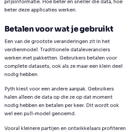
prijsinformatie. Hoe beter en sneller die data, hoe
beter deze applicaties werken.
Betalen voor wat je gebruikt
Een van de grootste veranderingen zit in het
verdienmodel. Traditionele dataleveranciers
werken met pakketten. Gebruikers betalen voor
complete datasets, ook als ze maar een klein deel
nodig hebben.
Pyth kiest voor een andere aanpak. Gebruikers
halen alleen de data op die ze op dat moment
nodig hebben en betalen per keer. Dit wordt ook
wel een pull-model genoemd.
Vooral kleinere partijen en ontwikkelaars profiteren