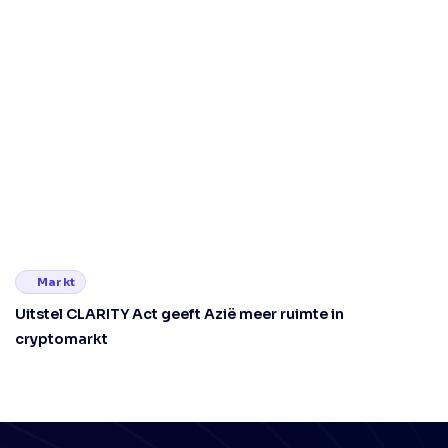
Markt
Uitstel CLARITY Act geeft Azië meer ruimte in
cryptomarkt