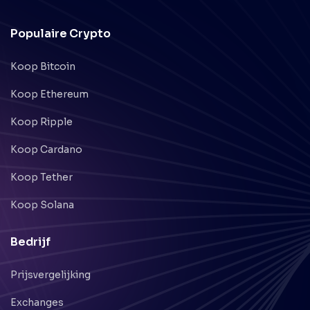
Populaire Crypto
Koop Bitcoin
Koop Ethereum
Koop Ripple
Koop Cardano
Koop Tether
Koop Solana
Bedrijf
Prijsvergelijking
Exchanges