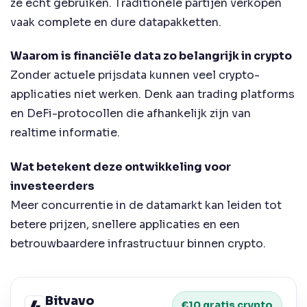
ze echt gebruiken. Traditionele partijen verkopen
vaak complete en dure datapakketten.
Waarom is financiële data zo belangrijk in crypto
Zonder actuele prijsdata kunnen veel crypto-
applicaties niet werken. Denk aan trading platforms
en DeFi-protocollen die afhankelijk zijn van
realtime informatie.
Wat betekent deze ontwikkeling voor
investeerders
Meer concurrentie in de datamarkt kan leiden tot
betere prijzen, snellere applicaties en een
betrouwbaardere infrastructuur binnen crypto.
Bitvavo
€10 gratis crypto