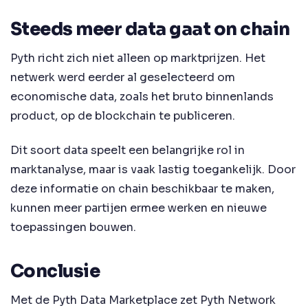
Steeds meer data gaat on chain
Pyth richt zich niet alleen op marktprijzen. Het
netwerk werd eerder al geselecteerd om
economische data, zoals het bruto binnenlands
product, op de blockchain te publiceren.
Dit soort data speelt een belangrijke rol in
marktanalyse, maar is vaak lastig toegankelijk. Door
deze informatie on chain beschikbaar te maken,
kunnen meer partijen ermee werken en nieuwe
toepassingen bouwen.
Conclusie
Met de Pyth Data Marketplace zet Pyth Network