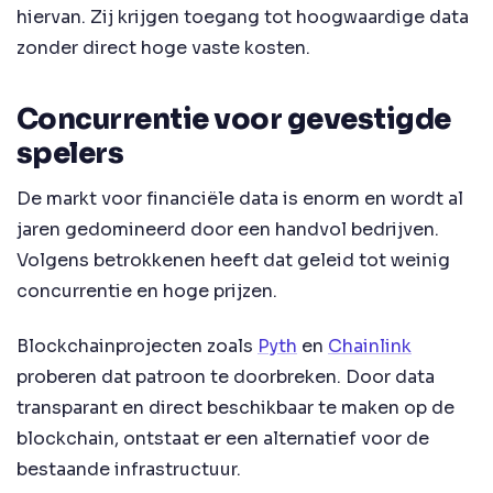
hiervan. Zij krijgen toegang tot hoogwaardige data
zonder direct hoge vaste kosten.
Concurrentie voor gevestigde
spelers
De markt voor financiële data is enorm en wordt al
jaren gedomineerd door een handvol bedrijven.
Volgens betrokkenen heeft dat geleid tot weinig
concurrentie en hoge prijzen.
Blockchainprojecten zoals
Pyth
en
Chainlink
proberen dat patroon te doorbreken. Door data
transparant en direct beschikbaar te maken op de
blockchain, ontstaat er een alternatief voor de
bestaande infrastructuur.