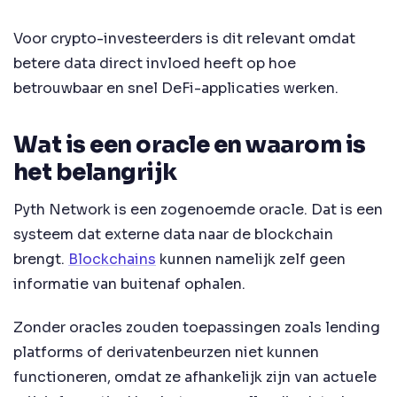
Voor crypto-investeerders is dit relevant omdat
betere data direct invloed heeft op hoe
betrouwbaar en snel DeFi-applicaties werken.
Wat is een oracle en waarom is
het belangrijk
Pyth Network is een zogenoemde oracle. Dat is een
systeem dat externe data naar de blockchain
brengt.
Blockchains
kunnen namelijk zelf geen
informatie van buitenaf ophalen.
Zonder oracles zouden toepassingen zoals lending
platforms of derivatenbeurzen niet kunnen
functioneren, omdat ze afhankelijk zijn van actuele