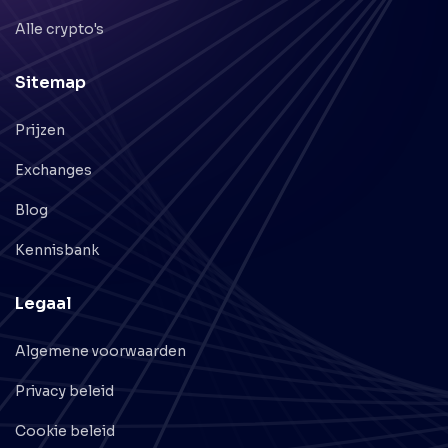
Alle crypto's
Sitemap
Prijzen
Exchanges
Blog
Kennisbank
Legaal
Algemene voorwaarden
Privacy beleid
Cookie beleid