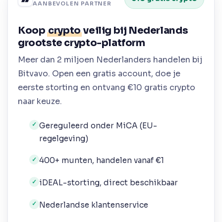
AANBEVOLEN PARTNER
Koop
crypto
veilig bij Nederlands
grootste crypto-platform
Meer dan 2 miljoen Nederlanders handelen bij
Bitvavo. Open een gratis account, doe je
eerste storting en ontvang €10 gratis crypto
naar keuze.
Gereguleerd onder MiCA (EU-
✓
regelgeving)
400+ munten, handelen vanaf €1
✓
iDEAL-storting, direct beschikbaar
✓
Nederlandse klantenservice
✓