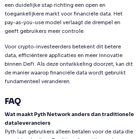
een duidelijke stap richting een open en
toegankelijkere markt voor financiële data. Het
pay-as-you-use model verlaagt de drempel en
geeft gebruikers meer controle.
Voor crypto-investeerders betekent dit betere
data, efficiëntere applicaties en meer innovatie
binnen DeFi. Als deze ontwikkeling doorzet, kan dit
de manier waarop financiële data wordt gebruikt
fundamenteel veranderen.
FAQ
Wat maakt Pyth Network anders dan traditionele
dataleveranciers
Pyth laat gebruikers alleen betalen voor de data die