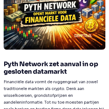
Pyth Network zet aanval in op
gesloten datamarkt
Financiële data vormt de ruggengraat van zowel
traditionele markten als crypto. Denk aan
wisselkoersen, grondstofprijzen en
aandeleninformatie. Tot nu toe moesten partijen