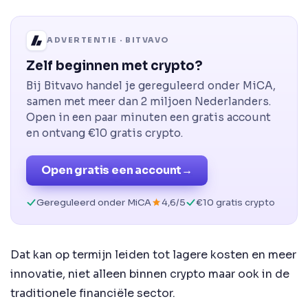
ADVERTENTIE · BITVAVO
Zelf beginnen met crypto?
Bij Bitvavo handel je gereguleerd onder MiCA,
samen met meer dan 2 miljoen Nederlanders.
Open in een paar minuten een gratis account
en ontvang €10 gratis crypto.
Open gratis een account
→
Gereguleerd onder MiCA
4,6/5
€10 gratis crypto
Dat kan op termijn leiden tot lagere kosten en meer
innovatie, niet alleen binnen crypto maar ook in de
traditionele financiële sector.