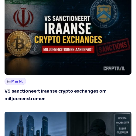
Markt
VS sanctioneert Iraanse crypto exchanges om
miljoenenstromen