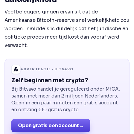
Veel beleggers gingen ervan uit dat de
Amerikaanse Bitcoin-reserve snel werkelijkheid zou
worden. Inmiddels is duidelijk dat het juridische en
politieke proces meer tijd kost dan vooraf werd
verwacht.
ADVERTENTIE · BITVAVO
Zelf beginnen met crypto?
Bij Bitvavo handel je gereguleerd onder MiCA,
samen met meer dan 2 miljoen Nederlanders.
Open in een paar minuten een gratis account
en ontvang €10 gratis crypto.
Open gratis een account
→