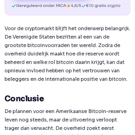
Gereguleerd onder MiCA
4,6/5
€10 gratis crypto
Voor de cryptomarkt blijft het onderwerp belangrijk.
De Verenigde Staten bezitten al een van de
grootste bitcoinvoorraden ter wereld. Zodra de
overheid duidelijk maakt hoe die reserve wordt
beheerd en welke rol bitcoin daarin krijgt, kan dat
opnieuw invloed hebben op het vertrouwen van
beleggers en de internationale positie van bitcoin.
Conclusie
De plannen voor een Amerikaanse Bitcoin-reserve
leven nog steeds, maar de uitvoering verloopt
trager dan verwacht. De overheid zoekt eerst