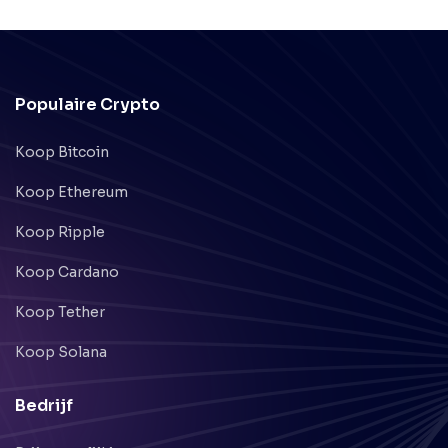
Populaire Crypto
Koop Bitcoin
Koop Ethereum
Koop Ripple
Koop Cardano
Koop Tether
Koop Solana
Bedrijf