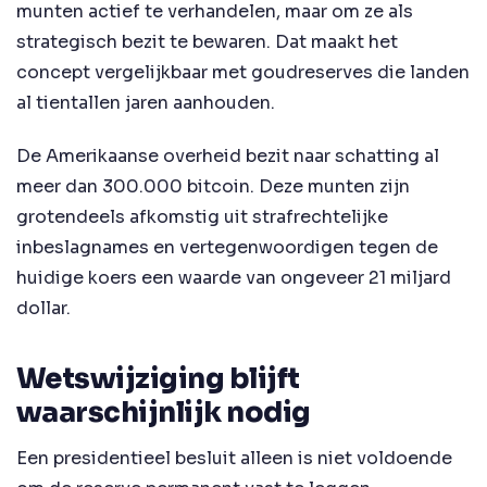
munten actief te verhandelen, maar om ze als
strategisch bezit te bewaren. Dat maakt het
concept vergelijkbaar met goudreserves die landen
al tientallen jaren aanhouden.
De Amerikaanse overheid bezit naar schatting al
meer dan 300.000 bitcoin. Deze munten zijn
grotendeels afkomstig uit strafrechtelijke
inbeslagnames en vertegenwoordigen tegen de
huidige koers een waarde van ongeveer 21 miljard
dollar.
Wetswijziging blijft
waarschijnlijk nodig
Een presidentieel besluit alleen is niet voldoende