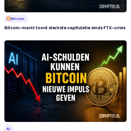
Bitcoin
Bitcoin-markt toont sterkste capitulatie sinds FTX-crisis
AI