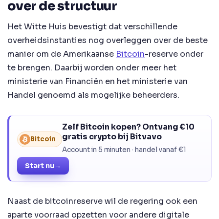
over de structuur
Het Witte Huis bevestigt dat verschillende
overheidsinstanties nog overleggen over de beste
manier om de Amerikaanse
Bitcoin
-reserve onder
te brengen. Daarbij worden onder meer het
ministerie van Financiën en het ministerie van
Handel genoemd als mogelijke beheerders.
Zelf Bitcoin kopen? Ontvang €10
gratis crypto bij Bitvavo
Bitcoin
Account in 5 minuten · handel vanaf €1
Start nu
→
Naast de bitcoinreserve wil de regering ook een
aparte voorraad opzetten voor andere digitale