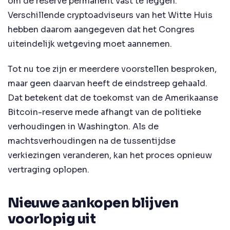
om de reserve permanent vast te leggen.
Verschillende cryptoadviseurs van het Witte Huis
hebben daarom aangegeven dat het Congres
uiteindelijk wetgeving moet aannemen.
Tot nu toe zijn er meerdere voorstellen besproken,
maar geen daarvan heeft de eindstreep gehaald.
Dat betekent dat de toekomst van de Amerikaanse
Bitcoin-reserve mede afhangt van de politieke
verhoudingen in Washington. Als de
machtsverhoudingen na de tussentijdse
verkiezingen veranderen, kan het proces opnieuw
vertraging oplopen.
Nieuwe aankopen blijven
voorlopig uit