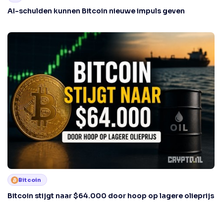
AI-schulden kunnen Bitcoin nieuwe impuls geven
Bitcoin
Bitcoin stijgt naar $64.000 door hoop op lagere olieprijs