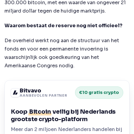
300.000 bitcoin, met een waarde van ongeveer 21
miljard dollar tegen de huidige marktprijs.
Waarom bestaat de reserve nog niet officieel?
De overheid werkt nog aan de structuur van het
fonds en voor een permanente invoering is
waarschijnlijk ook goedkeuring van het
Amerikaanse Congres nodig.
Bitvavo
€10 gratis crypto
AANBEVOLEN PARTNER
Koop
Bitcoin
veilig bij Nederlands
grootste crypto-platform
Meer dan 2 miljoen Nederlanders handelen bij