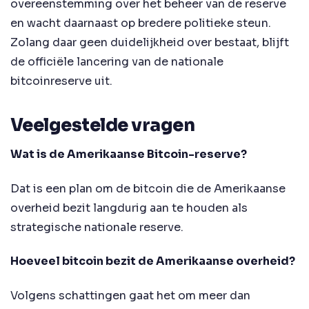
overeenstemming over het beheer van de reserve
en wacht daarnaast op bredere politieke steun.
Zolang daar geen duidelijkheid over bestaat, blijft
de officiële lancering van de nationale
bitcoinreserve uit.
Veelgestelde vragen
Wat is de Amerikaanse Bitcoin-reserve?
Dat is een plan om de bitcoin die de Amerikaanse
overheid bezit langdurig aan te houden als
strategische nationale reserve.
Hoeveel bitcoin bezit de Amerikaanse overheid?
Volgens schattingen gaat het om meer dan