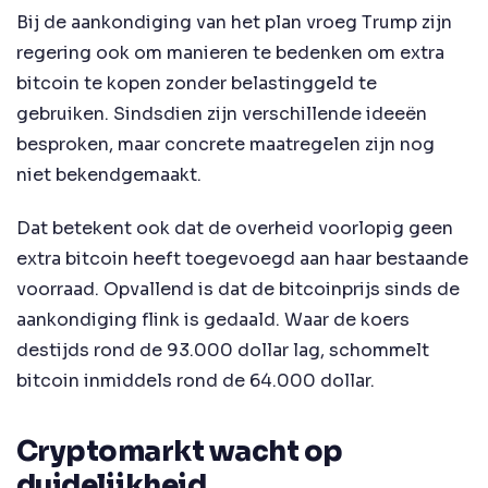
Bij de aankondiging van het plan vroeg Trump zijn
regering ook om manieren te bedenken om extra
bitcoin te kopen zonder belastinggeld te
gebruiken. Sindsdien zijn verschillende ideeën
besproken, maar concrete maatregelen zijn nog
niet bekendgemaakt.
Dat betekent ook dat de overheid voorlopig geen
extra bitcoin heeft toegevoegd aan haar bestaande
voorraad. Opvallend is dat de bitcoinprijs sinds de
aankondiging flink is gedaald. Waar de koers
destijds rond de 93.000 dollar lag, schommelt
bitcoin inmiddels rond de 64.000 dollar.
Cryptomarkt wacht op
duidelijkheid