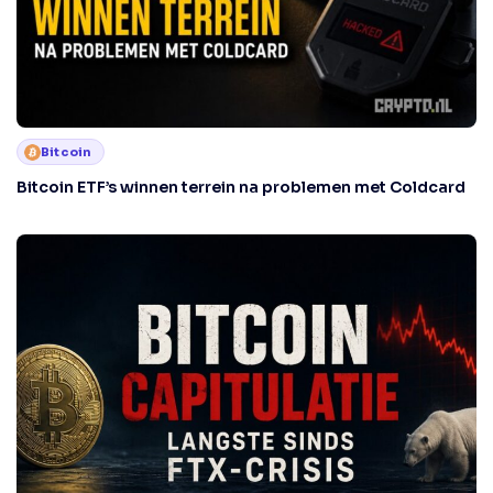
Bitcoin
Bitcoin ETF’s winnen terrein na problemen met Coldcard