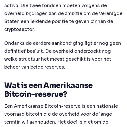
activa. Die twee fondsen moeten volgens de
overheid bijdragen aan de ambitie om de Verenigde
Staten een leidende positie te geven binnen de
cryptosector.
Ondanks de eerdere aankondiging ligt er nog geen
definitief besluit. De overheid onderzoekt nog
welke structuur het meest geschikt is voor het
beheer van beide reserves.
Wat is een Amerikaanse
Bitcoin-reserve?
Een Amerikaanse Bitcoin-reserve is een nationale
voorraad bitcoin die de overheid voor de lange
termijn wil aanhouden. Het doel is niet om de