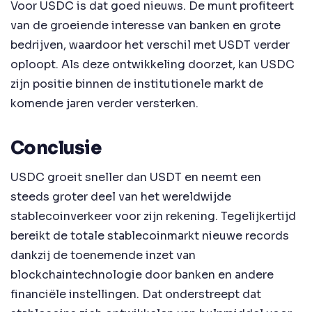
Voor USDC is dat goed nieuws. De munt profiteert
van de groeiende interesse van banken en grote
bedrijven, waardoor het verschil met USDT verder
oploopt. Als deze ontwikkeling doorzet, kan USDC
zijn positie binnen de institutionele markt de
komende jaren verder versterken.
Conclusie
USDC groeit sneller dan USDT en neemt een
steeds groter deel van het wereldwijde
stablecoinverkeer voor zijn rekening. Tegelijkertijd
bereikt de totale stablecoinmarkt nieuwe records
dankzij de toenemende inzet van
blockchaintechnologie door banken en andere
financiële instellingen. Dat onderstreept dat