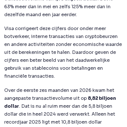
63% meer dan in mei en zelfs 125% meer dan in
dezelfde maand een jaar eerder.
Visa corrigeert deze cijfers door onder meer
botverkeer, interne transacties van cryptobeurzen
en andere activiteiten zonder economische waarde
uit de berekeningen te halen. Daardoor geven de
cijfers een beter beeld van het daadwerkelijke
gebruik van stablecoins voor betalingen en
financiële transacties.
Over de eerste zes maanden van 2026 kwam het
aangepaste transactievolume uit op
8,82 biljoen
dollar
. Dat is nu al ruim meer dan de 5,8 biljoen
dollar die in heel 2024 werd verwerkt. Alleen het
recordjaar 2025 ligt met 10,8 biljoen dollar