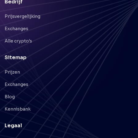
Bedrijf
Prijsvergelijking
Exchanges
Alle crypto's
Sitemap
Prijzen
Exchanges
Blog
Kennisbank
Legaal