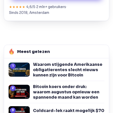
4,6/5
2 mln+ gebruikers
★★★★★
Sinds 2018, Amsterdam
Meest gelezen
Waarom stijgende Amerikaanse
obligatierentes slecht nieuws
kunnen zijn voor Bitcoin
Bitcoin koers onder druk:
waarom augustus opnieuw een
spannende maand kan worden
Coldcard-lek raakt mogelijk $70