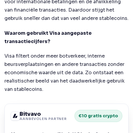
voor internationale betalingen en de afwikkeling
van financiële transacties. Daardoor stijgt het
gebruik sneller dan dat van veel andere stablecoins.
Waarom gebruikt Visa aangepaste
transactiecijfers?
Visa filtert onder meer botverkeer, interne
beursverplaatsingen en andere transacties zonder
economische waarde uit de data. Zo ontstaat een
realistischer beeld van het daadwerkelijke gebruik
van stablecoins.
Bitvavo
€10 gratis crypto
AANBEVOLEN PARTNER