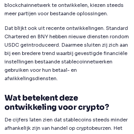
blockchainnetwerk te ontwikkelen, kiezen steeds
meer partijen voor bestaande oplossingen.
Dat blijkt ook uit recente ontwikkelingen. Standard
Chartered en BNY hebben nieuwe diensten rondom
USDC geïntroduceerd. Daarmee sluiten zij zich aan
bij een bredere trend waarbij gevestigde financiële
instellingen bestaande stablecoinnetwerken
gebruiken voor hun betaal- en
afwikkelingsdiensten.
Wat betekent deze
ontwikkeling voor crypto?
De cijfers laten zien dat stablecoins steeds minder
afhankelijk zijn van handel op cryptobeurzen. Het