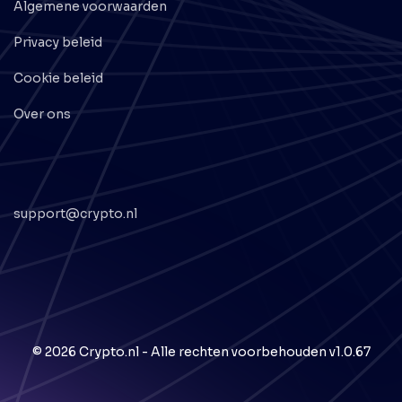
Algemene voorwaarden
Privacy beleid
Cookie beleid
Over ons
support@crypto.nl
© 2026 Crypto.nl - Alle rechten voorbehouden
v1.0.67