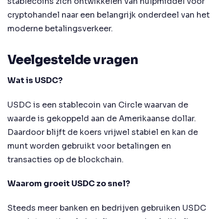
stablecoins zich ontwikkelen van hulpmiddel voor
cryptohandel naar een belangrijk onderdeel van het
moderne betalingsverkeer.
Veelgestelde vragen
Wat is USDC?
USDC is een stablecoin van Circle waarvan de
waarde is gekoppeld aan de Amerikaanse dollar.
Daardoor blijft de koers vrijwel stabiel en kan de
munt worden gebruikt voor betalingen en
transacties op de blockchain.
Waarom groeit USDC zo snel?
Steeds meer banken en bedrijven gebruiken USDC