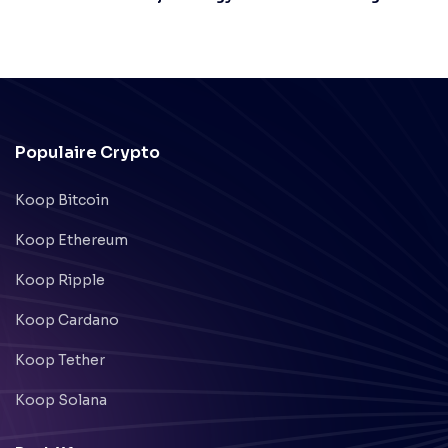
Populaire Crypto
Koop Bitcoin
Koop Ethereum
Koop Ripple
Koop Cardano
Koop Tether
Koop Solana