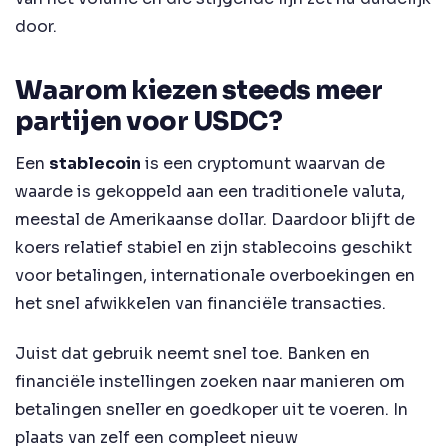
door.
Waarom kiezen steeds meer
partijen voor USDC?
Een
stablecoin
is een cryptomunt waarvan de
waarde is gekoppeld aan een traditionele valuta,
meestal de Amerikaanse dollar. Daardoor blijft de
koers relatief stabiel en zijn stablecoins geschikt
voor betalingen, internationale overboekingen en
het snel afwikkelen van financiële transacties.
Juist dat gebruik neemt snel toe. Banken en
financiële instellingen zoeken naar manieren om
betalingen sneller en goedkoper uit te voeren. In
plaats van zelf een compleet nieuw