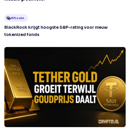
Altcoin
BlackRock krijgt hoogste S&P-rating voor nieuw
tokenized fonds