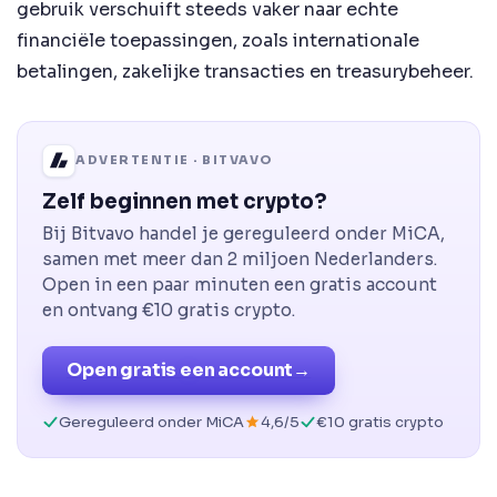
gebruik verschuift steeds vaker naar echte
financiële toepassingen, zoals internationale
betalingen, zakelijke transacties en treasurybeheer.
ADVERTENTIE · BITVAVO
Zelf beginnen met crypto?
Bij Bitvavo handel je gereguleerd onder MiCA,
samen met meer dan 2 miljoen Nederlanders.
Open in een paar minuten een gratis account
en ontvang €10 gratis crypto.
Open gratis een account
→
Gereguleerd onder MiCA
4,6/5
€10 gratis crypto