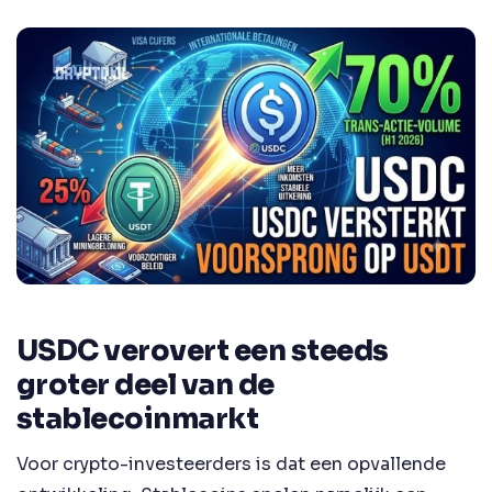
USDC verovert een steeds
groter deel van de
stablecoinmarkt
Voor crypto-investeerders is dat een opvallende