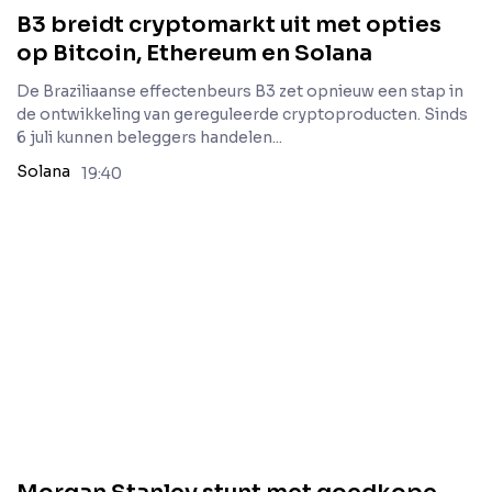
B3 breidt cryptomarkt uit met opties
op Bitcoin, Ethereum en Solana
De Braziliaanse effectenbeurs B3 zet opnieuw een stap in
de ontwikkeling van gereguleerde cryptoproducten. Sinds
6 juli kunnen beleggers handelen...
Solana
19:40