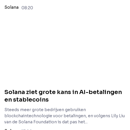
Solana
08:20
Solana ziet grote kans in AI-betalingen
en stablecoins
Steeds meer grote bedrijven gebruiken
blockchaintechnologie voor betalingen, en volgens Lily Liu
van de Solana Foundation is dat pas het...