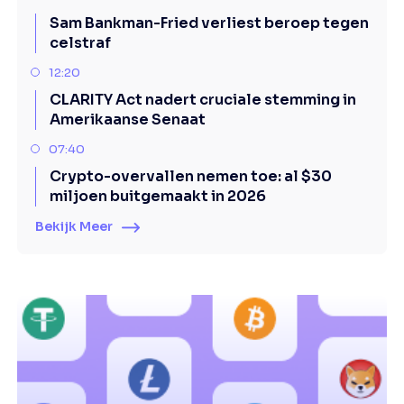
Sam Bankman-Fried verliest beroep tegen
celstraf
12:20
CLARITY Act nadert cruciale stemming in
Amerikaanse Senaat
07:40
Crypto-overvallen nemen toe: al $30
miljoen buitgemaakt in 2026
Bekijk Meer