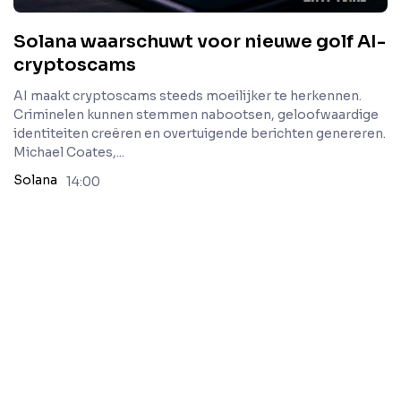
Solana waarschuwt voor nieuwe golf AI-
cryptoscams
AI maakt cryptoscams steeds moeilijker te herkennen.
Criminelen kunnen stemmen nabootsen, geloofwaardige
identiteiten creëren en overtuigende berichten genereren.
Michael Coates,...
Solana
14:00