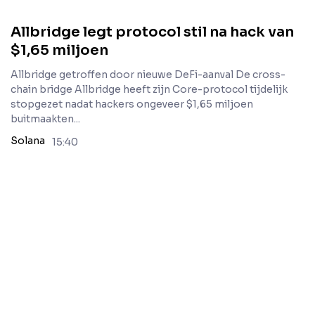
Allbridge legt protocol stil na hack van
$1,65 miljoen
Allbridge getroffen door nieuwe DeFi-aanval De cross-
chain bridge Allbridge heeft zijn Core-protocol tijdelijk
stopgezet nadat hackers ongeveer $1,65 miljoen
buitmaakten...
Solana
15:40