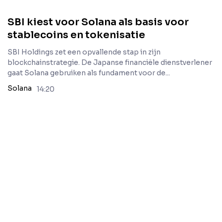
SBI kiest voor Solana als basis voor
stablecoins en tokenisatie
SBI Holdings zet een opvallende stap in zijn
blockchainstrategie. De Japanse financiële dienstverlener
gaat Solana gebruiken als fundament voor de...
Solana
14:20