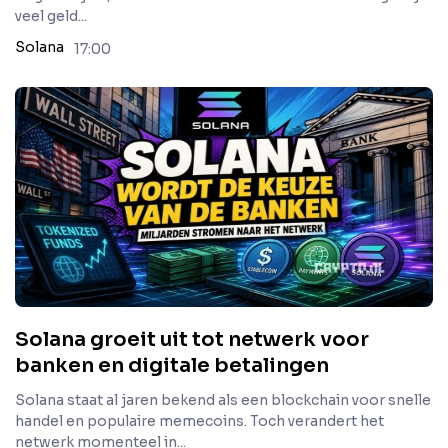
veel geld...
Solana
17:00
Solana groeit uit tot netwerk voor
banken en digitale betalingen
Solana staat al jaren bekend als een blockchain voor snelle
handel en populaire memecoins. Toch verandert het
netwerk momenteel in...