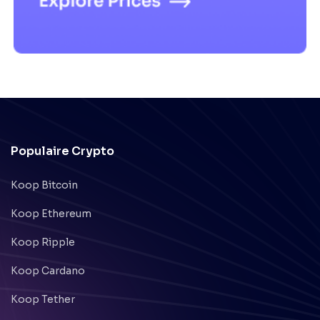
Populaire Crypto
Koop Bitcoin
Koop Ethereum
Koop Ripple
Koop Cardano
Koop Tether