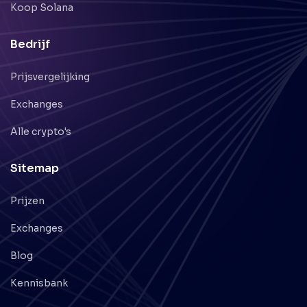
Koop Solana
Bedrijf
Prijsvergelijking
Exchanges
Alle crypto's
Sitemap
Prijzen
Exchanges
Blog
Kennisbank