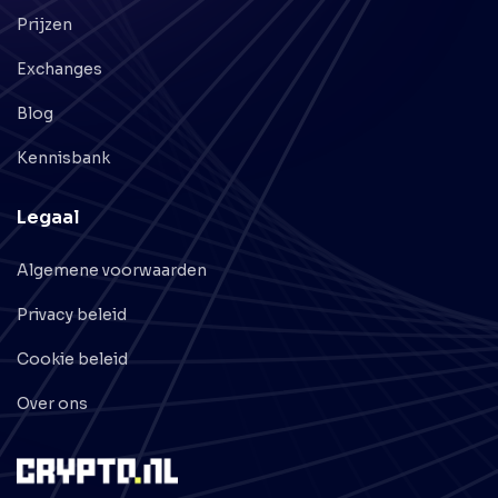
Prijzen
Exchanges
Blog
Kennisbank
Legaal
Algemene voorwaarden
Privacy beleid
Cookie beleid
Over ons