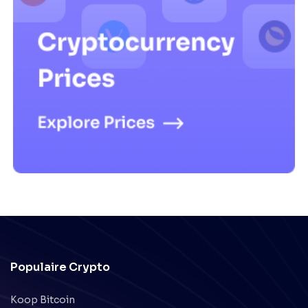
Populaire Crypto
Koop Bitcoin