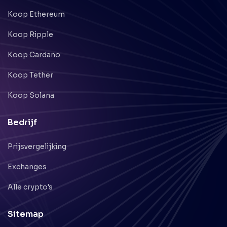
Koop Ethereum
Koop Ripple
Koop Cardano
Koop Tether
Koop Solana
Bedrijf
Prijsvergelijking
Exchanges
Alle crypto's
Sitemap