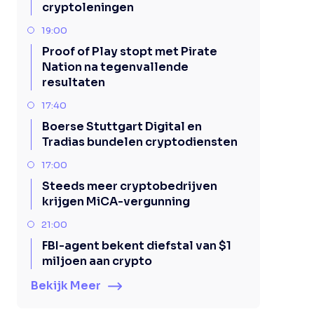
cryptoleningen
19:00
Proof of Play stopt met Pirate
Nation na tegenvallende
resultaten
17:40
Boerse Stuttgart Digital en
Tradias bundelen cryptodiensten
17:00
Steeds meer cryptobedrijven
krijgen MiCA-vergunning
21:00
FBI-agent bekent diefstal van $1
miljoen aan crypto
Bekijk Meer