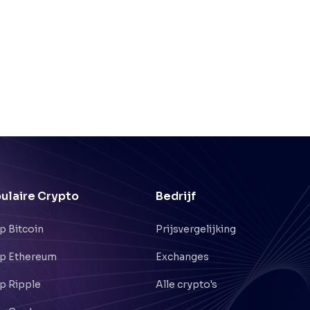
ulaire Crypto
Bedrijf
p Bitcoin
Prijsvergelijking
p Ethereum
Exchanges
p Ripple
Alle crypto's