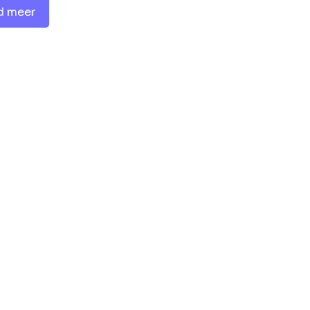
d meer