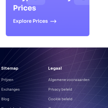
Sitemap
Legaal
Prijzen
Algemene voorwaarden
Exchanges
Privacy beleid
Blog
Cookie beleid