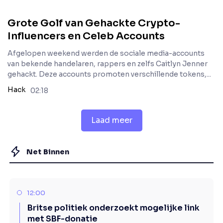
Grote Golf van Gehackte Crypto-
Influencers en Celeb Accounts
Afgelopen weekend werden de sociale media-accounts
van bekende handelaren, rappers en zelfs Caitlyn Jenner
gehackt. Deze accounts promoten verschillende tokens,...
Hack
02:18
Laad meer
Net Binnen
12:00
Britse politiek onderzoekt mogelijke link
met SBF-donatie