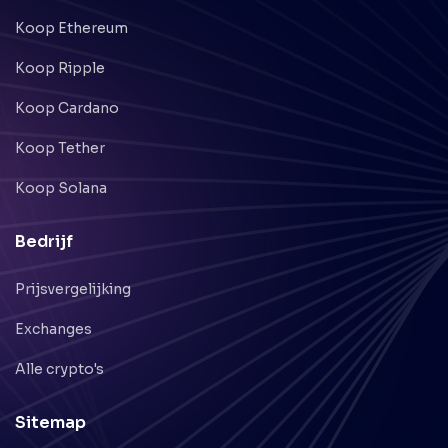
Koop Ethereum
Koop Ripple
Koop Cardano
Koop Tether
Koop Solana
Bedrijf
Prijsvergelijking
Exchanges
Alle crypto's
Sitemap