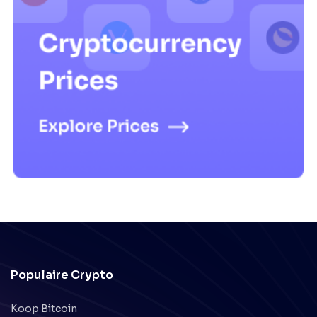
Populaire Crypto
Koop Bitcoin