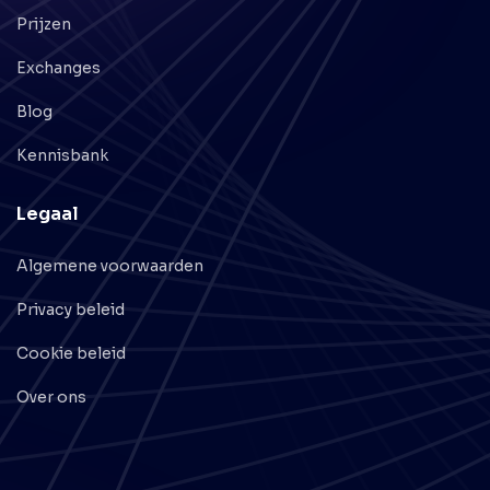
Prijzen
Exchanges
Blog
Kennisbank
Legaal
Algemene voorwaarden
Privacy beleid
Cookie beleid
Over ons