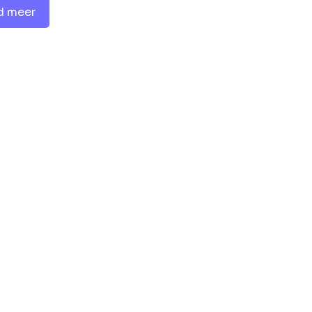
d meer