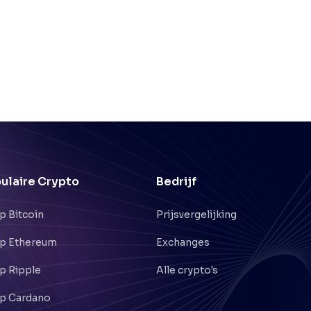
ulaire Crypto
Bedrijf
p Bitcoin
Prijsvergelijking
p Ethereum
Exchanges
p Ripple
Alle crypto's
p Cardano