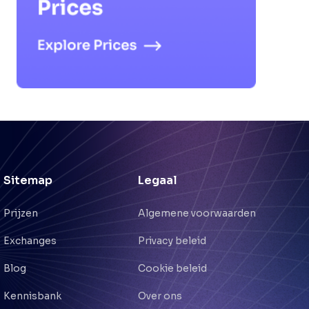
Sitemap
Legaal
Prijzen
Algemene voorwaarden
Exchanges
Privacy beleid
Blog
Cookie beleid
Kennisbank
Over ons