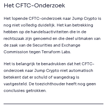
Het CFTC-Onderzoek
Het lopende CFTC-onderzoek naar Jump Crypto is
nog niet volledig duidelijk. Het kan betrekking
hebben op de handelsactiviteiten die in de
rechtszaak zijn genoemd en die deel uitmaken van
de zaak van de Securities and Exchange
Commission tegen Terraform Labs.
Het is belangrijk te benadrukken dat het CFTC-
onderzoek naar Jump Crypto niet automatisch
betekent dat er schuld of wangedrag is
vastgesteld. De toezichthouder heeft nog geen
conclusies getrokken.