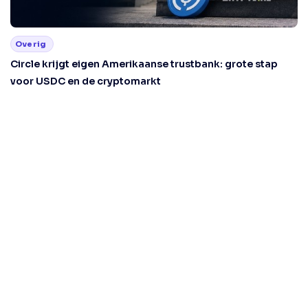
Overig
Circle krijgt eigen Amerikaanse trustbank: grote stap
voor USDC en de cryptomarkt