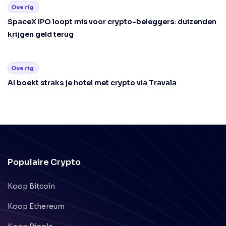
Overig
SpaceX IPO loopt mis voor crypto-beleggers: duizenden
krijgen geld terug
Overig
AI boekt straks je hotel met crypto via Travala
Populaire Crypto
Koop Bitcoin
Koop Ethereum