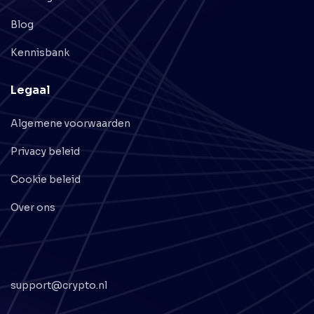
Blog
Kennisbank
Legaal
Algemene voorwaarden
Privacy beleid
Cookie beleid
Over ons
support@crypto.nl