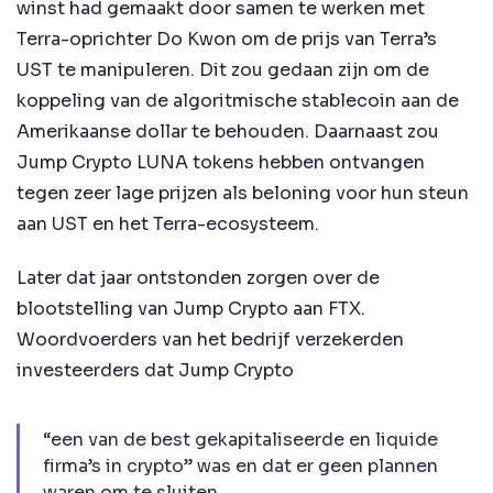
winst had gemaakt door samen te werken met
Terra-oprichter Do Kwon om de prijs van Terra’s
UST te manipuleren. Dit zou gedaan zijn om de
koppeling van de algoritmische stablecoin aan de
Amerikaanse dollar te behouden. Daarnaast zou
Jump Crypto LUNA tokens hebben ontvangen
tegen zeer lage prijzen als beloning voor hun steun
aan UST en het Terra-ecosysteem.
Later dat jaar ontstonden zorgen over de
blootstelling van Jump Crypto aan FTX.
Woordvoerders van het bedrijf verzekerden
investeerders dat Jump Crypto
“een van de best gekapitaliseerde en liquide
firma’s in crypto” was en dat er geen plannen
waren om te sluiten.