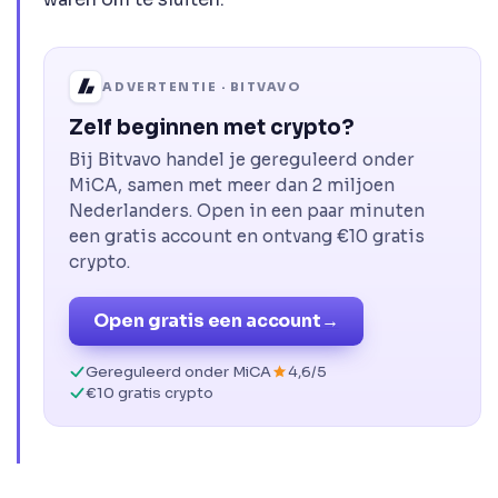
ADVERTENTIE · BITVAVO
Zelf beginnen met crypto?
Bij Bitvavo handel je gereguleerd onder
MiCA, samen met meer dan 2 miljoen
Nederlanders. Open in een paar minuten
een gratis account en ontvang €10 gratis
crypto.
Open gratis een account
→
Gereguleerd onder MiCA
4,6/5
€10 gratis crypto