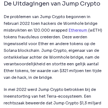
De Uitdagingen van Jump Crypto
De problemen van Jump Crypto begonnen in
februari 2022 toen hackers de Wormhole bridge
misbruikten en 120.000 wrapped
Ethereum
(wETH)
tokens frauduleus creëerden. Deze werden
ingewisseld voor Ether en andere tokens op de
Solana blockchain. Jump Crypto, eigenaar van de
ontwikkelaar achter de Wormhole bridge, nam de
verantwoordelijkheid en stortte een gelijk aantal
Ether tokens, ter waarde van $321 miljoen ten tijde
van de hack, in de bridge.
In mei 2022 werd Jump Crypto betrokken bij de
ineenstorting van het Terra-ecosysteem. Een
rechtszaak beweerde dat Jump Crypto $1,3 miljard