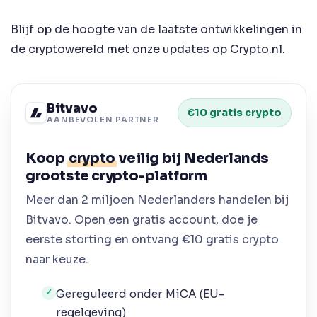
Blijf op de hoogte van de laatste ontwikkelingen in
de cryptowereld met onze updates op Crypto.nl.
Bitvavo
€10 gratis crypto
AANBEVOLEN PARTNER
Koop
crypto
veilig bij Nederlands
grootste crypto-platform
Meer dan 2 miljoen Nederlanders handelen bij
Bitvavo. Open een gratis account, doe je
eerste storting en ontvang €10 gratis crypto
naar keuze.
Gereguleerd onder MiCA (EU-
✓
regelgeving)