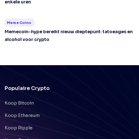
enkele uren
Meme Coins
Memecoin-hype bereikt nieuw dieptepunt: tatoeages en
alcohol voor crypto
Populaire Crypto
Koop Bitcoin
Koop Ethereum
Koop Ripple