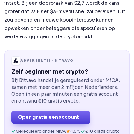
intact. Bij een doorbraak van $2,7 wordt de kans
groter dat WIF het $3-niveau snel zal bereiken. Dit
zou bovendien nieuwe koopinteresse kunnen
opwekken onder beleggers die speculeren op
verdere stijgingen in de cryptomarkt.
ADVERTENTIE · BITVAVO
Zelf beginnen met crypto?
Bij Bitvavo handel je gereguleerd onder MiCA,
samen met meer dan 2 miljoen Nederlanders.
Open in een paar minuten een gratis account
en ontvang €10 gratis crypto.
Open gratis een account
→
Gereguleerd onder MiCA
4,6/5
€10 gratis crypto