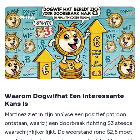
Waarom Dogwifhat Een Interessante
Kans Is
Martinez ziet in zijn analyse een positief patroon
ontstaan, waarbij een doorbraak richting $3 steeds
waarschijnlijker lijkt. De weerstand rond $2,6 moet