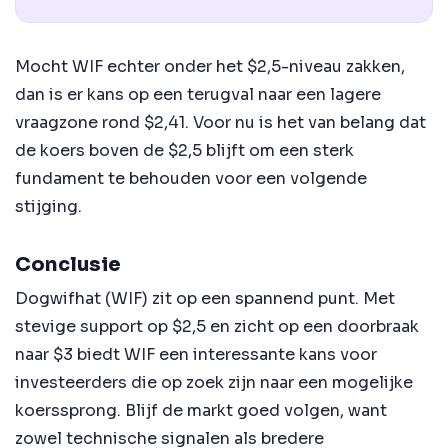
Mocht WIF echter onder het $2,5-niveau zakken,
dan is er kans op een terugval naar een lagere
vraagzone rond $2,41. Voor nu is het van belang dat
de koers boven de $2,5 blijft om een sterk
fundament te behouden voor een volgende
stijging.
Conclusie
Dogwifhat (WIF) zit op een spannend punt. Met
stevige support op $2,5 en zicht op een doorbraak
naar $3 biedt WIF een interessante kans voor
investeerders die op zoek zijn naar een mogelijke
koerssprong. Blijf de markt goed volgen, want
zowel technische signalen als bredere