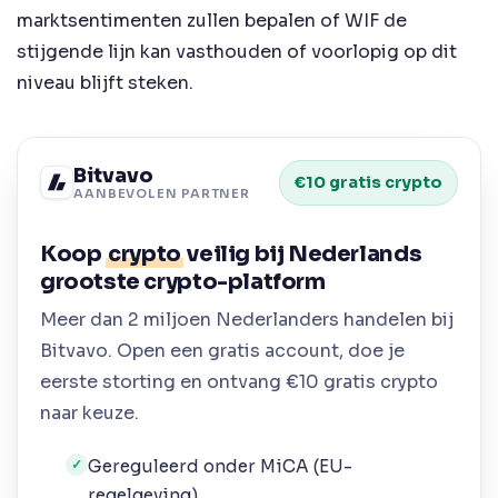
marktsentimenten zullen bepalen of WIF de
stijgende lijn kan vasthouden of voorlopig op dit
niveau blijft steken.
Bitvavo
€10 gratis crypto
AANBEVOLEN PARTNER
Koop
crypto
veilig bij Nederlands
grootste crypto-platform
Meer dan 2 miljoen Nederlanders handelen bij
Bitvavo. Open een gratis account, doe je
eerste storting en ontvang €10 gratis crypto
naar keuze.
Gereguleerd onder MiCA (EU-
✓
regelgeving)