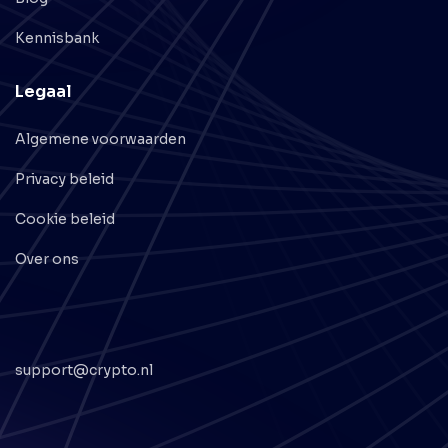
Kennisbank
Legaal
Algemene voorwaarden
Privacy beleid
Cookie beleid
Over ons
support@crypto.nl