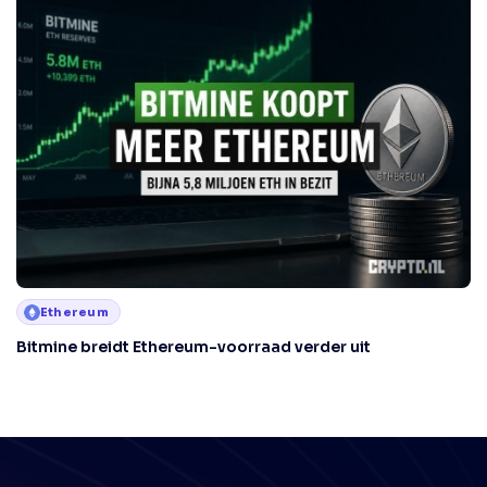
Ethereum
Bitmine breidt Ethereum-voorraad verder uit