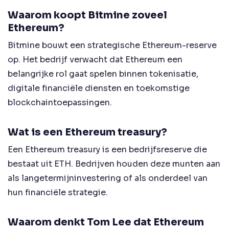
Waarom koopt Bitmine zoveel
Ethereum?
Bitmine bouwt een strategische Ethereum-reserve
op. Het bedrijf verwacht dat Ethereum een
belangrijke rol gaat spelen binnen tokenisatie,
digitale financiële diensten en toekomstige
blockchaintoepassingen.
Wat is een Ethereum treasury?
Een Ethereum treasury is een bedrijfsreserve die
bestaat uit ETH. Bedrijven houden deze munten aan
als langetermijninvestering of als onderdeel van
hun financiële strategie.
Waarom denkt Tom Lee dat Ethereum