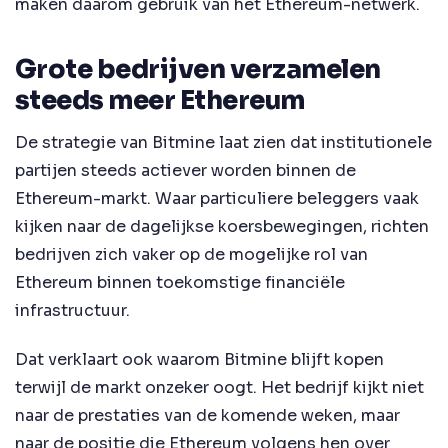
maken daarom gebruik van het Ethereum-netwerk.
Grote bedrijven verzamelen
steeds meer Ethereum
De strategie van Bitmine laat zien dat institutionele
partijen steeds actiever worden binnen de
Ethereum-markt. Waar particuliere beleggers vaak
kijken naar de dagelijkse koersbewegingen, richten
bedrijven zich vaker op de mogelijke rol van
Ethereum binnen toekomstige financiële
infrastructuur.
Dat verklaart ook waarom Bitmine blijft kopen
terwijl de markt onzeker oogt. Het bedrijf kijkt niet
naar de prestaties van de komende weken, maar
naar de positie die Ethereum volgens hen over