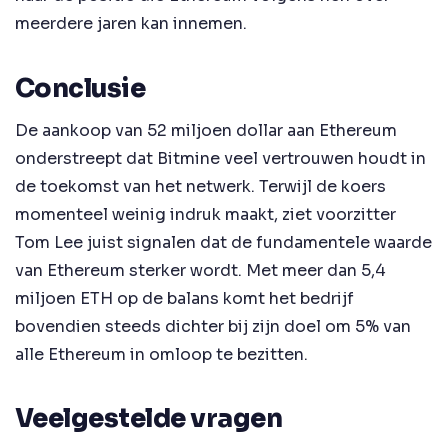
meerdere jaren kan innemen.
Conclusie
De aankoop van 52 miljoen dollar aan Ethereum
onderstreept dat Bitmine veel vertrouwen houdt in
de toekomst van het netwerk. Terwijl de koers
momenteel weinig indruk maakt, ziet voorzitter
Tom Lee juist signalen dat de fundamentele waarde
van Ethereum sterker wordt. Met meer dan 5,4
miljoen ETH op de balans komt het bedrijf
bovendien steeds dichter bij zijn doel om 5% van
alle Ethereum in omloop te bezitten.
Veelgestelde vragen