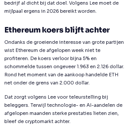
bedrijf al dicht bij dat doel. Volgens Lee moet de
mijlpaal ergens in 2026 bereikt worden.
Ethereum koers blijft achter
Ondanks de groeiende interesse van grote partijen
wist Ethereum de afgelopen week niet te
profiteren. De koers verloor bijna 5% en
schommelde tussen ongeveer 1.963 en 2.126 dollar.
Rond het moment van de aankoop handelde ETH
net onder de grens van 2.000 dollar.
Dat zorgt volgens Lee voor teleurstelling bij
beleggers. Terwijl technologie- en AI-aandelen de
afgelopen maanden sterke prestaties lieten zien,
bleef de cryptomarkt achter.