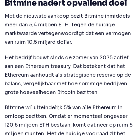
Bitmine nadert opvallend doel
Met de nieuwste aankoop bezit Bitmine inmiddels
meer dan 5,4 miljoen ETH. Tegen de huidige
marktwaarde vertegenwoordigt dat een vermogen
van ruim 10,5 miljard dollar.
Het bedrijf bouwt sinds de zomer van 2025 actief
aan een Ethereum treasury. Dat betekent dat het
Ethereum aanhoudt als strategische reserve op de
balans, vergelijkbaar met hoe sommige bedrijven
grote hoeveelheden Bitcoin bezitten.
Bitmine wil uiteindelijk 5% van alle Ethereum in
omloop bezitten. Omdat er momenteel ongeveer
120,6 miljoen ETH bestaan, komt dat neer op ruim 6
miljoen munten. Met de huidige voorraad zit het