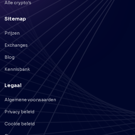
Alle crypto's
Sitemap
Prijzen
Exchanges
Blog
Kennisbank
Legaal
Algemene voorwaarden
Privacy beleid
Cookie beleid