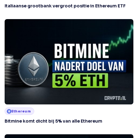
Italiaanse grootbank vergroot positie in Ethereum ETF
Ethereum
Bitmine komt dicht bij 5% van alle Ethereum