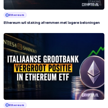
Ethereum
Ethereum wil staking afremmen met lagere beloningen
Ethereum