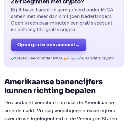
Zelf beginnen met crypto?
Bij Bitvavo handel je gereguleerd onder MiCA,
samen met meer dan 2 miljoen Nederlanders.
Open in een paar minuten een gratis account
en ontvang €10 gratis crypto.
Open gratis een account
→
Gereguleerd onder MiCA
4,6/5
€10 gratis crypto
Amerikaanse banencijfers
kunnen richting bepalen
De aandacht verschuift nu naar de Amerikaanse
arbeidsmarkt. Vrijdag verschijnen nieuwe cijfers
over de werkgelegenheid in de Verenigde Staten.