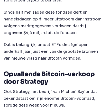
zonder zelf crypto te beheren.
Sinds half mei zagen deze fondsen dertien
handelsdagen op rij meer uitstroom dan instroom.
Volgens marktgegevens verdween daarbij
ongeveer $4,4 miljard uit de fondsen.
Dat is belangrijk, omdat ETF’s de afgelopen
anderhalf jaar juist een van de grootste bronnen
van nieuwe vraag naar Bitcoin vormden.
Opvallende Bitcoin-verkoop
door Strategy
Ook Strategy, het bedrijf van Michael Saylor dat
bekendstaat om zijn enorme Bitcoin-voorraad,
zorgde deze week voor nieuws.