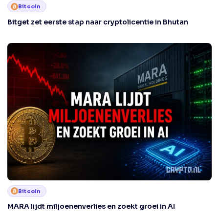
Bitcoin
Bitget zet eerste stap naar cryptolicentie in Bhutan
Bitcoin
MARA lijdt miljoenenverlies en zoekt groei in AI