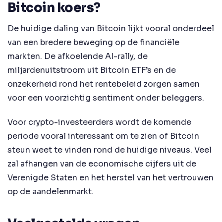
Bitcoin koers?
De huidige daling van Bitcoin lijkt vooral onderdeel
van een bredere beweging op de financiële
markten. De afkoelende AI-rally, de
miljardenuitstroom uit Bitcoin ETF’s en de
onzekerheid rond het rentebeleid zorgen samen
voor een voorzichtig sentiment onder beleggers.
Voor crypto-investeerders wordt de komende
periode vooral interessant om te zien of Bitcoin
steun weet te vinden rond de huidige niveaus. Veel
zal afhangen van de economische cijfers uit de
Verenigde Staten en het herstel van het vertrouwen
op de aandelenmarkt.