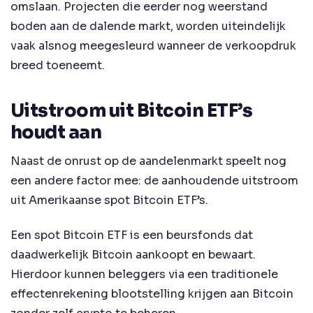
omslaan. Projecten die eerder nog weerstand
boden aan de dalende markt, worden uiteindelijk
vaak alsnog meegesleurd wanneer de verkoopdruk
breed toeneemt.
Uitstroom uit Bitcoin ETF’s
houdt aan
Naast de onrust op de aandelenmarkt speelt nog
een andere factor mee: de aanhoudende uitstroom
uit Amerikaanse spot Bitcoin ETF’s.
Een spot Bitcoin ETF is een beursfonds dat
daadwerkelijk Bitcoin aankoopt en bewaart.
Hierdoor kunnen beleggers via een traditionele
effectenrekening blootstelling krijgen aan Bitcoin