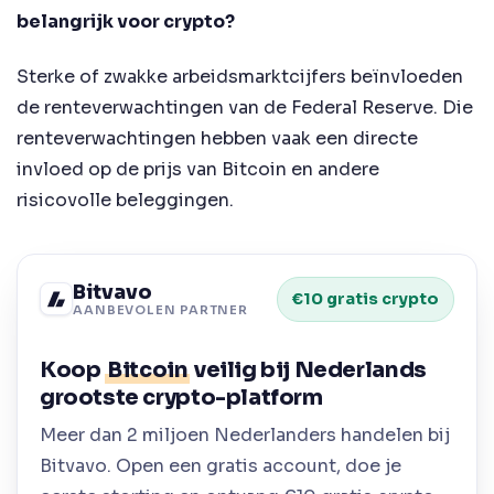
belangrijk voor crypto?
Sterke of zwakke arbeidsmarktcijfers beïnvloeden
de renteverwachtingen van de Federal Reserve. Die
renteverwachtingen hebben vaak een directe
invloed op de prijs van Bitcoin en andere
risicovolle beleggingen.
Bitvavo
€10 gratis crypto
AANBEVOLEN PARTNER
Koop
Bitcoin
veilig bij Nederlands
grootste crypto-platform
Meer dan 2 miljoen Nederlanders handelen bij
Bitvavo. Open een gratis account, doe je