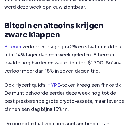
werd deze week opnieuw zichtbaar.
Bitcoin en altcoins krijgen
zware klappen
Bitcoin
verloor vrijdag bijna 2% en staat inmiddels
ruim 14% lager dan een week geleden. Ethereum
daalde nog harder en zakte richting $1.700. Solana
verloor meer dan 18% in zeven dagen tijd.
Ook Hyperliquid’s
HYPE
-token kreeg een flinke tik.
De munt behoorde eerder deze week nog tot de
best presterende grote crypto-assets, maar leverde
binnen één dag bijna 15% in.
De correctie laat zien hoe snel sentiment kan