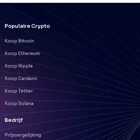
Populaire Crypto
Koop Bitcoin
Koop Ethereum
Koop Ripple
Koop Cardano
Koop Tether
Koop Solana
Bedrijf
Prijsvergelijking