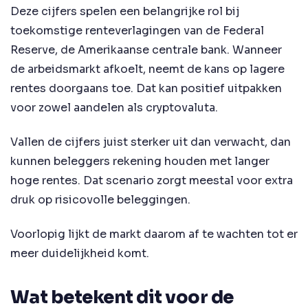
Deze cijfers spelen een belangrijke rol bij
toekomstige renteverlagingen van de Federal
Reserve, de Amerikaanse centrale bank. Wanneer
de arbeidsmarkt afkoelt, neemt de kans op lagere
rentes doorgaans toe. Dat kan positief uitpakken
voor zowel aandelen als cryptovaluta.
Vallen de cijfers juist sterker uit dan verwacht, dan
kunnen beleggers rekening houden met langer
hoge rentes. Dat scenario zorgt meestal voor extra
druk op risicovolle beleggingen.
Voorlopig lijkt de markt daarom af te wachten tot er
meer duidelijkheid komt.
Wat betekent dit voor de