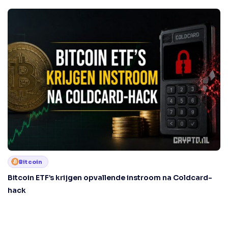
Bitcoin
Bitcoin ETF’s krijgen opvallende instroom na Coldcard-
hack