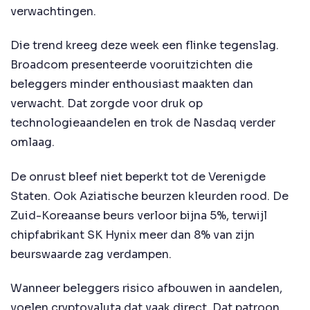
verwachtingen.
Die trend kreeg deze week een flinke tegenslag.
Broadcom presenteerde vooruitzichten die
beleggers minder enthousiast maakten dan
verwacht. Dat zorgde voor druk op
technologieaandelen en trok de Nasdaq verder
omlaag.
De onrust bleef niet beperkt tot de Verenigde
Staten. Ook Aziatische beurzen kleurden rood. De
Zuid-Koreaanse beurs verloor bijna 5%, terwijl
chipfabrikant SK Hynix meer dan 8% van zijn
beurswaarde zag verdampen.
Wanneer beleggers risico afbouwen in aandelen,
voelen cryptovaluta dat vaak direct. Dat patroon