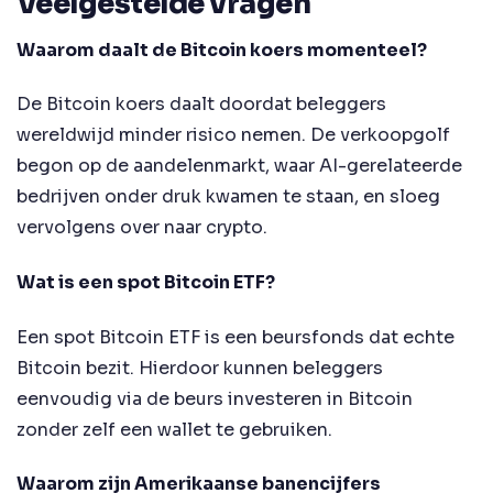
Veelgestelde vragen
Waarom daalt de Bitcoin koers momenteel?
De Bitcoin koers daalt doordat beleggers
wereldwijd minder risico nemen. De verkoopgolf
begon op de aandelenmarkt, waar AI-gerelateerde
bedrijven onder druk kwamen te staan, en sloeg
vervolgens over naar crypto.
Wat is een spot Bitcoin ETF?
Een spot Bitcoin ETF is een beursfonds dat echte
Bitcoin bezit. Hierdoor kunnen beleggers
eenvoudig via de beurs investeren in Bitcoin
zonder zelf een wallet te gebruiken.
Waarom zijn Amerikaanse banencijfers