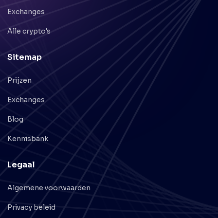
Exchanges
Alle crypto's
Sitemap
Prijzen
Exchanges
Blog
Kennisbank
Legaal
Algemene voorwaarden
Privacy beleid