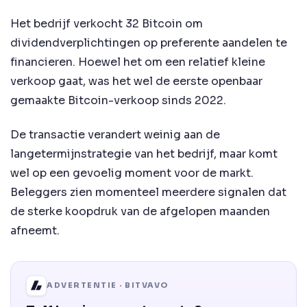
Het bedrijf verkocht 32 Bitcoin om
dividendverplichtingen op preferente aandelen te
financieren. Hoewel het om een relatief kleine
verkoop gaat, was het wel de eerste openbaar
gemaakte Bitcoin-verkoop sinds 2022.
De transactie verandert weinig aan de
langetermijnstrategie van het bedrijf, maar komt
wel op een gevoelig moment voor de markt.
Beleggers zien momenteel meerdere signalen dat
de sterke koopdruk van de afgelopen maanden
afneemt.
ADVERTENTIE · BITVAVO