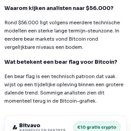
Waarom kijken analisten naar $56.000?
Rond $56.000 ligt volgens meerdere technische
modellen een sterke lange termijn-steunzone. In
eerdere bear markets vond Bitcoin rond
vergelijkbare niveaus een bodem.
Wat betekent een bear flag voor Bitcoin?
Een bear flag is een technisch patroon dat vaak
wijst op een tijdelijke opleving binnen een grotere
dalende trend. Sommige analisten zien dit
momenteel terug in de Bitcoin-grafiek.
Bitvavo
€10 gratis crypto
AANBEVOLEN PARTNER