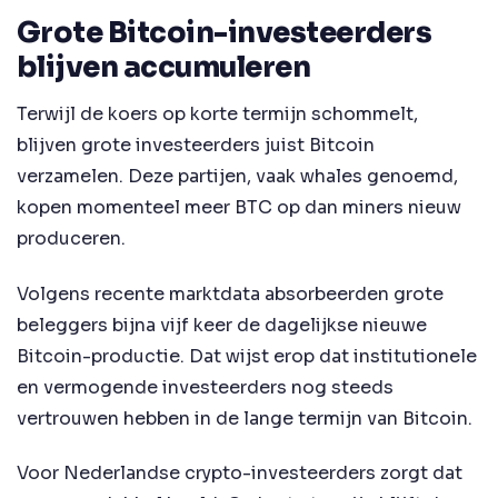
Grote Bitcoin-investeerders
blijven accumuleren
Terwijl de koers op korte termijn schommelt,
blijven grote investeerders juist Bitcoin
verzamelen. Deze partijen, vaak whales genoemd,
kopen momenteel meer BTC op dan miners nieuw
produceren.
Volgens recente marktdata absorbeerden grote
beleggers bijna vijf keer de dagelijkse nieuwe
Bitcoin-productie. Dat wijst erop dat institutionele
en vermogende investeerders nog steeds
vertrouwen hebben in de lange termijn van Bitcoin.
Voor Nederlandse crypto-investeerders zorgt dat