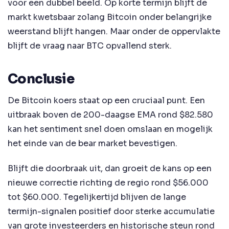
voor een dubbel beeld. Op korte termijn blijft de
markt kwetsbaar zolang Bitcoin onder belangrijke
weerstand blijft hangen. Maar onder de oppervlakte
blijft de vraag naar BTC opvallend sterk.
Conclusie
De Bitcoin koers staat op een cruciaal punt. Een
uitbraak boven de 200-daagse EMA rond $82.580
kan het sentiment snel doen omslaan en mogelijk
het einde van de bear market bevestigen.
Blijft die doorbraak uit, dan groeit de kans op een
nieuwe correctie richting de regio rond $56.000
tot $60.000. Tegelijkertijd blijven de lange
termijn-signalen positief door sterke accumulatie
van grote investeerders en historische steun rond