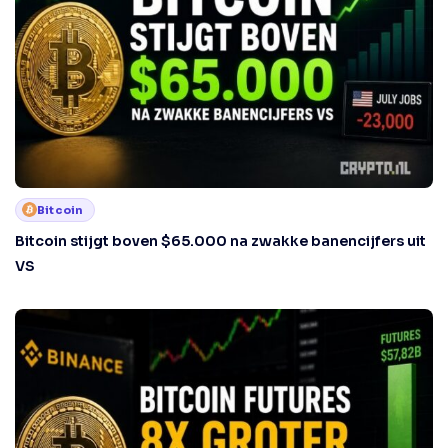
Bitcoin
Bitcoin stijgt boven $65.000 na zwakke banencijfers uit
VS