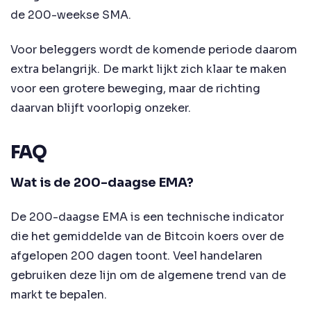
de 200-weekse SMA.
Voor beleggers wordt de komende periode daarom
extra belangrijk. De markt lijkt zich klaar te maken
voor een grotere beweging, maar de richting
daarvan blijft voorlopig onzeker.
FAQ
Wat is de 200-daagse EMA?
De 200-daagse EMA is een technische indicator
die het gemiddelde van de Bitcoin koers over de
afgelopen 200 dagen toont. Veel handelaren
gebruiken deze lijn om de algemene trend van de
markt te bepalen.