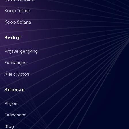
Koop Tether
Koop Solana
Bedrijf
Prijsvergelijking
Exchanges
Alle crypto's
Sitemap
Prijzen
Exchanges
Blog