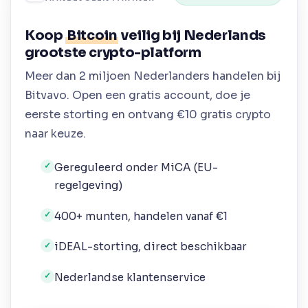
Koop
Bitcoin
veilig bij Nederlands
grootste crypto-platform
Meer dan 2 miljoen Nederlanders handelen bij
Bitvavo. Open een gratis account, doe je
eerste storting en ontvang €10 gratis crypto
naar keuze.
Gereguleerd onder MiCA (EU-
✓
regelgeving)
400+ munten, handelen vanaf €1
✓
iDEAL-storting, direct beschikbaar
✓
Nederlandse klantenservice
✓