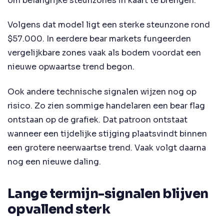
om belangrijke steunzones in kaart te brengen.
Volgens dat model ligt een sterke steunzone rond
$57.000. In eerdere bear markets fungeerden
vergelijkbare zones vaak als bodem voordat een
nieuwe opwaartse trend begon.
Ook andere technische signalen wijzen nog op
risico. Zo zien sommige handelaren een bear flag
ontstaan op de grafiek. Dat patroon ontstaat
wanneer een tijdelijke stijging plaatsvindt binnen
een grotere neerwaartse trend. Vaak volgt daarna
nog een nieuwe daling.
Lange termijn-signalen blijven
opvallend sterk