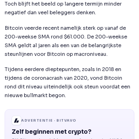
Toch blijft het beeld op langere termijn minder
negatief dan veel beleggers denken.
Bitcoin veerde recent namelijk sterk op vanaf de
200-weekse SMA rond $61.000. De 200-weekse
SMA geldt al jaren als een van de belangrijkste
steunlijnen voor Bitcoin op macroniveau.
Tijdens eerdere dieptepunten, zoals in 2018 en
tijdens de coronacrash van 2020, vond Bitcoin
rond dit niveau uiteindelijk ook steun voordat een
nieuwe bullmarkt begon.
ADVERTENTIE · BITVAVO
Zelf beginnen met crypto?