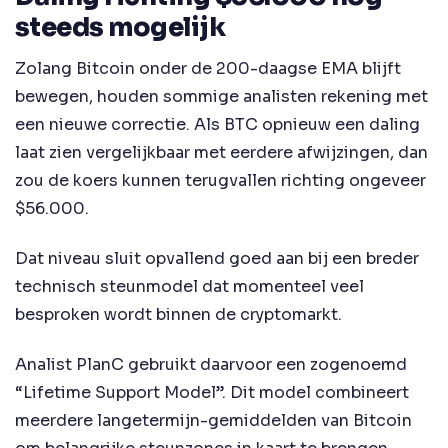
steeds mogelijk
Zolang Bitcoin onder de 200-daagse EMA blijft
bewegen, houden sommige analisten rekening met
een nieuwe correctie. Als BTC opnieuw een daling
laat zien vergelijkbaar met eerdere afwijzingen, dan
zou de koers kunnen terugvallen richting ongeveer
$56.000.
Dat niveau sluit opvallend goed aan bij een breder
technisch steunmodel dat momenteel veel
besproken wordt binnen de cryptomarkt.
Analist PlanC gebruikt daarvoor een zogenoemd
“Lifetime Support Model”. Dit model combineert
meerdere langetermijn-gemiddelden van Bitcoin