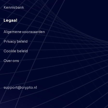
Kennisbank
Legaal
Algemene voorwaarden
Privacy beleid
Cookie beleid
Over ons
support@crypto.nl