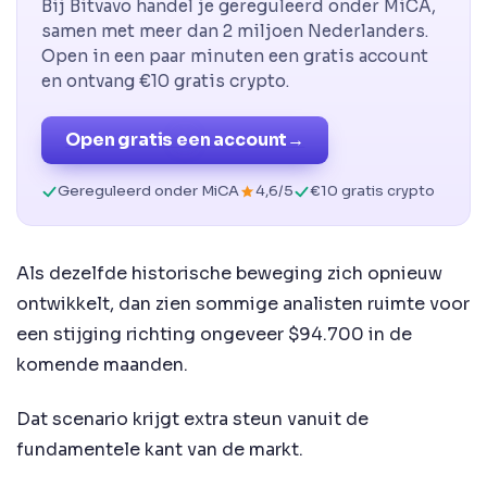
Bij Bitvavo handel je gereguleerd onder MiCA,
samen met meer dan 2 miljoen Nederlanders.
Open in een paar minuten een gratis account
en ontvang €10 gratis crypto.
Open gratis een account
→
Gereguleerd onder MiCA
4,6/5
€10 gratis crypto
Als dezelfde historische beweging zich opnieuw
ontwikkelt, dan zien sommige analisten ruimte voor
een stijging richting ongeveer $94.700 in de
komende maanden.
Dat scenario krijgt extra steun vanuit de
fundamentele kant van de markt.