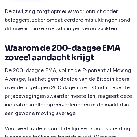
De afwijzing zorgt opnieuw voor onrust onder
beleggers, zeker omdat eerdere mislukkingen rond
dit niveau flinke koersdalingen veroorzaakten.
Waarom de 200-daagse EMA
zoveel aandacht krijgt
De 200-daagse EMA, voluit de Exponential Moving
Average, laat het gemiddelde van de Bitcoin koers
over de afgelopen 200 dagen zien. Omdat recente
prijsbewegingen zwaarder meetellen, reageert deze
indicator sneller op veranderingen in de markt dan
een gewone moving average.
Voor veel traders vormt de lijn een soort scheiding