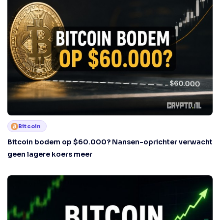
Bitcoin
Bitcoin bodem op $60.000? Nansen-oprichter verwacht
geen lagere koers meer