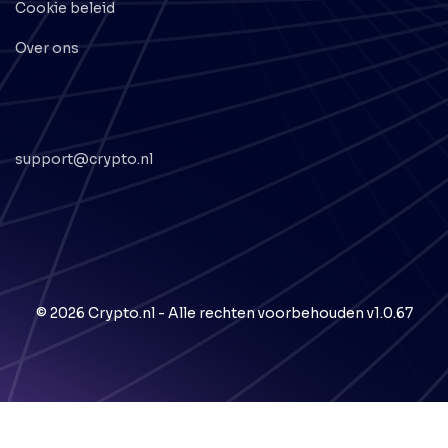
Cookie beleid
Over ons
support@crypto.nl
© 2026 Crypto.nl - Alle rechten voorbehouden
v1.0.67