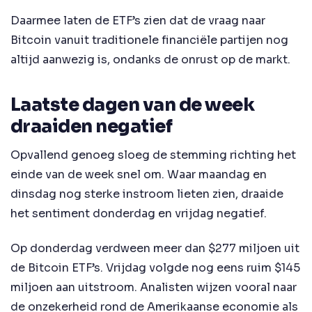
Daarmee laten de ETF’s zien dat de vraag naar
Bitcoin vanuit traditionele financiële partijen nog
altijd aanwezig is, ondanks de onrust op de markt.
Laatste dagen van de week
draaiden negatief
Opvallend genoeg sloeg de stemming richting het
einde van de week snel om. Waar maandag en
dinsdag nog sterke instroom lieten zien, draaide
het sentiment donderdag en vrijdag negatief.
Op donderdag verdween meer dan $277 miljoen uit
de Bitcoin ETF’s. Vrijdag volgde nog eens ruim $145
miljoen aan uitstroom. Analisten wijzen vooral naar
de onzekerheid rond de Amerikaanse economie als