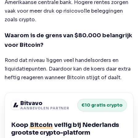
Amerikaanse centrale bank. Hogere rentes zorgen
vaak voor meer druk op risicovolle beleggingen
zoals crypto.
Waarom is de grens van $80.000 belangrijk
voor Bitcoin?
Rond dat niveau liggen veel handelsorders en
liquidatiepunten. Daardoor kan de koers daar extra
heftig reageren wanneer Bitcoin stijgt of daalt.
Bitvavo
€10 gratis crypto
AANBEVOLEN PARTNER
Koop
Bitcoin
veilig bij Nederlands
grootste crypto-platform