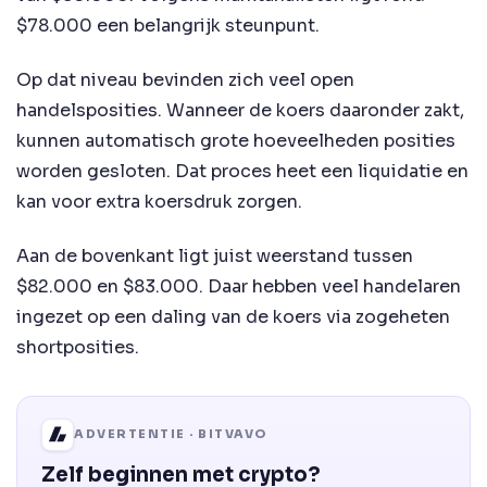
$78.000 een belangrijk steunpunt.
Op dat niveau bevinden zich veel open
handelsposities. Wanneer de koers daaronder zakt,
kunnen automatisch grote hoeveelheden posities
worden gesloten. Dat proces heet een liquidatie en
kan voor extra koersdruk zorgen.
Aan de bovenkant ligt juist weerstand tussen
$82.000 en $83.000. Daar hebben veel handelaren
ingezet op een daling van de koers via zogeheten
shortposities.
ADVERTENTIE · BITVAVO
Zelf beginnen met crypto?