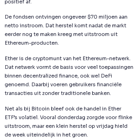
positief af.
De fondsen ontvingen ongeveer $70 miljoen aan
netto instroom. Dat herstel komt nadat de markt
eerder nog te maken kreeg met uitstroom uit
Ethereum-producten.
Ether is de cryptomunt van het Ethereum-netwerk.
Dat netwerk vormt de basis voor veel toepassingen
binnen decentralized finance, ook wel DeFi
genoemd. Daarbij voeren gebruikers financiële
transacties uit zonder traditionele banken.
Net als bij Bitcoin bleef ook de handel in Ether
ETF’s volatiel. Vooral donderdag zorgde voor flinke
uitstroom, maar een klein herstel op vrijdag hield
de week uiteindelijk in het groen.