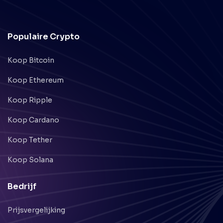
Populaire Crypto
Koop Bitcoin
Koop Ethereum
Koop Ripple
Koop Cardano
Koop Tether
Koop Solana
Bedrijf
Prijsvergelijking