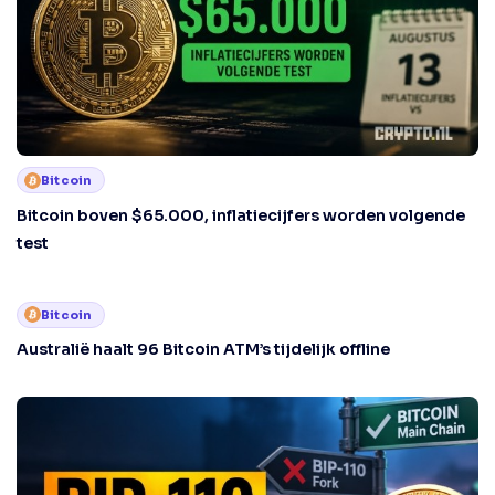
Bitcoin
Bitcoin boven $65.000, inflatiecijfers worden volgende
test
Bitcoin
Australië haalt 96 Bitcoin ATM’s tijdelijk offline