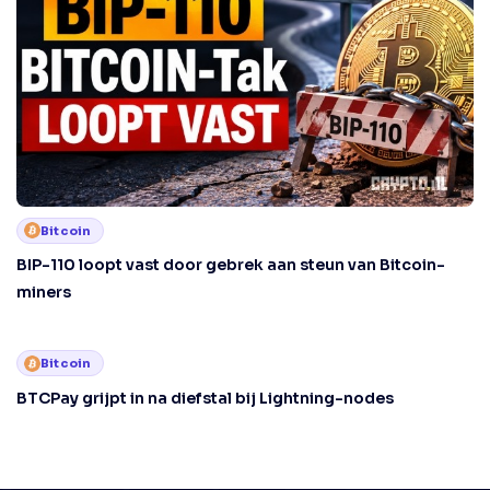
Bitcoin
BIP-110 loopt vast door gebrek aan steun van Bitcoin-
miners
Bitcoin
BTCPay grijpt in na diefstal bij Lightning-nodes