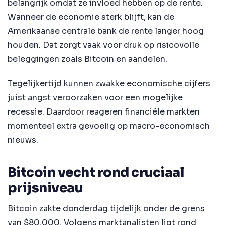
belangrijk omdat ze invloed hebben op de rente.
Wanneer de economie sterk blijft, kan de
Amerikaanse centrale bank de rente langer hoog
houden. Dat zorgt vaak voor druk op risicovolle
beleggingen zoals Bitcoin en aandelen.
Tegelijkertijd kunnen zwakke economische cijfers
juist angst veroorzaken voor een mogelijke
recessie. Daardoor reageren financiële markten
momenteel extra gevoelig op macro-economisch
nieuws.
Bitcoin vecht rond cruciaal
prijsniveau
Bitcoin zakte donderdag tijdelijk onder de grens
van $80.000. Volgens marktanalisten ligt rond