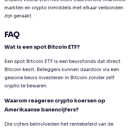
markten en crypto inmiddels met elkaar verbonden
zijn geraakt.
FAQ
Wat is een spot Bitcoin ETF?
Een spot Bitcoin ETF is een beursfonds dat direct
Bitcoin bezit. Beleggers kunnen daardoor via een
gewone beurs investeren in Bitcoin zonder zelf
crypto te bewaren.
Waarom reageren crypto koersen op
Amerikaanse banencijfers?
Die cijfers beïnvloeden het rentebeleid van de