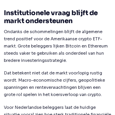
Institutionele vraag blijft de
markt ondersteunen
Ondanks de schommelingen blijft de algemene
trend positief voor de Amerikaanse crypto ETF-
markt. Grote beleggers lijken Bitcoin en Ethereum
steeds vaker te gebruiken als onderdeel van hun
bredere investeringsstrategie.
Dat betekent niet dat de markt voorlopig rustig
wordt. Macro-economische cijfers, geopolitieke
spanningen en renteverwachtingen blijven een
grote rol spelen in het koersverloop van crypto.
Voor Nederlandse beleggers laat de huidige
situatie vooral zien hoe sterk traditionele financiële