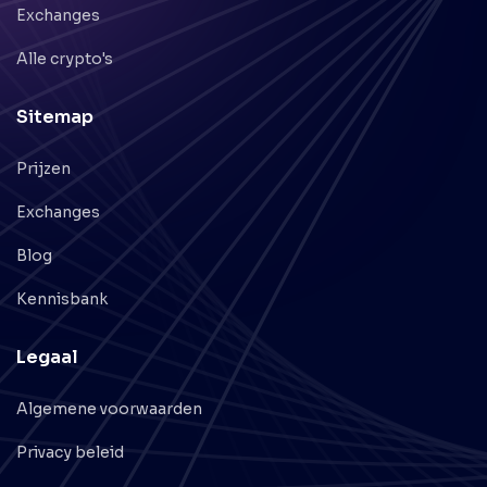
Exchanges
Alle crypto's
Sitemap
Prijzen
Exchanges
Blog
Kennisbank
Legaal
Algemene voorwaarden
Privacy beleid