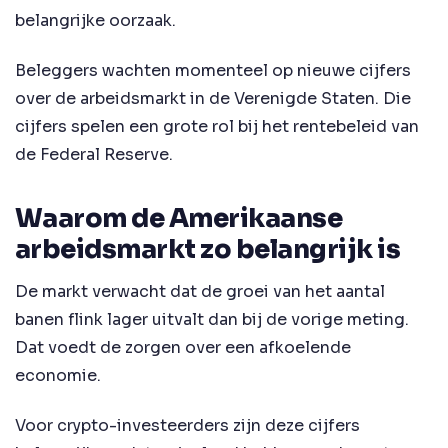
belangrijke oorzaak.
Beleggers wachten momenteel op nieuwe cijfers
over de arbeidsmarkt in de Verenigde Staten. Die
cijfers spelen een grote rol bij het rentebeleid van
de Federal Reserve.
Waarom de Amerikaanse
arbeidsmarkt zo belangrijk is
De markt verwacht dat de groei van het aantal
banen flink lager uitvalt dan bij de vorige meting.
Dat voedt de zorgen over een afkoelende
economie.
Voor crypto-investeerders zijn deze cijfers