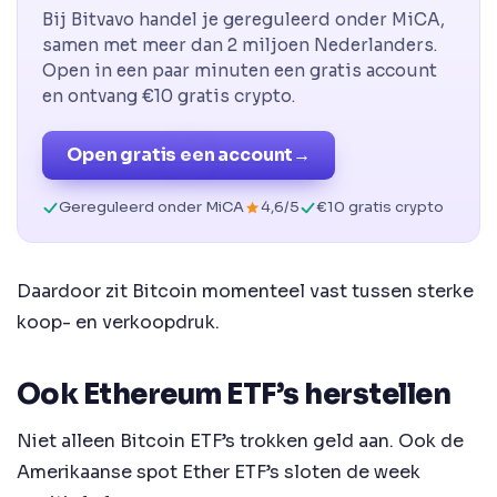
Bij Bitvavo handel je gereguleerd onder MiCA,
samen met meer dan 2 miljoen Nederlanders.
Open in een paar minuten een gratis account
en ontvang €10 gratis crypto.
Open gratis een account
→
Gereguleerd onder MiCA
4,6/5
€10 gratis crypto
Daardoor zit Bitcoin momenteel vast tussen sterke
koop- en verkoopdruk.
Ook Ethereum ETF’s herstellen
Niet alleen Bitcoin ETF’s trokken geld aan. Ook de
Amerikaanse spot Ether ETF’s sloten de week