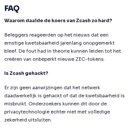
FAQ
Waarom daalde de koers van Zcash zo hard?
Beleggers reageerden op het nieuws dat een
ernstige kwetsbaarheid jarenlang onopgemerkt
bleef. De fout had in theorie kunnen leiden tot het
creëren van onbeperkt nieuwe ZEC-tokens.
Is Zcash gehackt?
Er zijn geen aanwijzingen dat het netwerk
daadwerkelijk is gehackt of dat de kwetsbaarheid is
misbruikt. Onderzoekers kunnen dit door de
privacytechnologie echter niet met volledige
zekerheid uitsluiten.