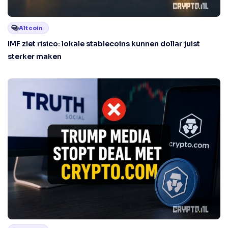
Altcoin
IMF ziet risico: lokale stablecoins kunnen dollar juist
sterker maken