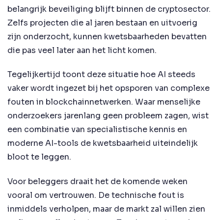
belangrijk beveiliging blijft binnen de cryptosector.
Zelfs projecten die al jaren bestaan en uitvoerig
zijn onderzocht, kunnen kwetsbaarheden bevatten
die pas veel later aan het licht komen.
Tegelijkertijd toont deze situatie hoe AI steeds
vaker wordt ingezet bij het opsporen van complexe
fouten in blockchainnetwerken. Waar menselijke
onderzoekers jarenlang geen probleem zagen, wist
een combinatie van specialistische kennis en
moderne AI-tools de kwetsbaarheid uiteindelijk
bloot te leggen.
Voor beleggers draait het de komende weken
vooral om vertrouwen. De technische fout is
inmiddels verholpen, maar de markt zal willen zien