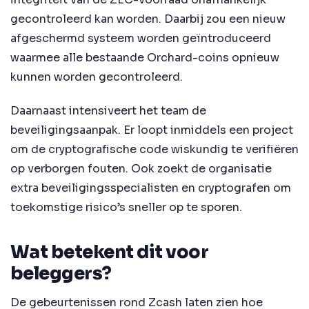
gecontroleerd kan worden. Daarbij zou een nieuw
afgeschermd systeem worden geïntroduceerd
waarmee alle bestaande Orchard-coins opnieuw
kunnen worden gecontroleerd.
Daarnaast intensiveert het team de
beveiligingsaanpak. Er loopt inmiddels een project
om de cryptografische code wiskundig te verifiëren
op verborgen fouten. Ook zoekt de organisatie
extra beveiligingsspecialisten en cryptografen om
toekomstige risico’s sneller op te sporen.
Wat betekent dit voor
beleggers?
De gebeurtenissen rond Zcash laten zien hoe