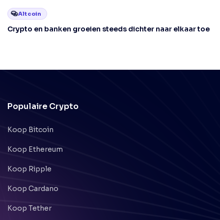
Altcoin
Crypto en banken groeien steeds dichter naar elkaar toe
Populaire Crypto
Koop Bitcoin
Koop Ethereum
Koop Ripple
Koop Cardano
Koop Tether