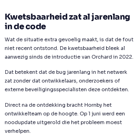
Kwetsbaarheid zat al jarenlang
in de code
Wat de situatie extra gevoelig maakt, is dat de fout
niet recent ontstond. De kwetsbaarheid bleek al
aanwezig sinds de introductie van Orchard in 2022.
Dat betekent dat de bug jarenlang in het netwerk
zat zonder dat ontwikkelaars, onderzoekers of
externe beveiligingsspecialisten deze ontdekten.
Direct na de ontdekking bracht Hornby het
ontwikkelteam op de hoogte. Op 1 juni werd een
noodupdate uitgerold die het probleem moest
verhelpen.