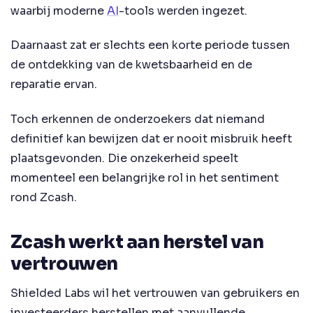
waarbij moderne
AI
-tools werden ingezet.
Daarnaast zat er slechts een korte periode tussen
de ontdekking van de kwetsbaarheid en de
reparatie ervan.
Toch erkennen de onderzoekers dat niemand
definitief kan bewijzen dat er nooit misbruik heeft
plaatsgevonden. Die onzekerheid speelt
momenteel een belangrijke rol in het sentiment
rond Zcash.
Zcash werkt aan herstel van
vertrouwen
Shielded Labs wil het vertrouwen van gebruikers en
investeerders herstellen met aanvullende