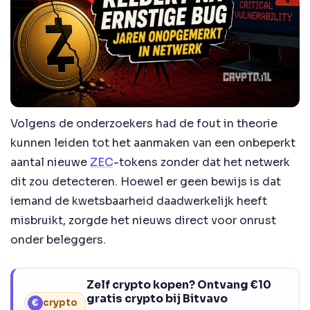
Volgens de onderzoekers had de fout in theorie
kunnen leiden tot het aanmaken van een onbeperkt
aantal nieuwe
ZEC
-tokens zonder dat het netwerk
dit zou detecteren. Hoewel er geen bewijs is dat
iemand de kwetsbaarheid daadwerkelijk heeft
misbruikt, zorgde het nieuws direct voor onrust
onder beleggers.
Zelf crypto kopen? Ontvang €10
gratis crypto bij Bitvavo
€
crypto