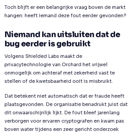
Toch blijft er een belangrijke vraag boven de markt
hangen: heeft iemand deze fout eerder gevonden?
Niemand kan uitsluiten dat de
bug eerder is gebruikt
Volgens Shielded Labs maakt de
privacytechnologie van Orchard het vrijwel
onmogelijk om achteraf met zekerheid vast te
stellen of de kwetsbaarheid ooit is misbruikt.
Dat betekent niet automatisch dat er fraude heeft
plaatsgevonden. De organisatie benadrukt juist dat
dit onwaarschijnlijk lijkt. De fout bleef jarenlang
verborgen voor ervaren cryptografen en kwam pas
boven water tijdens een zeer gericht onderzoek