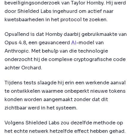
beveiligingsonderzoek van Taylor Hornby. Hij werd
door Shielded Labs ingehuurd om actief naar
kwetsbaarheden in het protocol te zoeken.
Opvallend is dat Hornby daarbij gebruikmaakte van
Opus 4.8, een geavanceerd
AI
-model van
Anthropic. Met behulp van die technologie
onderzocht hij de complexe cryptografische code
achter Orchard.
Tijdens tests slaagde hij erin een werkende aanval
te ontwikkelen waarmee onbeperkt nieuwe tokens
konden worden aangemaakt zonder dat dit
zichtbaar werd in het systeem.
Volgens Shielded Labs zou dezelfde methode op
het echte netwerk hetzelfde effect hebben gehad.