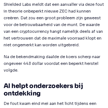
Shielded Labs meldt dat een aanvaller via deze fout
in theorie onbeperkt nieuwe ZEC had kunnen
creëren. Dat zou een groot probleem zijn geweest
voor de betrouwbaarheid van de munt. De waarde
van een cryptocurrency hangt namelijk deels af van
het vertrouwen dat de maximale voorraad klopt en
niet ongemerkt kan worden uitgebreid.
Na de bekendmaking daalde de koers scherp naar
ongeveer 443 dollar voordat een beperkt herstel
volgde.
AI helpt onderzoekers bij
ontdekking
De fout kwam eind mei aan het licht tijdens een