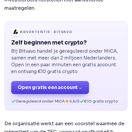
maatregelen.
ADVERTENTIE · BITVAVO
Zelf beginnen met crypto?
Bij Bitvavo handel je gereguleerd onder MiCA,
samen met meer dan 2 miljoen Nederlanders.
Open in een paar minuten een gratis account
en ontvang €10 gratis crypto.
Open gratis een account
→
Gereguleerd onder MiCA
4,6/5
€10 gratis crypto
De organisatie werkt aan een voorstel waarmee de
integriteit van de ZEC-voorraad onafhankelijk