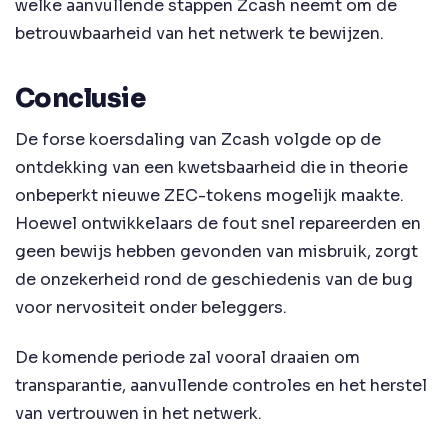
welke aanvullende stappen Zcash neemt om de
betrouwbaarheid van het netwerk te bewijzen.
Conclusie
De forse koersdaling van Zcash volgde op de
ontdekking van een kwetsbaarheid die in theorie
onbeperkt nieuwe ZEC-tokens mogelijk maakte.
Hoewel ontwikkelaars de fout snel repareerden en
geen bewijs hebben gevonden van misbruik, zorgt
de onzekerheid rond de geschiedenis van de bug
voor nervositeit onder beleggers.
De komende periode zal vooral draaien om
transparantie, aanvullende controles en het herstel
van vertrouwen in het netwerk.