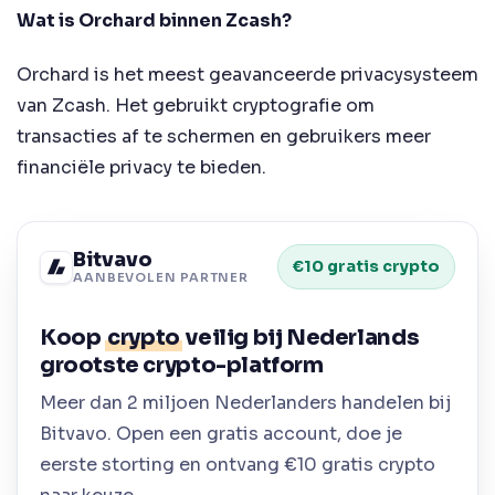
Wat is Orchard binnen Zcash?
Orchard is het meest geavanceerde privacysysteem
van Zcash. Het gebruikt cryptografie om
transacties af te schermen en gebruikers meer
financiële privacy te bieden.
Bitvavo
€10 gratis crypto
AANBEVOLEN PARTNER
Koop
crypto
veilig bij Nederlands
grootste crypto-platform
Meer dan 2 miljoen Nederlanders handelen bij
Bitvavo. Open een gratis account, doe je
eerste storting en ontvang €10 gratis crypto