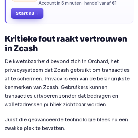
Account in 5 minuten · handel vanaf €1
Start nu
→
Kritieke fout raakt vertrouwen
in Zcash
De kwetsbaarheid bevond zich in Orchard, het
privacysysteem dat Zcash gebruikt om transacties
af te schermen. Privacy is een van de belangrijkste
kenmerken van Zcash. Gebruikers kunnen
transacties uitvoeren zonder dat bedragen en
walletadressen publiek zichtbaar worden.
Juist die geavanceerde technologie bleek nu een
zwakke plek te bevatten.