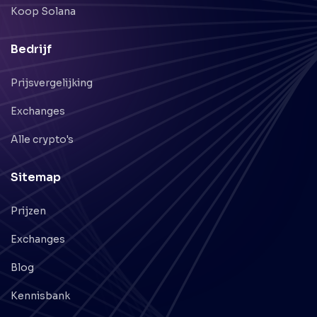
Koop Solana
Bedrijf
Prijsvergelijking
Exchanges
Alle crypto's
Sitemap
Prijzen
Exchanges
Blog
Kennisbank