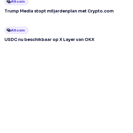
Altcoin
Trump Media stopt miljardenplan met Crypto.com
Altcoin
USDC nu beschikbaar op X Layer van OKX