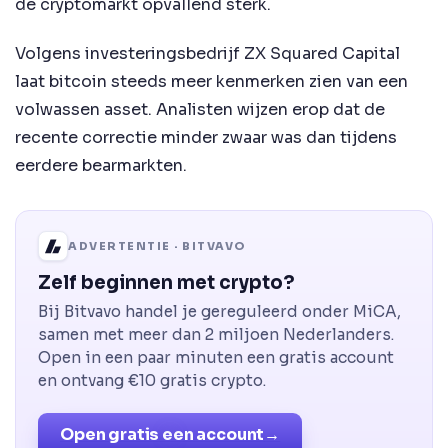
de cryptomarkt opvallend sterk.
Volgens investeringsbedrijf ZX Squared Capital
laat bitcoin steeds meer kenmerken zien van een
volwassen asset. Analisten wijzen erop dat de
recente correctie minder zwaar was dan tijdens
eerdere bearmarkten.
ADVERTENTIE · BITVAVO
Zelf beginnen met crypto?
Bij Bitvavo handel je gereguleerd onder MiCA,
samen met meer dan 2 miljoen Nederlanders.
Open in een paar minuten een gratis account
en ontvang €10 gratis crypto.
Open gratis een account
→