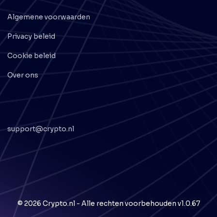
Algemene voorwaarden
Privacy beleid
Cookie beleid
Over ons
support@crypto.nl
© 2026 Crypto.nl - Alle rechten voorbehouden
v1.0.67