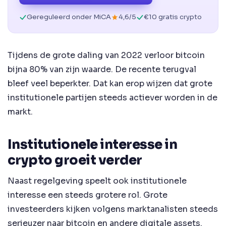
Gereguleerd onder MiCA
4,6/5
€10 gratis crypto
Tijdens de grote daling van 2022 verloor bitcoin
bijna 80% van zijn waarde. De recente terugval
bleef veel beperkter. Dat kan erop wijzen dat grote
institutionele partijen steeds actiever worden in de
markt.
Institutionele interesse in
crypto groeit verder
Naast regelgeving speelt ook institutionele
interesse een steeds grotere rol. Grote
investeerders kijken volgens marktanalisten steeds
serieuzer naar bitcoin en andere digitale assets.