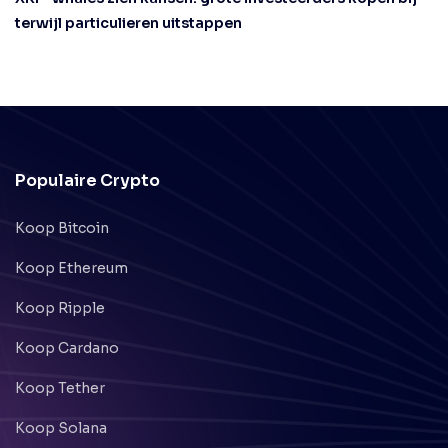
terwijl particulieren uitstappen
Populaire Crypto
Koop Bitcoin
Koop Ethereum
Koop Ripple
Koop Cardano
Koop Tether
Koop Solana