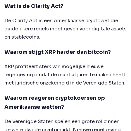
Wat is de Clarity Act?
De Clarity Act is een Amerikaanse cryptowet die
duidelijkere regels moet geven voor digitale assets
en stablecoins.
Waarom stijgt XRP harder dan bitcoin?
XRP profiteert sterk van mogelijke nieuwe
regelgeving omdat de munt al jaren te maken heeft
met juridische onzekerheid in de Verenigde Staten.
Waarom reageren cryptokoersen op
Amerikaanse wetten?
De Verenigde Staten spelen een grote rol binnen
de wereldwijde cryptomarkt. Nieuwe regelgeving