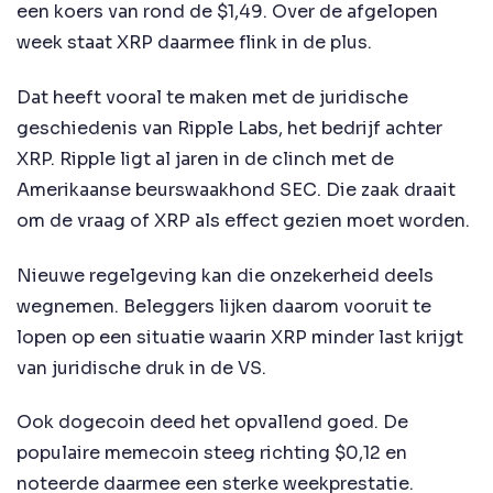
een koers van rond de $1,49. Over de afgelopen
week staat XRP daarmee flink in de plus.
Dat heeft vooral te maken met de juridische
geschiedenis van Ripple Labs, het bedrijf achter
XRP. Ripple ligt al jaren in de clinch met de
Amerikaanse beurswaakhond SEC. Die zaak draait
om de vraag of XRP als effect gezien moet worden.
Nieuwe regelgeving kan die onzekerheid deels
wegnemen. Beleggers lijken daarom vooruit te
lopen op een situatie waarin XRP minder last krijgt
van juridische druk in de VS.
Ook dogecoin deed het opvallend goed. De
populaire memecoin steeg richting $0,12 en
noteerde daarmee een sterke weekprestatie.