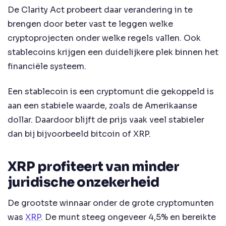
De Clarity Act probeert daar verandering in te
brengen door beter vast te leggen welke
cryptoprojecten onder welke regels vallen. Ook
stablecoins krijgen een duidelijkere plek binnen het
financiële systeem.
Een stablecoin is een cryptomunt die gekoppeld is
aan een stabiele waarde, zoals de Amerikaanse
dollar. Daardoor blijft de prijs vaak veel stabieler
dan bij bijvoorbeeld bitcoin of XRP.
XRP profiteert van minder
juridische onzekerheid
De grootste winnaar onder de grote cryptomunten
was
XRP
. De munt steeg ongeveer 4,5% en bereikte