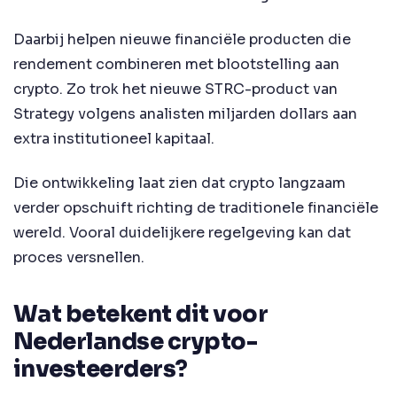
Daarbij helpen nieuwe financiële producten die
rendement combineren met blootstelling aan
crypto. Zo trok het nieuwe STRC-product van
Strategy volgens analisten miljarden dollars aan
extra institutioneel kapitaal.
Die ontwikkeling laat zien dat crypto langzaam
verder opschuift richting de traditionele financiële
wereld. Vooral duidelijkere regelgeving kan dat
proces versnellen.
Wat betekent dit voor
Nederlandse crypto-
investeerders?