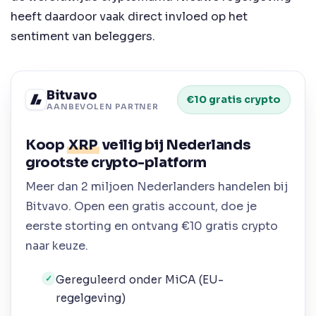
heeft daardoor vaak direct invloed op het
sentiment van beleggers.
Bitvavo
€10 gratis crypto
AANBEVOLEN PARTNER
Koop
XRP
veilig bij Nederlands
grootste crypto-platform
Meer dan 2 miljoen Nederlanders handelen bij
Bitvavo. Open een gratis account, doe je
eerste storting en ontvang €10 gratis crypto
naar keuze.
Gereguleerd onder MiCA (EU-
✓
regelgeving)