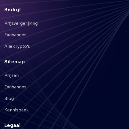
Bedrijf
Prijsvergelijking
Exchanges
Alle crypto's
Sitemap
Prijzen
Exchanges
Blog
Kennisbank
Legaal