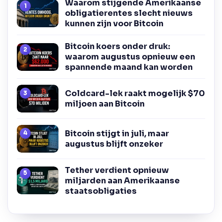
Waarom stijgende Amerikaanse
obligatierentes slecht nieuws
kunnen zijn voor Bitcoin
Bitcoin koers onder druk:
waarom augustus opnieuw een
spannende maand kan worden
Coldcard-lek raakt mogelijk $70
miljoen aan Bitcoin
Bitcoin stijgt in juli, maar
augustus blijft onzeker
Tether verdient opnieuw
miljarden aan Amerikaanse
staatsobligaties