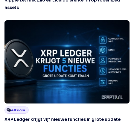
assets
Altcoin
XRP Ledger krijgt vijf nieuwe functies in grote update