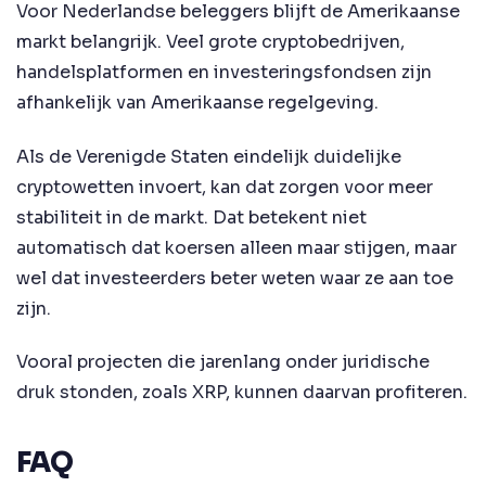
Voor Nederlandse beleggers blijft de Amerikaanse
markt belangrijk. Veel grote cryptobedrijven,
handelsplatformen en investeringsfondsen zijn
afhankelijk van Amerikaanse regelgeving.
Als de Verenigde Staten eindelijk duidelijke
cryptowetten invoert, kan dat zorgen voor meer
stabiliteit in de markt. Dat betekent niet
automatisch dat koersen alleen maar stijgen, maar
wel dat investeerders beter weten waar ze aan toe
zijn.
Vooral projecten die jarenlang onder juridische
druk stonden, zoals XRP, kunnen daarvan profiteren.
FAQ