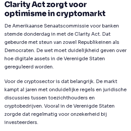
Clarity Act zorgt voor
optimisme in cryptomarkt
De Amerikaanse Senaatscommissie voor banken
stemde donderdag in met de Clarity Act. Dat
gebeurde met steun van zowel Republikeinen als
Democraten. De wet moet duidelijkheid geven over
hoe digitale assets in de Verenigde Staten
gereguleerd worden.
Voor de cryptosector is dat belangrijk. De markt
kampt al jaren met onduidelijke regels en juridische
discussies tussen toezichthouders en
cryptobedrijven. Vooral in de Verenigde Staten
zorgde dat regelmatig voor onzekerheid bij
investeerders.