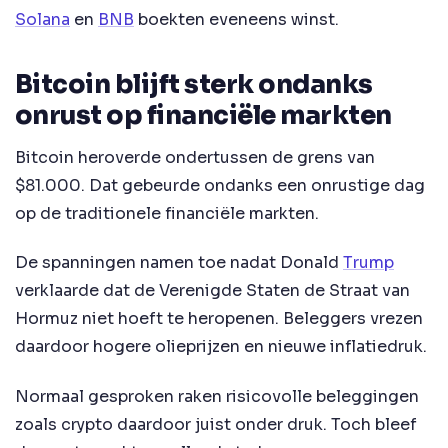
Solana
en
BNB
boekten eveneens winst.
Bitcoin blijft sterk ondanks
onrust op financiële markten
Bitcoin heroverde ondertussen de grens van
$81.000. Dat gebeurde ondanks een onrustige dag
op de traditionele financiële markten.
De spanningen namen toe nadat Donald
Trump
verklaarde dat de Verenigde Staten de Straat van
Hormuz niet hoeft te heropenen. Beleggers vrezen
daardoor hogere olieprijzen en nieuwe inflatiedruk.
Normaal gesproken raken risicovolle beleggingen
zoals crypto daardoor juist onder druk. Toch bleef