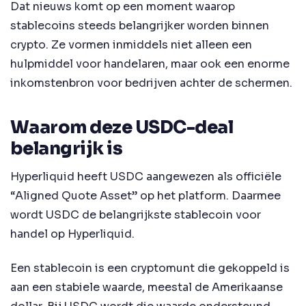
Dat nieuws komt op een moment waarop
stablecoins steeds belangrijker worden binnen
crypto. Ze vormen inmiddels niet alleen een
hulpmiddel voor handelaren, maar ook een enorme
inkomstenbron voor bedrijven achter de schermen.
Waarom deze USDC-deal
belangrijk is
Hyperliquid heeft USDC aangewezen als officiële
“Aligned Quote Asset” op het platform. Daarmee
wordt USDC de belangrijkste stablecoin voor
handel op Hyperliquid.
Een stablecoin is een cryptomunt die gekoppeld is
aan een stabiele waarde, meestal de Amerikaanse