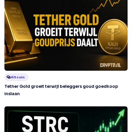
Altcoin
Tether Gold groeit terwijl beleggers goud goedkoop
inslaan