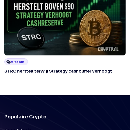
Altcoin
STRC herstelt terwijl Strategy cashbuffer verhoogt
Populaire Crypto