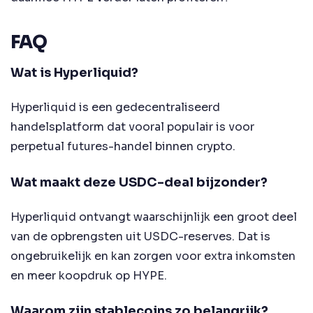
FAQ
Wat is Hyperliquid?
Hyperliquid is een gedecentraliseerd
handelsplatform dat vooral populair is voor
perpetual futures-handel binnen crypto.
Wat maakt deze USDC-deal bijzonder?
Hyperliquid ontvangt waarschijnlijk een groot deel
van de opbrengsten uit USDC-reserves. Dat is
ongebruikelijk en kan zorgen voor extra inkomsten
en meer koopdruk op HYPE.
Waarom zijn stablecoins zo belangrijk?