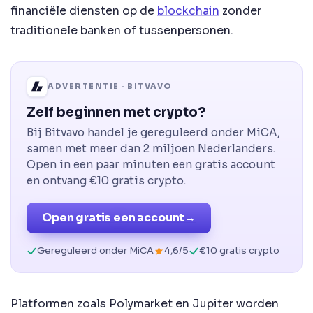
financiële diensten op de
blockchain
zonder
traditionele banken of tussenpersonen.
ADVERTENTIE · BITVAVO
Zelf beginnen met crypto?
Bij Bitvavo handel je gereguleerd onder MiCA,
samen met meer dan 2 miljoen Nederlanders.
Open in een paar minuten een gratis account
en ontvang €10 gratis crypto.
Open gratis een account
→
Gereguleerd onder MiCA
4,6/5
€10 gratis crypto
Platformen zoals Polymarket en Jupiter worden