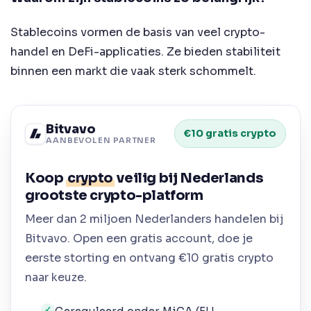
Stablecoins vormen de basis van veel crypto-
handel en DeFi-applicaties. Ze bieden stabiliteit
binnen een markt die vaak sterk schommelt.
Bitvavo
€10 gratis crypto
AANBEVOLEN PARTNER
Koop
crypto
veilig bij Nederlands
grootste crypto-platform
Meer dan 2 miljoen Nederlanders handelen bij
Bitvavo. Open een gratis account, doe je
eerste storting en ontvang €10 gratis crypto
naar keuze.
✓