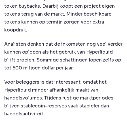
token buybacks. Daarbij koopt een project eigen
tokens terug van de markt. Minder beschikbare
tokens kunnen op termijn zorgen voor extra
koopdruk.
Analisten denken dat de inkomsten nog veel verder
kunnen oplopen als het gebruik van Hyperliquid
blijft groeien. Sommige schattingen lopen zelfs op
tot 500 miljoen dollar per jaar.
Voor beleggers is dat interessant, omdat het
Hyperliquid minder afhankelijk maakt van
handelsvolumes. Tijdens rustige marktperiodes
blijven stablecoin-reserves vaak stabieler dan
handelsactiviteit.