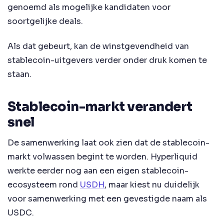
genoemd als mogelijke kandidaten voor
soortgelijke deals.
Als dat gebeurt, kan de winstgevendheid van
stablecoin-uitgevers verder onder druk komen te
staan.
Stablecoin-markt verandert
snel
De samenwerking laat ook zien dat de stablecoin-
markt volwassen begint te worden. Hyperliquid
werkte eerder nog aan een eigen stablecoin-
ecosysteem rond
USDH
, maar kiest nu duidelijk
voor samenwerking met een gevestigde naam als
USDC.