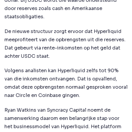
dollar. Bij USDC wordt die waarde ondersteund
door reserves zoals cash en Amerikaanse
staatsobligaties.
De nieuwe structuur zorgt ervoor dat Hyperliquid
meeprofiteert van de opbrengsten uit die reserves.
Dat gebeurt via rente-inkomsten op het geld dat
achter USDC staat.
Volgens analisten kan Hyperliquid zelfs tot 90%
van die inkomsten ontvangen. Dat is opvallend,
omdat deze opbrengsten normaal gesproken vooral
naar Circle en Coinbase gingen.
Ryan Watkins van Syncracy Capital noemt de
samenwerking daarom een belangrijke stap voor
het businessmodel van Hyperliquid. Het platform