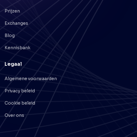
Prijzen
Exchanges
Blog
Kennisbank
Legaal
Algemene voorwaarden
Privacy beleid
Cookie beleid
Over ons