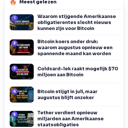
Meest gelezen
Waarom stijgende Amerikaanse
obligatierentes slecht nieuws
kunnen zijn voor Bitcoin
Bitcoin koers onder druk:
waarom augustus opnieuw een
spannende maand kan worden
Coldcard-lek raakt mogelijk $70
miljoen aan Bitcoin
Bitcoin stijgt in juli, maar
augustus blijft onzeker
Tether verdient opnieuw
miljarden aan Amerikaanse
staatsobligaties