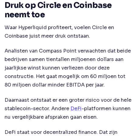
Druk op Circle en Coinbase
neemt toe
Waar Hyperliquid profiteert, voelen Circle en
Coinbase juist meer druk ontstaan.
Analisten van Compass Point verwachten dat beide
bedrijven samen tientallen miljoenen dollars aan
jaarlijkse winst kunnen verliezen door deze
constructie. Het gaat mogelijk om 60 miljoen tot
80 miljoen dollar minder EBITDA per jaar.
Daarnaast ontstaat er een groter risico voor de hele
stablecoin-sector. Andere
DeFi
-platformen kunnen
nu vergelijkbare afspraken gaan eisen.
DeFi staat voor decentralized finance. Dat zijn