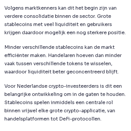
Volgens marktkenners kan dit het begin zijn van
verdere consolidatie binnen de sector. Grote
stablecoins met veel liquiditeit en gebruikers
krijgen daardoor mogelijk een nog sterkere positie.
Minder verschillende stablecoins kan de markt
efficiënter maken. Handelaren hoeven dan minder
vaak tussen verschillende tokens te wisselen,
waardoor liquiditeit beter geconcentreerd blijft.
Voor Nederlandse crypto-investeerders is dit een
belangrijke ontwikkeling om in de gaten te houden.
Stablecoins spelen inmiddels een centrale rol
binnen vrijwel elke grote crypto-applicatie, van
handelsplatformen tot DeFi-protocollen.