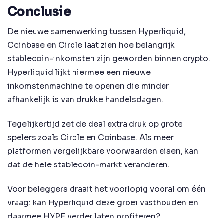
Conclusie
De nieuwe samenwerking tussen Hyperliquid,
Coinbase en Circle laat zien hoe belangrijk
stablecoin-inkomsten zijn geworden binnen crypto.
Hyperliquid lijkt hiermee een nieuwe
inkomstenmachine te openen die minder
afhankelijk is van drukke handelsdagen.
Tegelijkertijd zet de deal extra druk op grote
spelers zoals Circle en Coinbase. Als meer
platformen vergelijkbare voorwaarden eisen, kan
dat de hele stablecoin-markt veranderen.
Voor beleggers draait het voorlopig vooral om één
vraag: kan Hyperliquid deze groei vasthouden en
daarmee HYPE verder laten profiteren?