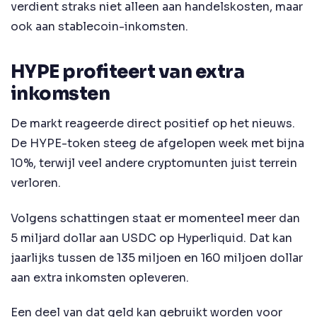
verdient straks niet alleen aan handelskosten, maar
ook aan stablecoin-inkomsten.
HYPE profiteert van extra
inkomsten
De markt reageerde direct positief op het nieuws.
De HYPE-token steeg de afgelopen week met bijna
10%, terwijl veel andere cryptomunten juist terrein
verloren.
Volgens schattingen staat er momenteel meer dan
5 miljard dollar aan USDC op Hyperliquid. Dat kan
jaarlijks tussen de 135 miljoen en 160 miljoen dollar
aan extra inkomsten opleveren.
Een deel van dat geld kan gebruikt worden voor