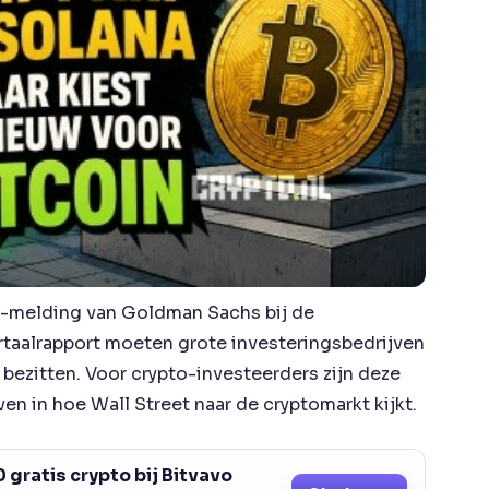
F-melding van Goldman Sachs bij de
taalrapport moeten grote investeringsbedrijven
bezitten. Voor crypto-investeerders zijn deze
n in hoe Wall Street naar de cryptomarkt kijkt.
 gratis crypto bij Bitvavo