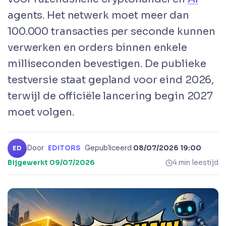
agents. Het netwerk moet meer dan
100.000 transacties per seconde kunnen
verwerken en orders binnen enkele
milliseconden bevestigen. De publieke
testversie staat gepland voor eind 2026,
terwijl de officiële lancering begin 2027
moet volgen.
Door
EDITORS
·
Gepubliceerd
08/07/2026 19:00
·
ED
Bijgewerkt
09/07/2026
4 min leestijd