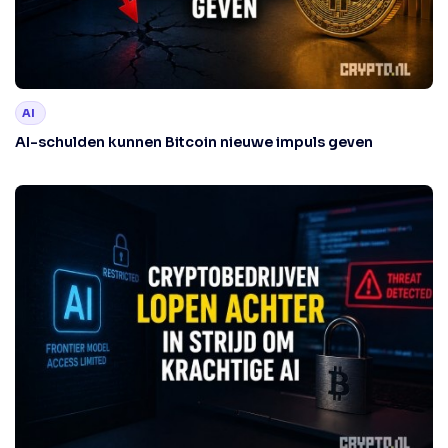
AI
AI-schulden kunnen Bitcoin nieuwe impuls geven