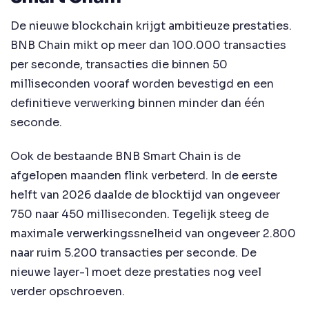
De nieuwe blockchain krijgt ambitieuze prestaties.
BNB Chain mikt op meer dan 100.000 transacties
per seconde, transacties die binnen 50
milliseconden vooraf worden bevestigd en een
definitieve verwerking binnen minder dan één
seconde.
Ook de bestaande BNB Smart Chain is de
afgelopen maanden flink verbeterd. In de eerste
helft van 2026 daalde de blocktijd van ongeveer
750 naar 450 milliseconden. Tegelijk steeg de
maximale verwerkingssnelheid van ongeveer 2.800
naar ruim 5.200 transacties per seconde. De
nieuwe layer-1 moet deze prestaties nog veel
verder opschroeven.