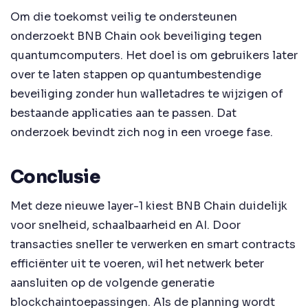
Om die toekomst veilig te ondersteunen
onderzoekt BNB Chain ook beveiliging tegen
quantumcomputers. Het doel is om gebruikers later
over te laten stappen op quantumbestendige
beveiliging zonder hun walletadres te wijzigen of
bestaande applicaties aan te passen. Dat
onderzoek bevindt zich nog in een vroege fase.
Conclusie
Met deze nieuwe layer-1 kiest BNB Chain duidelijk
voor snelheid, schaalbaarheid en AI. Door
transacties sneller te verwerken en smart contracts
efficiënter uit te voeren, wil het netwerk beter
aansluiten op de volgende generatie
blockchaintoepassingen. Als de planning wordt