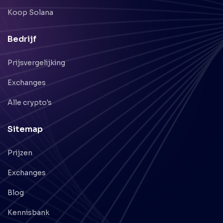
Koop Solana
Bedrijf
Prijsvergelijking
Exchanges
Alle crypto's
Sitemap
Prijzen
Exchanges
Blog
Kennisbank