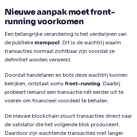
Nieuwe aanpak moet front-
running voorkomen
Een belangrijke verandering is het verdwijnen van
de publieke
mempool
. Dit is de wachtrij waarin
transacties normaal zichtbaar zijn voordat ze
definitief worden verwerkt.
Doordat handelaren en bots deze wachtrij kunnen
bekijken, ontstaat soms
front-running
. Daarbij
probeert iemand een transactie nét eerder uit te
voeren om financieel voordeel te behalen.
De nieuwe blockchain stuurt transacties direct naar
de validator die het volgende blok produceert.
Daardoor zijn wachtende transacties niet langer