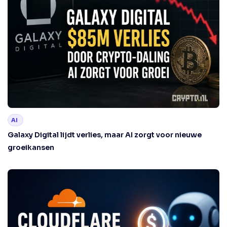
AI
Galaxy Digital lijdt verlies, maar AI zorgt voor nieuwe
groeikansen