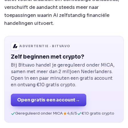
verschuift de aandacht steeds meer naar
toepassingen waarin AI zelfstandig financiële
handelingen uitvoert.
ADVERTENTIE · BITVAVO
Zelf beginnen met crypto?
Bij Bitvavo handel je gereguleerd onder MiCA,
samen met meer dan 2 miljoen Nederlanders.
Open in een paar minuten een gratis account
en ontvang €10 gratis crypto.
Open gratis een account
→
Gereguleerd onder MiCA
4,6/5
€10 gratis crypto