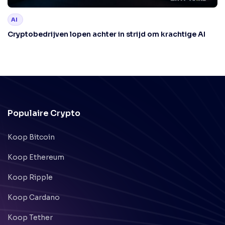
AI
Cryptobedrijven lopen achter in strijd om krachtige AI
Populaire Crypto
Koop Bitcoin
Koop Ethereum
Koop Ripple
Koop Cardano
Koop Tether