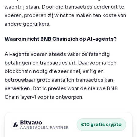
wachtrij staan. Door die transacties eerder uit te
voeren, proberen zij winst te maken ten koste van
andere gebruikers.
Waarom richt BNB Chain zich op AI-agents?
AI-agents voeren steeds vaker zelfstandig
betalingen en transacties uit. Daarvoor is een
blockchain nodig die zeer snel, veilig en
betrouwbaar grote aantallen transacties kan
verwerken. Dat is precies waar de nieuwe BNB
Chain layer-1 voor is ontworpen.
Bitvavo
€10 gratis crypto
AANBEVOLEN PARTNER