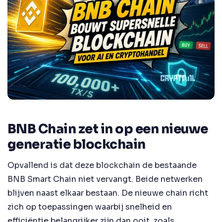
BNB Chain zet in op een nieuwe
generatie blockchain
Opvallend is dat deze blockchain de bestaande
BNB Smart Chain niet vervangt. Beide netwerken
blijven naast elkaar bestaan. De nieuwe chain richt
zich op toepassingen waarbij snelheid en
efficiëntie belangrijker zijn dan ooit, zoals