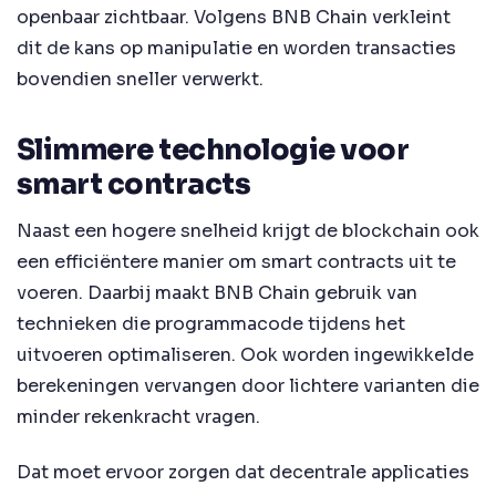
openbaar zichtbaar. Volgens BNB Chain verkleint
dit de kans op manipulatie en worden transacties
bovendien sneller verwerkt.
Slimmere technologie voor
smart contracts
Naast een hogere snelheid krijgt de blockchain ook
een efficiëntere manier om smart contracts uit te
voeren. Daarbij maakt BNB Chain gebruik van
technieken die programmacode tijdens het
uitvoeren optimaliseren. Ook worden ingewikkelde
berekeningen vervangen door lichtere varianten die
minder rekenkracht vragen.
Dat moet ervoor zorgen dat decentrale applicaties