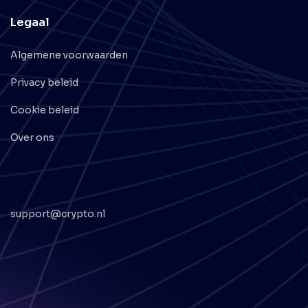
Legaal
Algemene voorwaarden
Privacy beleid
Cookie beleid
Over ons
support@crypto.nl