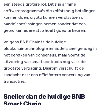
een steeds grotere rol. Dit zijn slimme
softwareprogramma’s die zelfstandig betalingen
kunnen doen, crypto kunnen verplaatsen of
handelsbeslissingen nemen zonder dat een
gebruiker iedere stap hoeft goed te keuren.
Volgens BNB Chain is de huidige
blockchaintechnologie inmiddels snel genoeg in
het bereiken van consensus, maar vormt de
uitvoering van smart contracts nog vaak de
grootste vertraging. Daarom verschuift de
aandacht naar een efficiëntere verwerking van
transacties.
Sneller dan de huidige BNB
Smart Chain