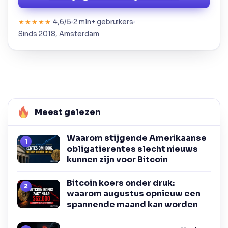
4,6/5
2 mln+ gebruikers
★★★★★
Sinds 2018, Amsterdam
Meest gelezen
Waarom stijgende Amerikaanse
obligatierentes slecht nieuws
kunnen zijn voor Bitcoin
Bitcoin koers onder druk:
waarom augustus opnieuw een
spannende maand kan worden