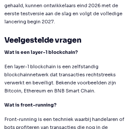
gehaald, kunnen ontwikkelaars eind 2026 met de
eerste testversie aan de slag en volgt de volledige
lancering begin 2027.
Veelgestelde vragen
Wat is een layer-1 blockchain?
Een layer-1 blockchain is een zelfstandig
blockchainnetwerk dat transacties rechtstreeks
verwerkt en beveiligt. Bekende voorbeelden zijn
Bitcoin, Ethereum en BNB Smart Chain.
Wat is front-running?
Front-running is een techniek waarbij handelaren of
bots profiteren van transacties die nog in de