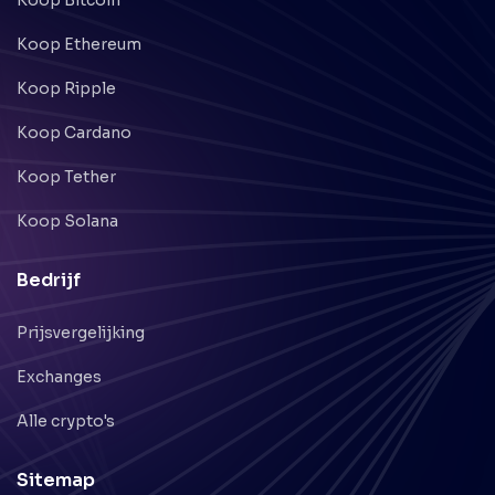
Koop Bitcoin
Koop Ethereum
Koop Ripple
Koop Cardano
Koop Tether
Koop Solana
Bedrijf
Prijsvergelijking
Exchanges
Alle crypto's
Sitemap