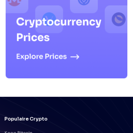
Populaire Crypto