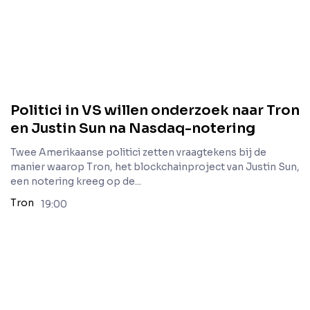
Politici in VS willen onderzoek naar Tron
en Justin Sun na Nasdaq-notering
Twee Amerikaanse politici zetten vraagtekens bij de
manier waarop Tron, het blockchainproject van Justin Sun,
een notering kreeg op de...
Tron
19:00