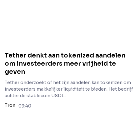
Tether denkt aan tokenized aandelen
om investeerders meer vrijheid te
geven
Tether onderzoekt of het zijn aandelen kan tokenizen om
investeerders makkelijker liquiditeit te bieden. Het bedrijf
achter de stablecoin USDt...
Tron
09:40