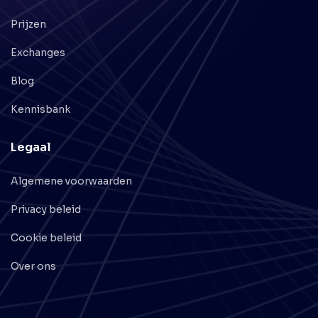
Prijzen
Exchanges
Blog
Kennisbank
Legaal
Algemene voorwaarden
Privacy beleid
Cookie beleid
Over ons