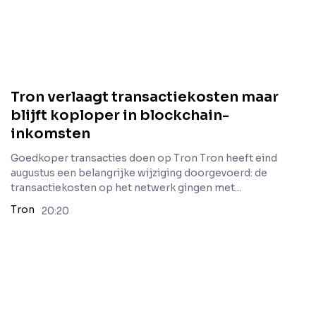
Tron verlaagt transactiekosten maar
blijft koploper in blockchain-
inkomsten
Goedkoper transacties doen op Tron Tron heeft eind
augustus een belangrijke wijziging doorgevoerd: de
transactiekosten op het netwerk gingen met...
Tron
20:20