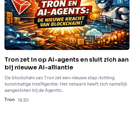
Tron zet in op AI-agents en sluit zich aan
bij nieuwe AI-alliantie
De blockchain van Tron zet een nieuwe stap richting
kunstmatige intelligentie. Het netwerk heeft zich namelijk
aangesloten bij de Agentic...
Tron
19:30