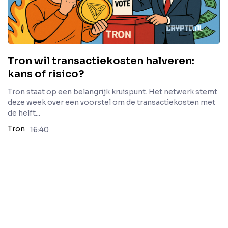
Tron wil transactiekosten halveren:
kans of risico?
Tron staat op een belangrijk kruispunt. Het netwerk stemt
deze week over een voorstel om de transactiekosten met
de helft...
Tron
16:40