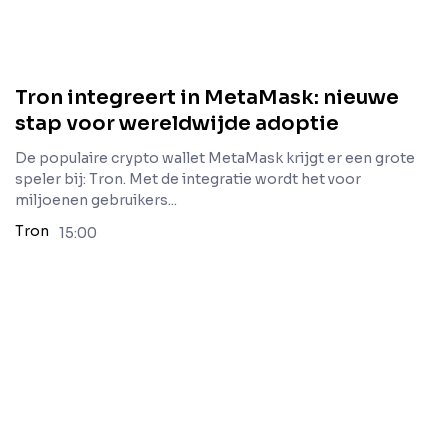
Tron integreert in MetaMask: nieuwe
stap voor wereldwijde adoptie
De populaire crypto wallet MetaMask krijgt er een grote
speler bij: Tron. Met de integratie wordt het voor
miljoenen gebruikers...
Tron
15:00