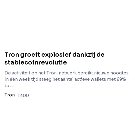
Tron groeit explosief dankzij de
stablecoinrevolutie
De activiteit op het Tron-netwerk bereikt nieuwe hoogtes.
In één week tijd steeg het aantal actieve wallets met 69%
tot...
Tron
12:00