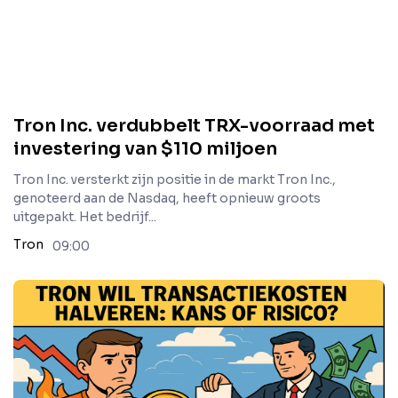
Tron Inc. verdubbelt TRX-voorraad met
investering van $110 miljoen
Tron Inc. versterkt zijn positie in de markt Tron Inc.,
genoteerd aan de Nasdaq, heeft opnieuw groots
uitgepakt. Het bedrijf...
Tron
09:00