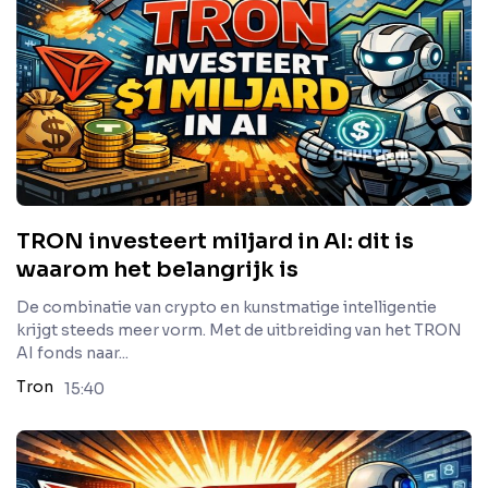
TRON investeert miljard in AI: dit is
waarom het belangrijk is
De combinatie van crypto en kunstmatige intelligentie
krijgt steeds meer vorm. Met de uitbreiding van het TRON
AI fonds naar...
Tron
15:40