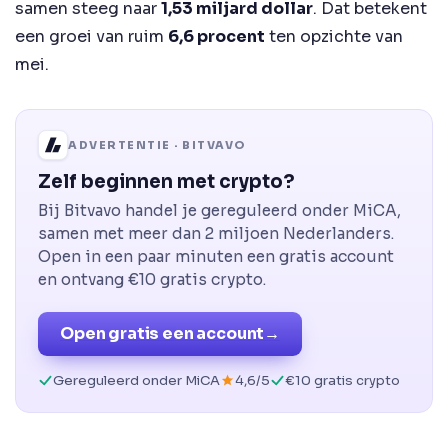
samen steeg naar
1,53 miljard dollar
. Dat betekent
een groei van ruim
6,6 procent
ten opzichte van
mei.
ADVERTENTIE · BITVAVO
Zelf beginnen met crypto?
Bij Bitvavo handel je gereguleerd onder MiCA,
samen met meer dan 2 miljoen Nederlanders.
Open in een paar minuten een gratis account
en ontvang €10 gratis crypto.
Open gratis een account
→
Gereguleerd onder MiCA
4,6/5
€10 gratis crypto