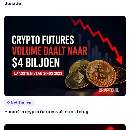
donatie
Net Binnen
Handel in crypto futures valt sterk terug