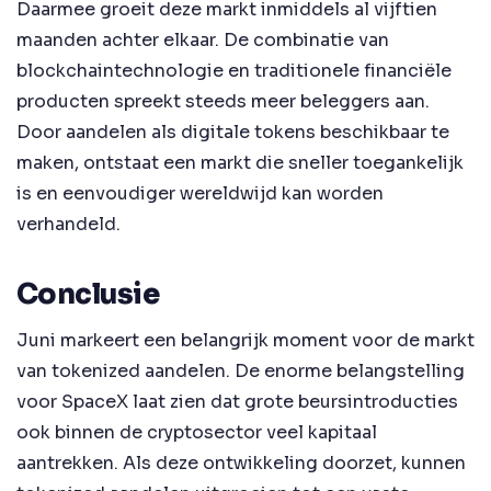
Daarmee groeit deze markt inmiddels al vijftien
maanden achter elkaar. De combinatie van
blockchaintechnologie en traditionele financiële
producten spreekt steeds meer beleggers aan.
Door aandelen als digitale tokens beschikbaar te
maken, ontstaat een markt die sneller toegankelijk
is en eenvoudiger wereldwijd kan worden
verhandeld.
Conclusie
Juni markeert een belangrijk moment voor de markt
van tokenized aandelen. De enorme belangstelling
voor SpaceX laat zien dat grote beursintroducties
ook binnen de cryptosector veel kapitaal
aantrekken. Als deze ontwikkeling doorzet, kunnen