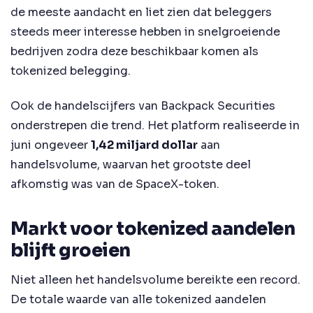
de meeste aandacht en liet zien dat beleggers
steeds meer interesse hebben in snelgroeiende
bedrijven zodra deze beschikbaar komen als
tokenized belegging.
Ook de handelscijfers van Backpack Securities
onderstrepen die trend. Het platform realiseerde in
juni ongeveer
1,42 miljard dollar
aan
handelsvolume, waarvan het grootste deel
afkomstig was van de SpaceX-token.
Markt voor tokenized aandelen
blijft groeien
Niet alleen het handelsvolume bereikte een record.
De totale waarde van alle tokenized aandelen