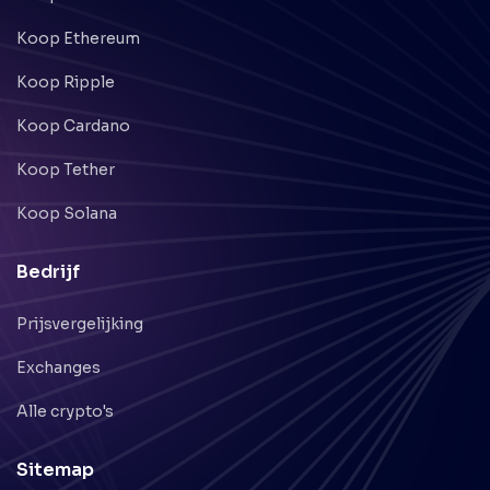
Koop Ethereum
Koop Ripple
Koop Cardano
Koop Tether
Koop Solana
Bedrijf
Prijsvergelijking
Exchanges
Alle crypto's
Sitemap