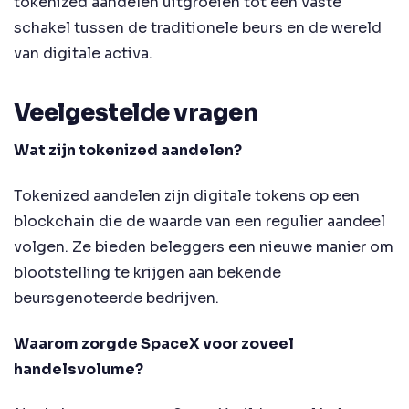
tokenized aandelen uitgroeien tot een vaste
schakel tussen de traditionele beurs en de wereld
van digitale activa.
Veelgestelde vragen
Wat zijn tokenized aandelen?
Tokenized aandelen zijn digitale tokens op een
blockchain die de waarde van een regulier aandeel
volgen. Ze bieden beleggers een nieuwe manier om
blootstelling te krijgen aan bekende
beursgenoteerde bedrijven.
Waarom zorgde SpaceX voor zoveel
handelsvolume?