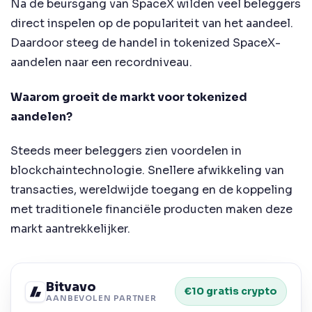
Na de beursgang van SpaceX wilden veel beleggers
direct inspelen op de populariteit van het aandeel.
Daardoor steeg de handel in tokenized SpaceX-
aandelen naar een recordniveau.
Waarom groeit de markt voor tokenized
aandelen?
Steeds meer beleggers zien voordelen in
blockchaintechnologie. Snellere afwikkeling van
transacties, wereldwijde toegang en de koppeling
met traditionele financiële producten maken deze
markt aantrekkelijker.
Bitvavo
€10 gratis crypto
AANBEVOLEN PARTNER