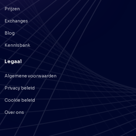
Prijzen
Exchanges
Blog
Kennisbank
Legaal
Algemene voorwaarden
Privacy beleid
Cookie beleid
Over ons