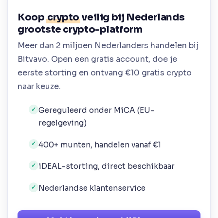
Koop
crypto
veilig bij Nederlands
grootste crypto-platform
Meer dan 2 miljoen Nederlanders handelen bij
Bitvavo. Open een gratis account, doe je
eerste storting en ontvang €10 gratis crypto
naar keuze.
Gereguleerd onder MiCA (EU-
✓
regelgeving)
400+ munten, handelen vanaf €1
✓
iDEAL-storting, direct beschikbaar
✓
Nederlandse klantenservice
✓