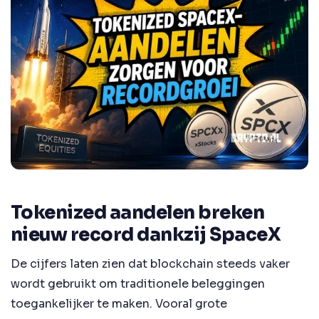
Tokenized aandelen breken
nieuw record dankzij SpaceX
De cijfers laten zien dat blockchain steeds vaker
wordt gebruikt om traditionele beleggingen
toegankelijker te maken. Vooral grote