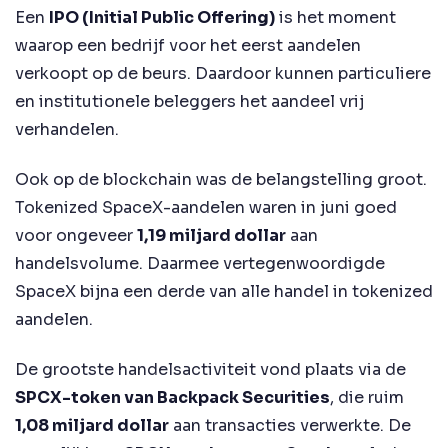
Een
IPO (Initial Public Offering)
is het moment
waarop een bedrijf voor het eerst aandelen
verkoopt op de beurs. Daardoor kunnen particuliere
en institutionele beleggers het aandeel vrij
verhandelen.
Ook op de blockchain was de belangstelling groot.
Tokenized SpaceX-aandelen waren in juni goed
voor ongeveer
1,19 miljard dollar
aan
handelsvolume. Daarmee vertegenwoordigde
SpaceX bijna een derde van alle handel in tokenized
aandelen.
De grootste handelsactiviteit vond plaats via de
SPCX-token van Backpack Securities
, die ruim
1,08 miljard dollar
aan transacties verwerkte. De