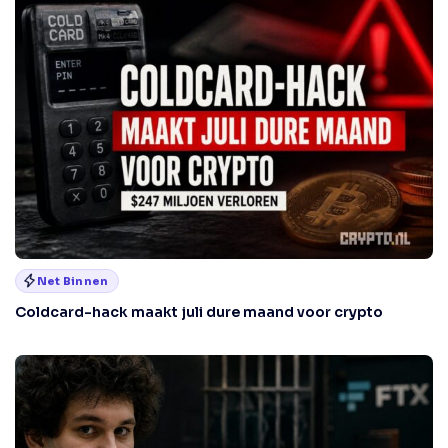
Net Binnen
Coldcard-hack maakt juli dure maand voor crypto