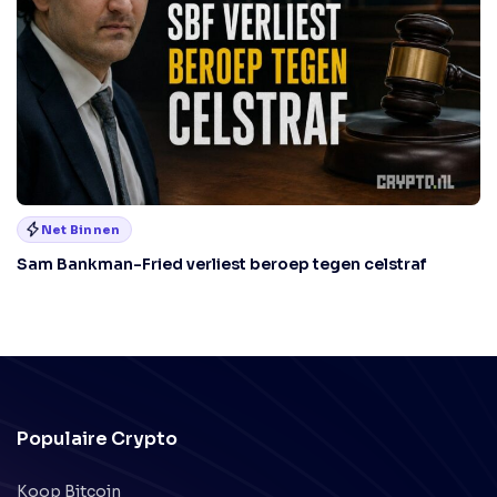
Net Binnen
Sam Bankman-Fried verliest beroep tegen celstraf
Populaire Crypto
Koop Bitcoin