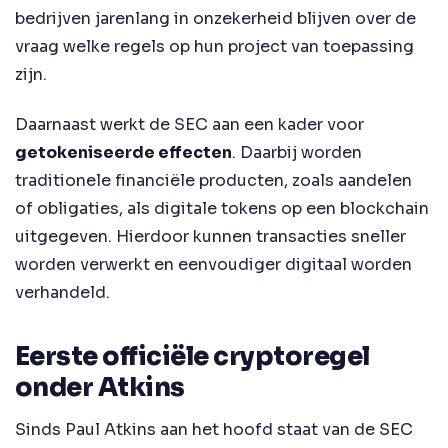
bedrijven jarenlang in onzekerheid blijven over de
vraag welke regels op hun project van toepassing
zijn.
Daarnaast werkt de SEC aan een kader voor
getokeniseerde effecten
. Daarbij worden
traditionele financiële producten, zoals aandelen
of obligaties, als digitale tokens op een blockchain
uitgegeven. Hierdoor kunnen transacties sneller
worden verwerkt en eenvoudiger digitaal worden
verhandeld.
Eerste officiële cryptoregel
onder Atkins
Sinds Paul Atkins aan het hoofd staat van de SEC