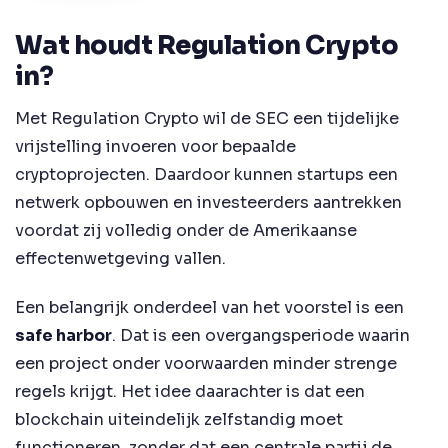
Wat houdt Regulation Crypto
in?
Met Regulation Crypto wil de SEC een tijdelijke
vrijstelling invoeren voor bepaalde
cryptoprojecten. Daardoor kunnen startups een
netwerk opbouwen en investeerders aantrekken
voordat zij volledig onder de Amerikaanse
effectenwetgeving vallen.
Een belangrijk onderdeel van het voorstel is een
safe harbor
. Dat is een overgangsperiode waarin
een project onder voorwaarden minder strenge
regels krijgt. Het idee daarachter is dat een
blockchain uiteindelijk zelfstandig moet
functioneren, zonder dat een centrale partij de