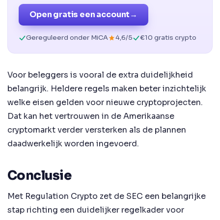
Open gratis een account
→
Gereguleerd onder MiCA
4,6/5
€10 gratis crypto
Voor beleggers is vooral de extra duidelijkheid
belangrijk. Heldere regels maken beter inzichtelijk
welke eisen gelden voor nieuwe cryptoprojecten.
Dat kan het vertrouwen in de Amerikaanse
cryptomarkt verder versterken als de plannen
daadwerkelijk worden ingevoerd.
Conclusie
Met Regulation Crypto zet de SEC een belangrijke
stap richting een duidelijker regelkader voor