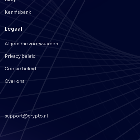
Kennisbank
Legaal
Algemene voorwaarden
Privacy beleid
Cookie beleid
Over ons
support@crypto.nl