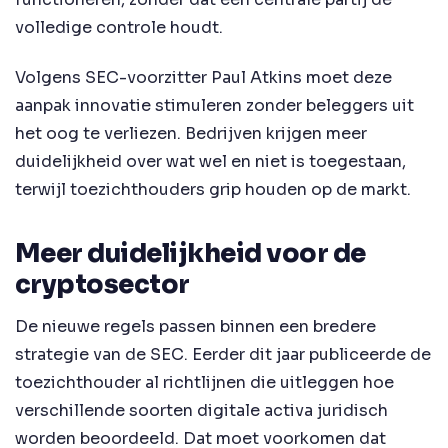
volledige controle houdt.
Volgens SEC-voorzitter Paul Atkins moet deze
aanpak innovatie stimuleren zonder beleggers uit
het oog te verliezen. Bedrijven krijgen meer
duidelijkheid over wat wel en niet is toegestaan,
terwijl toezichthouders grip houden op de markt.
Meer duidelijkheid voor de
cryptosector
De nieuwe regels passen binnen een bredere
strategie van de SEC. Eerder dit jaar publiceerde de
toezichthouder al richtlijnen die uitleggen hoe
verschillende soorten digitale activa juridisch
worden beoordeeld. Dat moet voorkomen dat