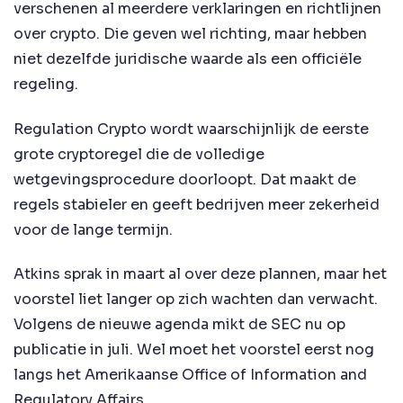
verschenen al meerdere verklaringen en richtlijnen
over crypto. Die geven wel richting, maar hebben
niet dezelfde juridische waarde als een officiële
regeling.
Regulation Crypto wordt waarschijnlijk de eerste
grote cryptoregel die de volledige
wetgevingsprocedure doorloopt. Dat maakt de
regels stabieler en geeft bedrijven meer zekerheid
voor de lange termijn.
Atkins sprak in maart al over deze plannen, maar het
voorstel liet langer op zich wachten dan verwacht.
Volgens de nieuwe agenda mikt de SEC nu op
publicatie in juli. Wel moet het voorstel eerst nog
langs het Amerikaanse Office of Information and
Regulatory Affairs.