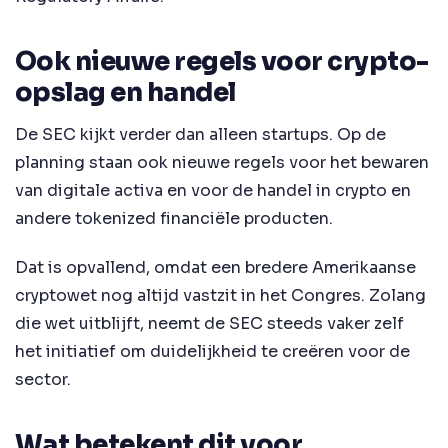
Ook nieuwe regels voor crypto-
opslag en handel
De SEC kijkt verder dan alleen startups. Op de
planning staan ook nieuwe regels voor het bewaren
van digitale activa en voor de handel in crypto en
andere tokenized financiële producten.
Dat is opvallend, omdat een bredere Amerikaanse
cryptowet nog altijd vastzit in het Congres. Zolang
die wet uitblijft, neemt de SEC steeds vaker zelf
het initiatief om duidelijkheid te creëren voor de
sector.
Wat betekent dit voor