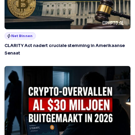
Net Binnen
CLARITY Act nadert cruciale stemming in Amerikaanse
Senaat