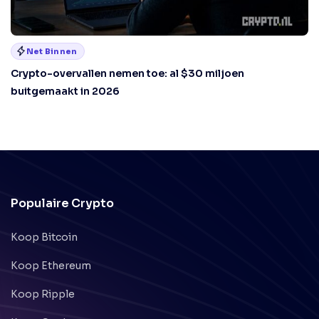
Net Binnen
Crypto-overvallen nemen toe: al $30 miljoen
buitgemaakt in 2026
Populaire Crypto
Koop Bitcoin
Koop Ethereum
Koop Ripple