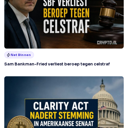
Net Binnen
Sam Bankman-Fried verliest beroep tegen celstraf