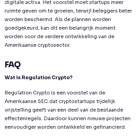
digitale activa. Het voorstel moet startups meer
ruimte geven om te groeien, terwijl beleggers beter
worden beschermd. Als de plannen worden
goedgekeurd, kan dit een belangrijk moment
worden voor de verdere ontwikkeling van de
Amerikaanse cryptosector.
FAQ
Wat is Regulation Crypto?
Regulation Crypto is een voorstel van de
Amerikaanse SEC dat cryptostartups tijdelijk
vrijstelling geeft van een deel van de bestaande
effectenregels. Daardoor kunnen nieuwe projecten
eenvoudiger worden ontwikkeld en gefinancierd.