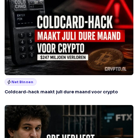
Net Binnen
Coldcard-hack maakt juli dure maand voor crypto