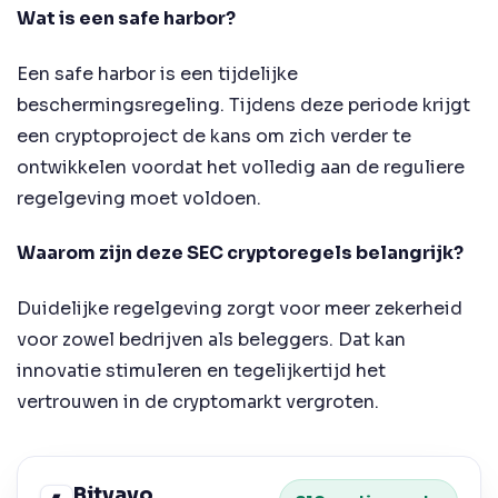
Wat is een safe harbor?
Een safe harbor is een tijdelijke
beschermingsregeling. Tijdens deze periode krijgt
een cryptoproject de kans om zich verder te
ontwikkelen voordat het volledig aan de reguliere
regelgeving moet voldoen.
Waarom zijn deze SEC cryptoregels belangrijk?
Duidelijke regelgeving zorgt voor meer zekerheid
voor zowel bedrijven als beleggers. Dat kan
innovatie stimuleren en tegelijkertijd het
vertrouwen in de cryptomarkt vergroten.
Bitvavo