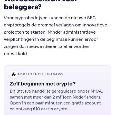
beleggers?
Voor cryptobedrijven kunnen de nieuwe SEC
cryptoregels de drempel verlagen om innovatieve
projecten te starten. Minder administratieve
verplichtingen in de beginfase kunnen ervoor
zorgen dat nieuwe ideeën sneller worden
ontwikkeld.
ADVERTENTIE · BITVAVO
Zelf beginnen met crypto?
Bij Bitvavo handel je gereguleerd onder MiCA,
samen met meer dan 2 miljoen Nederlanders.
Open in een paar minuten een gratis account
en ontvang €10 gratis crypto.