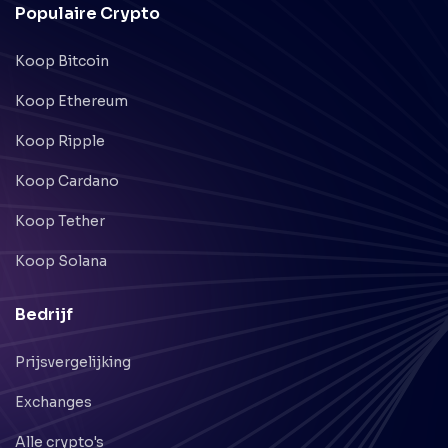
Populaire Crypto
Koop Bitcoin
Koop Ethereum
Koop Ripple
Koop Cardano
Koop Tether
Koop Solana
Bedrijf
Prijsvergelijking
Exchanges
Alle crypto's