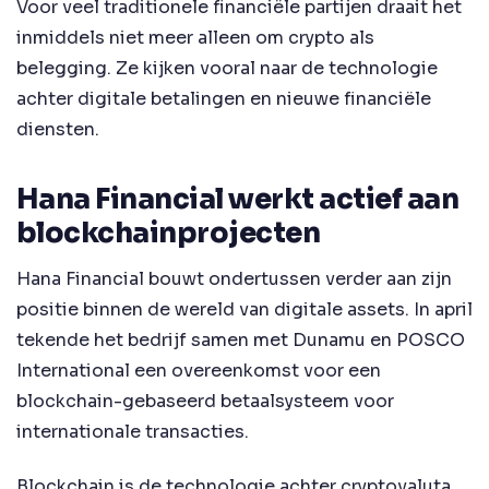
Voor veel traditionele financiële partijen draait het
inmiddels niet meer alleen om crypto als
belegging. Ze kijken vooral naar de technologie
achter digitale betalingen en nieuwe financiële
diensten.
Hana Financial werkt actief aan
blockchainprojecten
Hana Financial bouwt ondertussen verder aan zijn
positie binnen de wereld van digitale assets. In april
tekende het bedrijf samen met Dunamu en POSCO
International een overeenkomst voor een
blockchain-gebaseerd betaalsysteem voor
internationale transacties.
Blockchain is de technologie achter cryptovaluta.