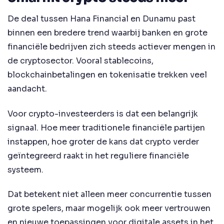
De deal tussen Hana Financial en Dunamu past
binnen een bredere trend waarbij banken en grote
financiële bedrijven zich steeds actiever mengen in
de cryptosector. Vooral stablecoins,
blockchainbetalingen en tokenisatie trekken veel
aandacht.
Voor crypto-investeerders is dat een belangrijk
signaal. Hoe meer traditionele financiële partijen
instappen, hoe groter de kans dat crypto verder
geïntegreerd raakt in het reguliere financiële
systeem.
Dat betekent niet alleen meer concurrentie tussen
grote spelers, maar mogelijk ook meer vertrouwen
en nieuwe toepassingen voor digitale assets in het