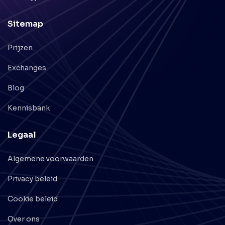
Sitemap
Prijzen
Exchanges
Blog
Kennisbank
Legaal
Algemene voorwaarden
Privacy beleid
Cookie beleid
Over ons