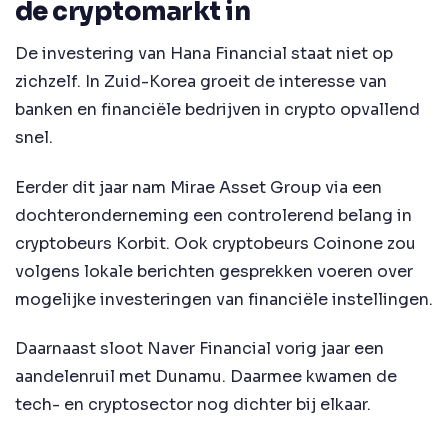
de cryptomarkt in
De investering van Hana Financial staat niet op
zichzelf. In Zuid-Korea groeit de interesse van
banken en financiële bedrijven in crypto opvallend
snel.
Eerder dit jaar nam Mirae Asset Group via een
dochteronderneming een controlerend belang in
cryptobeurs Korbit. Ook cryptobeurs Coinone zou
volgens lokale berichten gesprekken voeren over
mogelijke investeringen van financiële instellingen.
Daarnaast sloot Naver Financial vorig jaar een
aandelenruil met Dunamu. Daarmee kwamen de
tech- en cryptosector nog dichter bij elkaar.