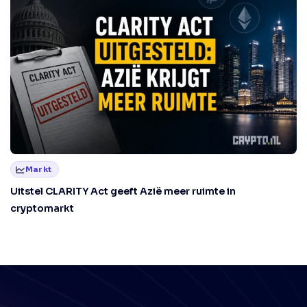
Markt
Uitstel CLARITY Act geeft Azië meer ruimte in
cryptomarkt