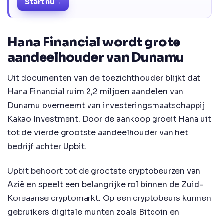
Start nu
→
Hana Financial wordt grote
aandeelhouder van Dunamu
Uit documenten van de toezichthouder blijkt dat
Hana Financial ruim 2,2 miljoen aandelen van
Dunamu overneemt van investeringsmaatschappij
Kakao Investment. Door de aankoop groeit Hana uit
tot de vierde grootste aandeelhouder van het
bedrijf achter Upbit.
Upbit behoort tot de grootste cryptobeurzen van
Azië en speelt een belangrijke rol binnen de Zuid-
Koreaanse cryptomarkt. Op een cryptobeurs kunnen
gebruikers digitale munten zoals Bitcoin en