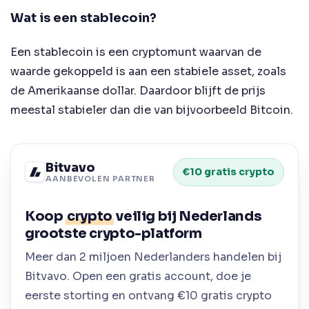
Wat is een stablecoin?
Een stablecoin is een cryptomunt waarvan de
waarde gekoppeld is aan een stabiele asset, zoals
de Amerikaanse dollar. Daardoor blijft de prijs
meestal stabieler dan die van bijvoorbeeld Bitcoin.
Bitvavo
€10 gratis crypto
AANBEVOLEN PARTNER
Koop
crypto
veilig bij Nederlands
grootste crypto-platform
Meer dan 2 miljoen Nederlanders handelen bij
Bitvavo. Open een gratis account, doe je
eerste storting en ontvang €10 gratis crypto