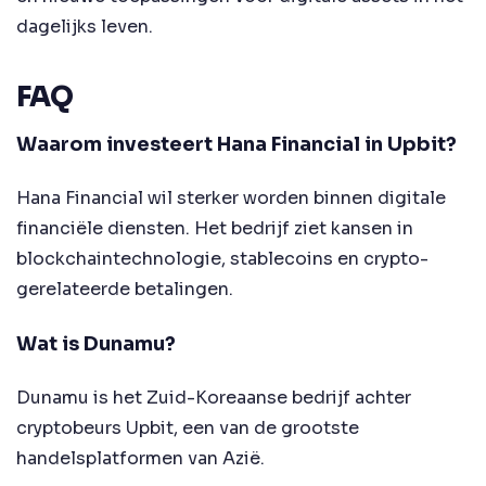
dagelijks leven.
FAQ
Waarom investeert Hana Financial in Upbit?
Hana Financial wil sterker worden binnen digitale
financiële diensten. Het bedrijf ziet kansen in
blockchaintechnologie, stablecoins en crypto-
gerelateerde betalingen.
Wat is Dunamu?
Dunamu is het Zuid-Koreaanse bedrijf achter
cryptobeurs Upbit, een van de grootste
handelsplatformen van Azië.