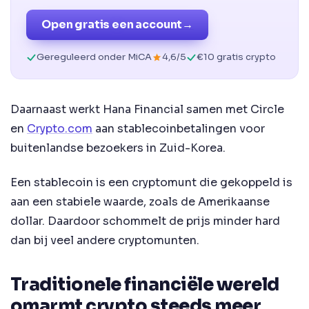
Open gratis een account
→
Gereguleerd onder MiCA
4,6/5
€10 gratis crypto
Daarnaast werkt Hana Financial samen met Circle
en
Crypto.com
aan stablecoinbetalingen voor
buitenlandse bezoekers in Zuid-Korea.
Een stablecoin is een cryptomunt die gekoppeld is
aan een stabiele waarde, zoals de Amerikaanse
dollar. Daardoor schommelt de prijs minder hard
dan bij veel andere cryptomunten.
Traditionele financiële wereld
omarmt crypto steeds meer