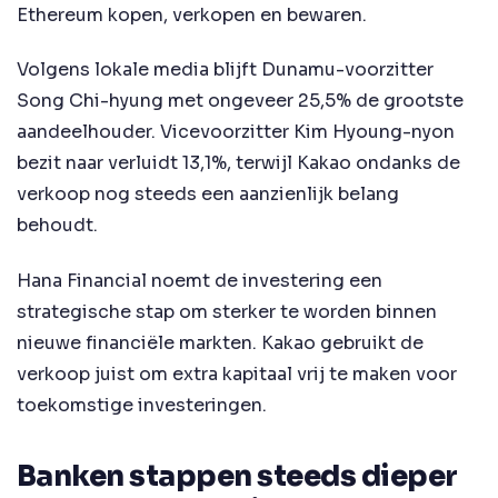
Ethereum kopen, verkopen en bewaren.
Volgens lokale media blijft Dunamu-voorzitter
Song Chi-hyung met ongeveer 25,5% de grootste
aandeelhouder. Vicevoorzitter Kim Hyoung-nyon
bezit naar verluidt 13,1%, terwijl Kakao ondanks de
verkoop nog steeds een aanzienlijk belang
behoudt.
Hana Financial noemt de investering een
strategische stap om sterker te worden binnen
nieuwe financiële markten. Kakao gebruikt de
verkoop juist om extra kapitaal vrij te maken voor
toekomstige investeringen.
Banken stappen steeds dieper