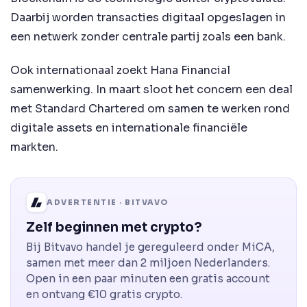
Daarbij worden transacties digitaal opgeslagen in
een netwerk zonder centrale partij zoals een bank.
Ook internationaal zoekt Hana Financial
samenwerking. In maart sloot het concern een deal
met Standard Chartered om samen te werken rond
digitale assets en internationale financiële
markten.
ADVERTENTIE · BITVAVO
Zelf beginnen met crypto?
Bij Bitvavo handel je gereguleerd onder MiCA,
samen met meer dan 2 miljoen Nederlanders.
Open in een paar minuten een gratis account
en ontvang €10 gratis crypto.