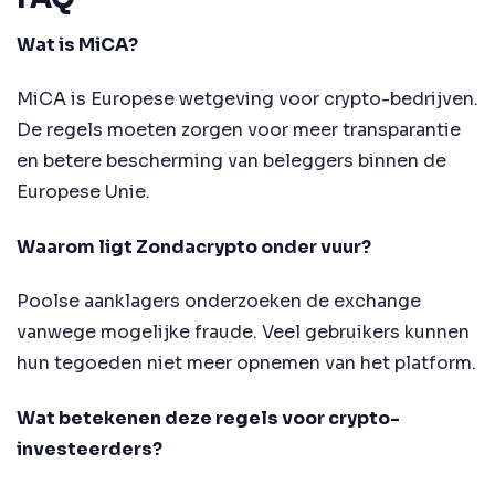
Wat is MiCA?
MiCA is Europese wetgeving voor crypto-bedrijven.
De regels moeten zorgen voor meer transparantie
en betere bescherming van beleggers binnen de
Europese Unie.
Waarom ligt Zondacrypto onder vuur?
Poolse aanklagers onderzoeken de exchange
vanwege mogelijke fraude. Veel gebruikers kunnen
hun tegoeden niet meer opnemen van het platform.
Wat betekenen deze regels voor crypto-
investeerders?