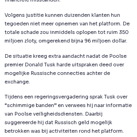
Volgens justitie kunnen duizenden klanten hun
tegoeden niet meer opnemen van het platform. De
totale schade zou inmiddels oplopen tot ruim 350
miljoen zloty, omgerekend bijna 96 miljoen dollar.
De situatie kreeg extra aandacht nadat de Poolse
premier Donald Tusk harde uitspraken deed over
mogelijke Russische connecties achter de
exchange.
Tijdens een regeringsvergadering sprak Tusk over
“schimmige banden” en verwees hij naar informatie
van Poolse veiligheidsdiensten. Daarbij
suggereerde hij dat Russisch geld mogelijk
betrokken was bij activiteiten rond het platform.