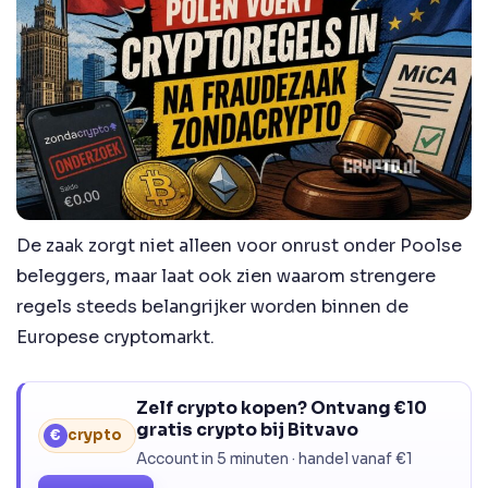
De zaak zorgt niet alleen voor onrust onder Poolse
beleggers, maar laat ook zien waarom strengere
regels steeds belangrijker worden binnen de
Europese cryptomarkt.
Zelf crypto kopen? Ontvang €10
gratis crypto bij Bitvavo
€
crypto
Account in 5 minuten · handel vanaf €1