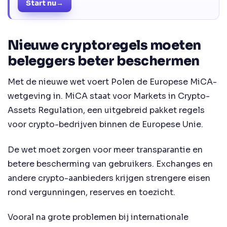
Start nu
→
Nieuwe cryptoregels moeten
beleggers beter beschermen
Met de nieuwe wet voert Polen de Europese MiCA-
wetgeving in. MiCA staat voor Markets in Crypto-
Assets Regulation, een uitgebreid pakket regels
voor crypto-bedrijven binnen de Europese Unie.
De wet moet zorgen voor meer transparantie en
betere bescherming van gebruikers. Exchanges en
andere crypto-aanbieders krijgen strengere eisen
rond vergunningen, reserves en toezicht.
Vooral na grote problemen bij internationale