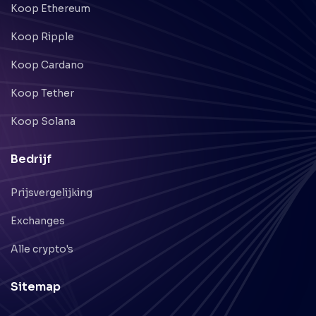
Koop Ethereum
Koop Ripple
Koop Cardano
Koop Tether
Koop Solana
Bedrijf
Prijsvergelijking
Exchanges
Alle crypto's
Sitemap