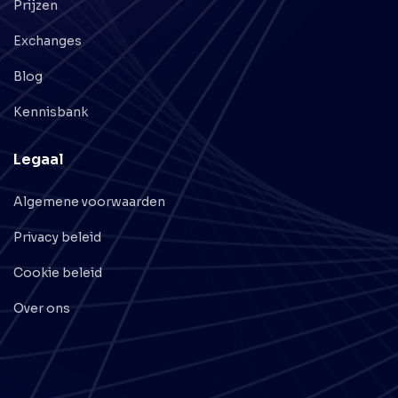
Prijzen
Exchanges
Blog
Kennisbank
Legaal
Algemene voorwaarden
Privacy beleid
Cookie beleid
Over ons
support@crypto.nl