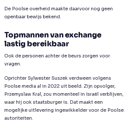
De Poolse overheid maakte daarvoor nog geen
openbaar bewijs bekend.
Topmannen van exchange
lastig bereikbaar
Ook de personen achter de beurs zorgen voor
vragen.
Oprichter Sylwester Suszek verdween volgens
Poolse media al in 2022 uit beeld. Zijn opvolger,
Przemyslaw Kral, zou momenteel in Israël verblijven,
waar hij ook staatsburger is. Dat maakt een
mogelijke uitlevering ingewikkelder voor de Poolse
autoriteiten.