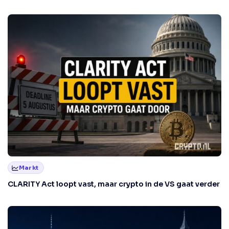
Markt
CLARITY Act loopt vast, maar crypto in de VS gaat verder