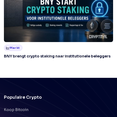
Markt
BNY brengt crypto staking naar institutionele beleggers
Populaire Crypto
Koop Bitcoin