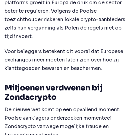
platforms groeit in Europa de druk om de sector
beter te reguleren. Volgens de Poolse
toezichthouder riskeren lokale crypto-aanbieders
zelfs hun vergunning als Polen de regels niet op
tijd invoert.
Voor beleggers betekent dit vooral dat Europese
exchanges meer moeten laten zien over hoe zij
klanttegoeden bewaren en beschermen.
Miljoenen verdwenen bij
Zondacrypto
De nieuwe wet komt op een opvallend moment.
Poolse aanklagers onderzoeken momenteel
Zondacrypto vanwege mogelijke fraude en
financiële misstanden.