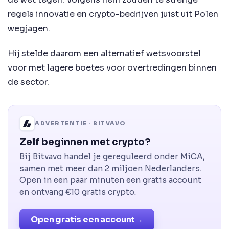
regels innovatie en crypto-bedrijven juist uit Polen
wegjagen.
Hij stelde daarom een alternatief wetsvoorstel
voor met lagere boetes voor overtredingen binnen
de sector.
ADVERTENTIE · BITVAVO
Zelf beginnen met crypto?
Bij Bitvavo handel je gereguleerd onder MiCA,
samen met meer dan 2 miljoen Nederlanders.
Open in een paar minuten een gratis account
en ontvang €10 gratis crypto.
Open gratis een account
→