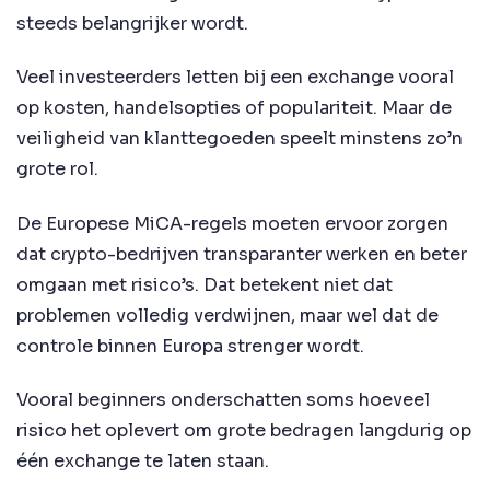
steeds belangrijker wordt.
Veel investeerders letten bij een exchange vooral
op kosten, handelsopties of populariteit. Maar de
veiligheid van klanttegoeden speelt minstens zo’n
grote rol.
De Europese MiCA-regels moeten ervoor zorgen
dat crypto-bedrijven transparanter werken en beter
omgaan met risico’s. Dat betekent niet dat
problemen volledig verdwijnen, maar wel dat de
controle binnen Europa strenger wordt.
Vooral beginners onderschatten soms hoeveel
risico het oplevert om grote bedragen langdurig op
één exchange te laten staan.