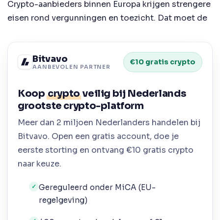
Crypto-aanbieders binnen Europa krijgen strengere
eisen rond vergunningen en toezicht. Dat moet de
Bitvavo
€10 gratis crypto
AANBEVOLEN PARTNER
Koop
crypto
veilig bij Nederlands
grootste crypto-platform
Meer dan 2 miljoen Nederlanders handelen bij
Bitvavo. Open een gratis account, doe je
eerste storting en ontvang €10 gratis crypto
naar keuze.
Gereguleerd onder MiCA (EU-
✓
regelgeving)