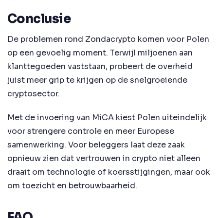
Conclusie
De problemen rond Zondacrypto komen voor Polen
op een gevoelig moment. Terwijl miljoenen aan
klanttegoeden vaststaan, probeert de overheid
juist meer grip te krijgen op de snelgroeiende
cryptosector.
Met de invoering van MiCA kiest Polen uiteindelijk
voor strengere controle en meer Europese
samenwerking. Voor beleggers laat deze zaak
opnieuw zien dat vertrouwen in crypto niet alleen
draait om technologie of koersstijgingen, maar ook
om toezicht en betrouwbaarheid.
FAQ