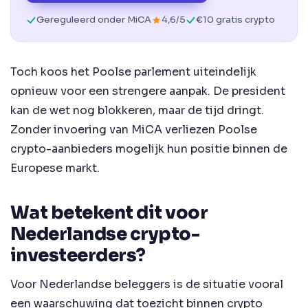
Gereguleerd onder MiCA
4,6/5
€10 gratis crypto
Toch koos het Poolse parlement uiteindelijk
opnieuw voor een strengere aanpak. De president
kan de wet nog blokkeren, maar de tijd dringt.
Zonder invoering van MiCA verliezen Poolse
crypto-aanbieders mogelijk hun positie binnen de
Europese markt.
Wat betekent dit voor
Nederlandse crypto-
investeerders?
Voor Nederlandse beleggers is de situatie vooral
een waarschuwing dat toezicht binnen crypto