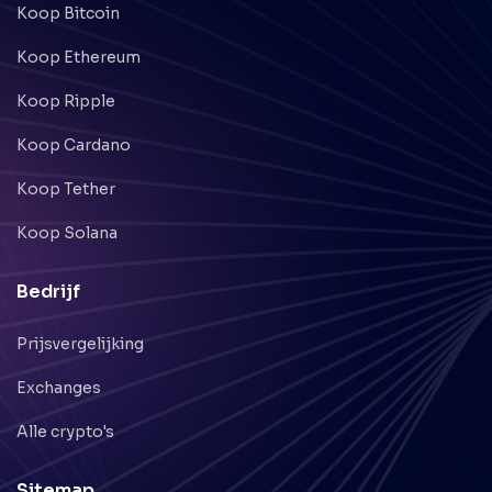
Koop Bitcoin
Koop Ethereum
Koop Ripple
Koop Cardano
Koop Tether
Koop Solana
Bedrijf
Prijsvergelijking
Exchanges
Alle crypto's
Sitemap