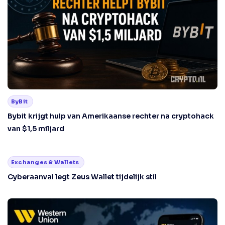
ByBit
Bybit krijgt hulp van Amerikaanse rechter na cryptohack
van $1,5 miljard
Exchanges & Wallets
Cyberaanval legt Zeus Wallet tijdelijk stil