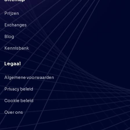
Prijzen
Exchanges
Blog
Kennisbank
Legaal
Algemene voorwaarden
Privacy beleid
Cookie beleid
Over ons