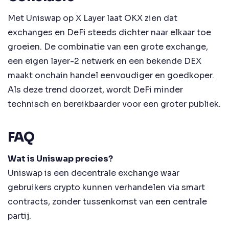
Met Uniswap op X Layer laat OKX zien dat
exchanges en DeFi steeds dichter naar elkaar toe
groeien. De combinatie van een grote exchange,
een eigen layer-2 netwerk en een bekende DEX
maakt onchain handel eenvoudiger en goedkoper.
Als deze trend doorzet, wordt DeFi minder
technisch en bereikbaarder voor een groter publiek.
FAQ
Wat is Uniswap precies?
Uniswap is een decentrale exchange waar
gebruikers crypto kunnen verhandelen via smart
contracts, zonder tussenkomst van een centrale
partij.