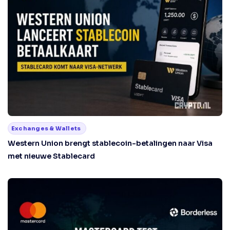
Exchanges & Wallets
Western Union brengt stablecoin-betalingen naar Visa
met nieuwe Stablecard