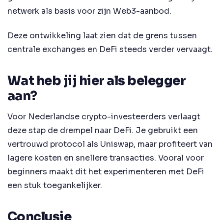
netwerk als basis voor zijn Web3-aanbod.
Deze ontwikkeling laat zien dat de grens tussen
centrale exchanges en DeFi steeds verder vervaagt.
Wat heb jij hier als belegger
aan?
Voor Nederlandse crypto-investeerders verlaagt
deze stap de drempel naar DeFi. Je gebruikt een
vertrouwd protocol als Uniswap, maar profiteert van
lagere kosten en snellere transacties. Vooral voor
beginners maakt dit het experimenteren met DeFi
een stuk toegankelijker.
Conclusie