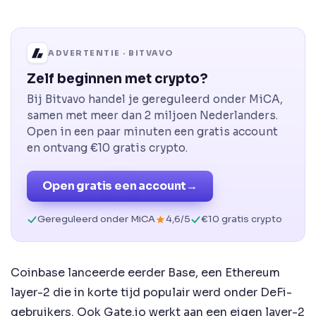
ADVERTENTIE · BITVAVO
Zelf beginnen met crypto?
Bij Bitvavo handel je gereguleerd onder MiCA,
samen met meer dan 2 miljoen Nederlanders.
Open in een paar minuten een gratis account
en ontvang €10 gratis crypto.
Open gratis een account
→
Gereguleerd onder MiCA
4,6/5
€10 gratis crypto
Coinbase lanceerde eerder Base, een Ethereum
layer-2 die in korte tijd populair werd onder DeFi-
gebruikers. Ook Gate.io werkt aan een eigen layer-2