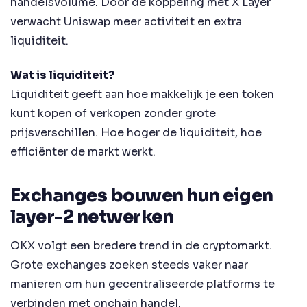
handelsvolume. Door de koppeling met X Layer
verwacht Uniswap meer activiteit en extra
liquiditeit.
Wat is liquiditeit?
Liquiditeit geeft aan hoe makkelijk je een token
kunt kopen of verkopen zonder grote
prijsverschillen. Hoe hoger de liquiditeit, hoe
efficiënter de markt werkt.
Exchanges bouwen hun eigen
layer-2 netwerken
OKX volgt een bredere trend in de cryptomarkt.
Grote exchanges zoeken steeds vaker naar
manieren om hun gecentraliseerde platforms te
verbinden met onchain handel.