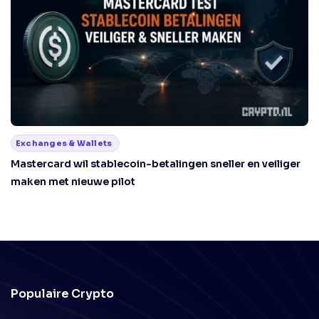
Exchanges & Wallets
Mastercard wil stablecoin-betalingen sneller en veiliger
maken met nieuwe pilot
Populaire Crypto