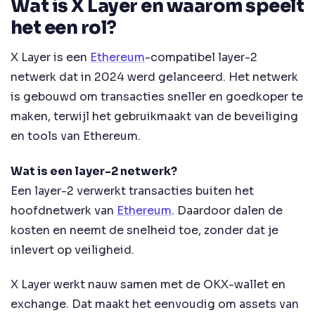
Wat is X Layer en waarom speelt
het een rol?
X Layer is een
Ethereum
-compatibel layer-2
netwerk dat in 2024 werd gelanceerd. Het netwerk
is gebouwd om transacties sneller en goedkoper te
maken, terwijl het gebruikmaakt van de beveiliging
en tools van Ethereum.
Wat is een layer-2 netwerk?
Een layer-2 verwerkt transacties buiten het
hoofdnetwerk van
Ethereum
. Daardoor dalen de
kosten en neemt de snelheid toe, zonder dat je
inlevert op veiligheid.
X Layer werkt nauw samen met de OKX-wallet en
exchange. Dat maakt het eenvoudig om assets van