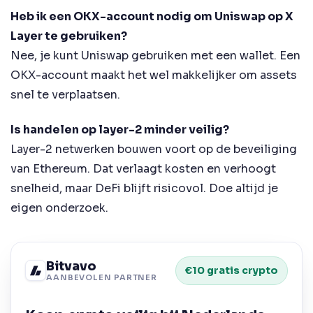
Heb ik een OKX-account nodig om Uniswap op X
Layer te gebruiken?
Nee, je kunt Uniswap gebruiken met een wallet. Een
OKX-account maakt het wel makkelijker om assets
snel te verplaatsen.
Is handelen op layer-2 minder veilig?
Layer-2 netwerken bouwen voort op de beveiliging
van Ethereum. Dat verlaagt kosten en verhoogt
snelheid, maar DeFi blijft risicovol. Doe altijd je
eigen onderzoek.
Bitvavo
€10 gratis crypto
AANBEVOLEN PARTNER