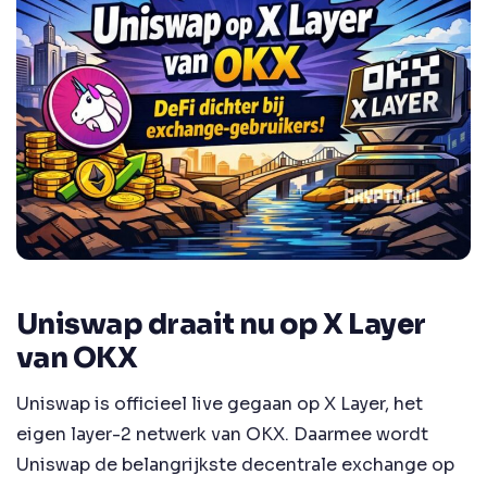
Uniswap draait nu op X Layer
van OKX
Uniswap is officieel live gegaan op X Layer, het
eigen layer-2 netwerk van OKX. Daarmee wordt
Uniswap de belangrijkste decentrale exchange op