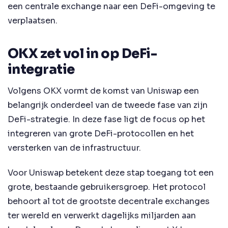
een centrale exchange naar een DeFi-omgeving te
verplaatsen.
OKX zet vol in op DeFi-
integratie
Volgens OKX vormt de komst van Uniswap een
belangrijk onderdeel van de tweede fase van zijn
DeFi-strategie. In deze fase ligt de focus op het
integreren van grote DeFi-protocollen en het
versterken van de infrastructuur.
Voor Uniswap betekent deze stap toegang tot een
grote, bestaande gebruikersgroep. Het protocol
behoort al tot de grootste decentrale exchanges
ter wereld en verwerkt dagelijks miljarden aan