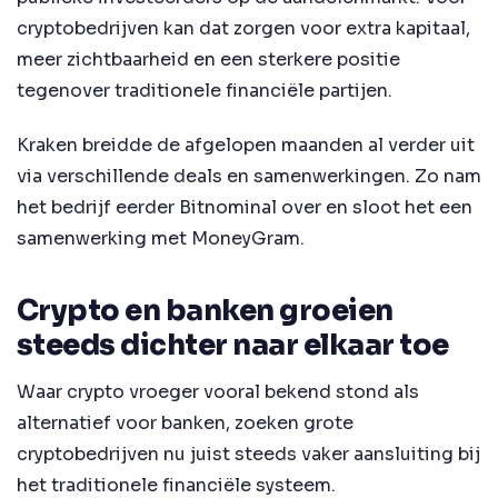
cryptobedrijven kan dat zorgen voor extra kapitaal,
meer zichtbaarheid en een sterkere positie
tegenover traditionele financiële partijen.
Kraken breidde de afgelopen maanden al verder uit
via verschillende deals en samenwerkingen. Zo nam
het bedrijf eerder Bitnominal over en sloot het een
samenwerking met MoneyGram.
Crypto en banken groeien
steeds dichter naar elkaar toe
Waar crypto vroeger vooral bekend stond als
alternatief voor banken, zoeken grote
cryptobedrijven nu juist steeds vaker aansluiting bij
het traditionele financiële systeem.