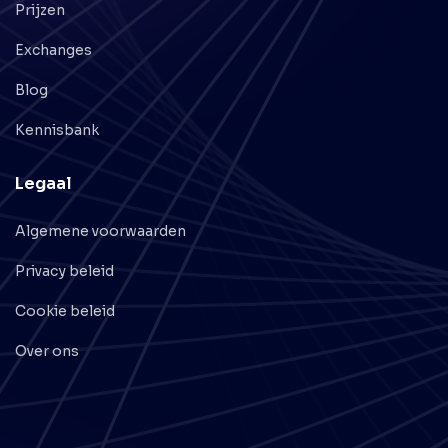
Prijzen
Exchanges
Blog
Kennisbank
Legaal
Algemene voorwaarden
Privacy beleid
Cookie beleid
Over ons
support@crypto.nl