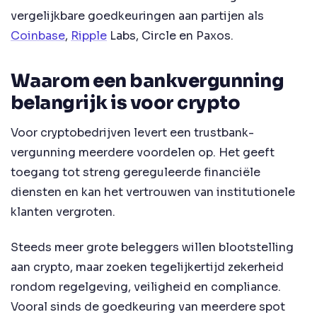
vergelijkbare goedkeuringen aan partijen als
Coinbase
,
Ripple
Labs, Circle en Paxos.
Waarom een bankvergunning
belangrijk is voor crypto
Voor cryptobedrijven levert een trustbank-
vergunning meerdere voordelen op. Het geeft
toegang tot streng gereguleerde financiële
diensten en kan het vertrouwen van institutionele
klanten vergroten.
Steeds meer grote beleggers willen blootstelling
aan crypto, maar zoeken tegelijkertijd zekerheid
rondom regelgeving, veiligheid en compliance.
Vooral sinds de goedkeuring van meerdere spot