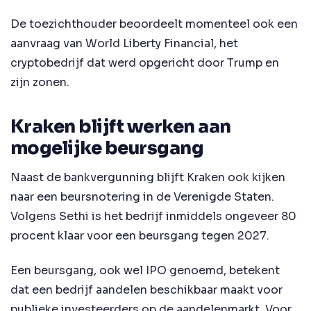
De toezichthouder beoordeelt momenteel ook een
aanvraag van World Liberty Financial, het
cryptobedrijf dat werd opgericht door Trump en
zijn zonen.
Kraken blijft werken aan
mogelijke beursgang
Naast de bankvergunning blijft Kraken ook kijken
naar een beursnotering in de Verenigde Staten.
Volgens Sethi is het bedrijf inmiddels ongeveer 80
procent klaar voor een beursgang tegen 2027.
Een beursgang, ook wel IPO genoemd, betekent
dat een bedrijf aandelen beschikbaar maakt voor
publieke investeerders op de aandelenmarkt. Voor