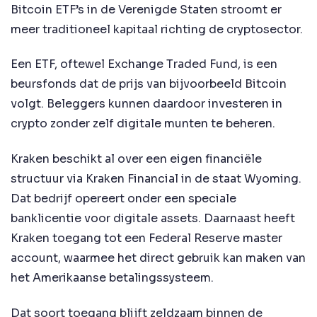
Bitcoin ETF’s in de Verenigde Staten stroomt er
meer traditioneel kapitaal richting de cryptosector.
Een ETF, oftewel Exchange Traded Fund, is een
beursfonds dat de prijs van bijvoorbeeld Bitcoin
volgt. Beleggers kunnen daardoor investeren in
crypto zonder zelf digitale munten te beheren.
Kraken beschikt al over een eigen financiële
structuur via Kraken Financial in de staat Wyoming.
Dat bedrijf opereert onder een speciale
banklicentie voor digitale assets. Daarnaast heeft
Kraken toegang tot een Federal Reserve master
account, waarmee het direct gebruik kan maken van
het Amerikaanse betalingssysteem.
Dat soort toegang blijft zeldzaam binnen de