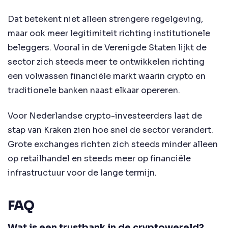
Dat betekent niet alleen strengere regelgeving,
maar ook meer legitimiteit richting institutionele
beleggers. Vooral in de Verenigde Staten lijkt de
sector zich steeds meer te ontwikkelen richting
een volwassen financiële markt waarin crypto en
traditionele banken naast elkaar opereren.
Voor Nederlandse crypto-investeerders laat de
stap van Kraken zien hoe snel de sector verandert.
Grote exchanges richten zich steeds minder alleen
op retailhandel en steeds meer op financiële
infrastructuur voor de lange termijn.
FAQ
Wat is een trustbank in de cryptowereld?