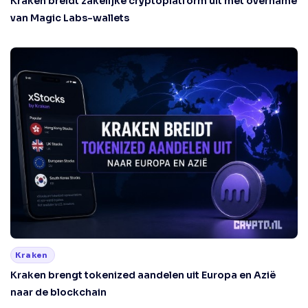
Kraken breidt zakelijke cryptoplatform uit met overname
van Magic Labs-wallets
Kraken
Kraken brengt tokenized aandelen uit Europa en Azië
naar de blockchain