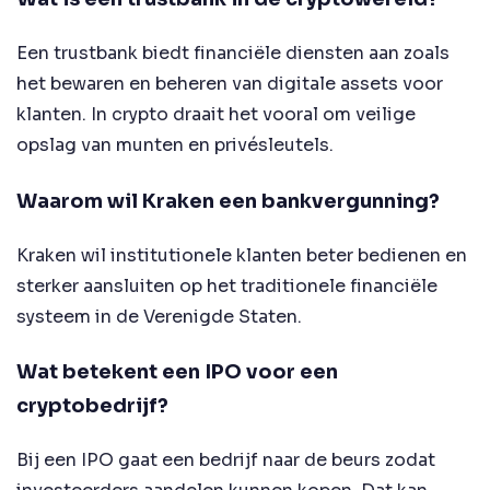
Een trustbank biedt financiële diensten aan zoals
het bewaren en beheren van digitale assets voor
klanten. In crypto draait het vooral om veilige
opslag van munten en privésleutels.
Waarom wil Kraken een bankvergunning?
Kraken wil institutionele klanten beter bedienen en
sterker aansluiten op het traditionele financiële
systeem in de Verenigde Staten.
Wat betekent een IPO voor een
cryptobedrijf?
Bij een IPO gaat een bedrijf naar de beurs zodat