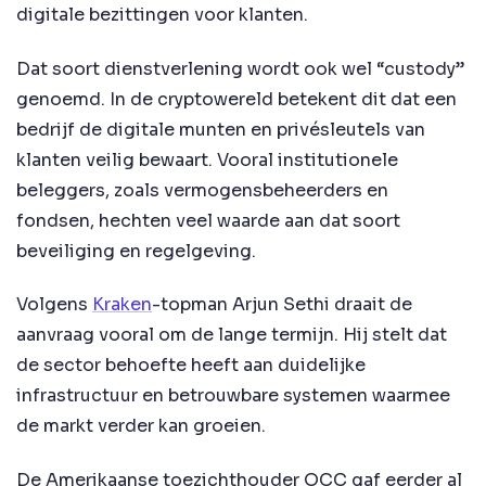
digitale bezittingen voor klanten.
Dat soort dienstverlening wordt ook wel “custody”
genoemd. In de cryptowereld betekent dit dat een
bedrijf de digitale munten en privésleutels van
klanten veilig bewaart. Vooral institutionele
beleggers, zoals vermogensbeheerders en
fondsen, hechten veel waarde aan dat soort
beveiliging en regelgeving.
Volgens
Kraken
-topman Arjun Sethi draait de
aanvraag vooral om de lange termijn. Hij stelt dat
de sector behoefte heeft aan duidelijke
infrastructuur en betrouwbare systemen waarmee
de markt verder kan groeien.
De Amerikaanse toezichthouder OCC gaf eerder al