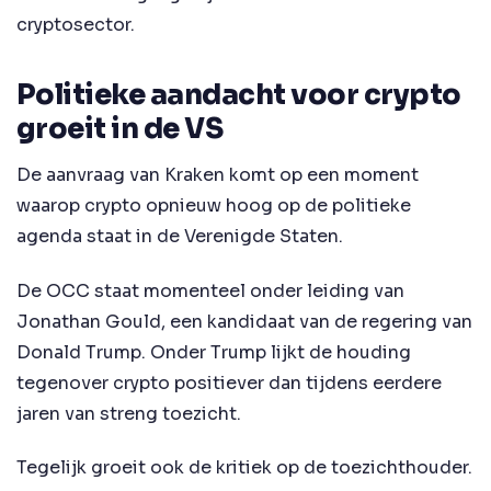
cryptosector.
Politieke aandacht voor crypto
groeit in de VS
De aanvraag van Kraken komt op een moment
waarop crypto opnieuw hoog op de politieke
agenda staat in de Verenigde Staten.
De OCC staat momenteel onder leiding van
Jonathan Gould, een kandidaat van de regering van
Donald Trump. Onder Trump lijkt de houding
tegenover crypto positiever dan tijdens eerdere
jaren van streng toezicht.
Tegelijk groeit ook de kritiek op de toezichthouder.