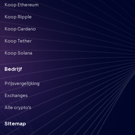
Koop Ethereum
Koop Ripple
Koop Cardano
Koop Tether
Koop Solana
Bedrijf
Prijsvergelijking
Exchanges
Alle crypto's
Sitemap