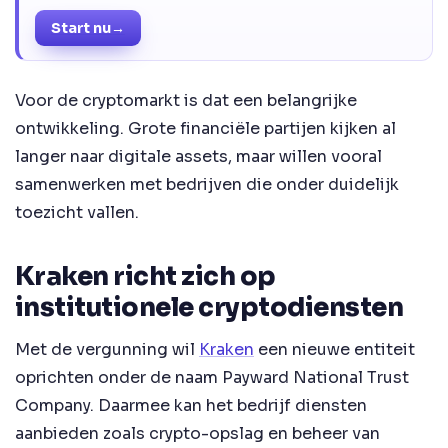
Start nu
→
Voor de cryptomarkt is dat een belangrijke
ontwikkeling. Grote financiële partijen kijken al
langer naar digitale assets, maar willen vooral
samenwerken met bedrijven die onder duidelijk
toezicht vallen.
Kraken richt zich op
institutionele cryptodiensten
Met de vergunning wil
Kraken
een nieuwe entiteit
oprichten onder de naam Payward National Trust
Company. Daarmee kan het bedrijf diensten
aanbieden zoals crypto-opslag en beheer van