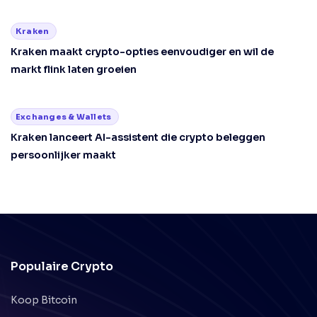
Kraken
Kraken maakt crypto-opties eenvoudiger en wil de
markt flink laten groeien
Exchanges & Wallets
Kraken lanceert AI-assistent die crypto beleggen
persoonlijker maakt
Populaire Crypto
Koop Bitcoin