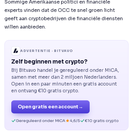
Sommige Amerikaanse politici en financiële
experts vinden dat de OCC te snel groen licht
geeft aan cryptobedrijven die financiële diensten
willen aanbieden.
ADVERTENTIE · BITVAVO
Zelf beginnen met crypto?
Bij Bitvavo handel je gereguleerd onder MiCA,
samen met meer dan 2 miljoen Nederlanders.
Open in een paar minuten een gratis account
en ontvang €10 gratis crypto.
Open gratis een account
→
Gereguleerd onder MiCA
4,6/5
€10 gratis crypto