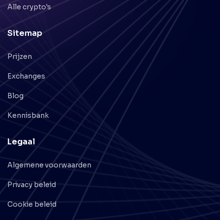
Alle crypto's
Sitemap
Prijzen
Exchanges
Blog
Kennisbank
Legaal
Algemene voorwaarden
Privacy beleid
Cookie beleid