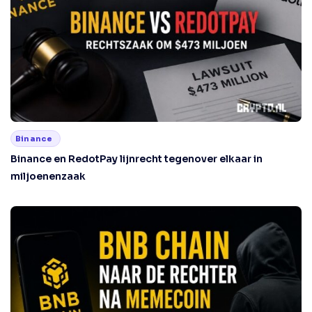
Binance
Binance en RedotPay lijnrecht tegenover elkaar in
miljoenenzaak