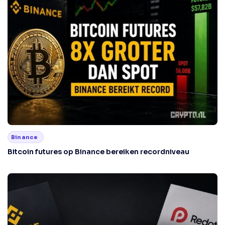
Binance
Bitcoin futures op Binance bereiken recordniveau