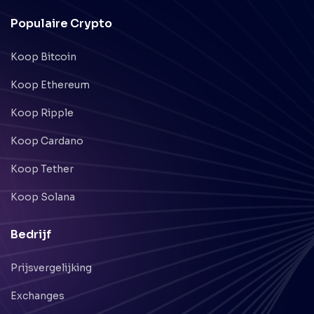
Populaire Crypto
Koop Bitcoin
Koop Ethereum
Koop Ripple
Koop Cardano
Koop Tether
Koop Solana
Bedrijf
Prijsvergelijking
Exchanges