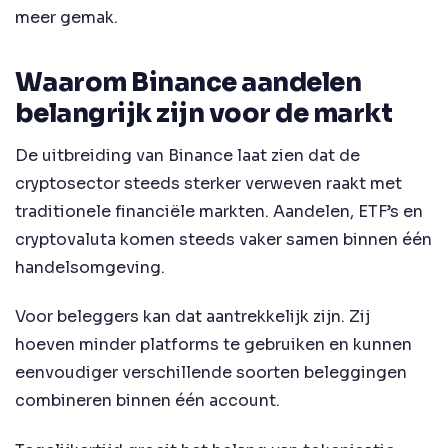
meer gemak.
Waarom Binance aandelen
belangrijk zijn voor de markt
De uitbreiding van Binance laat zien dat de
cryptosector steeds sterker verweven raakt met
traditionele financiële markten. Aandelen, ETF’s en
cryptovaluta komen steeds vaker samen binnen één
handelsomgeving.
Voor beleggers kan dat aantrekkelijk zijn. Zij
hoeven minder platforms te gebruiken en kunnen
eenvoudiger verschillende soorten beleggingen
combineren binnen één account.