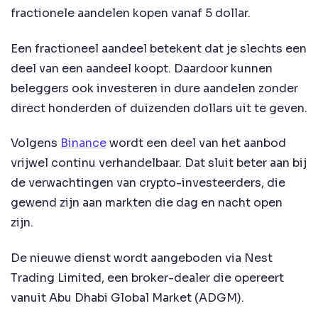
fractionele aandelen kopen vanaf 5 dollar.
Een fractioneel aandeel betekent dat je slechts een
deel van een aandeel koopt. Daardoor kunnen
beleggers ook investeren in dure aandelen zonder
direct honderden of duizenden dollars uit te geven.
Volgens
Binance
wordt een deel van het aanbod
vrijwel continu verhandelbaar. Dat sluit beter aan bij
de verwachtingen van crypto-investeerders, die
gewend zijn aan markten die dag en nacht open
zijn.
De nieuwe dienst wordt aangeboden via Nest
Trading Limited, een broker-dealer die opereert
vanuit Abu Dhabi Global Market (ADGM).