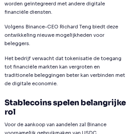
worden geïntegreerd met andere digitale
financiële diensten.
Volgens Binance-CEO Richard Teng biedt deze
ontwikkeling nieuwe mogelijkheden voor
beleggers.
Het bedrijf verwacht dat tokenisatie de toegang
tot financiële markten kan vergroten en
traditionele beleggingen beter kan verbinden met
de digitale economie.
Stablecoins spelen belangrijke
rol
Voor de aankoop van aandelen zal Binance
voornamelijk gebruikmaken van USDC.