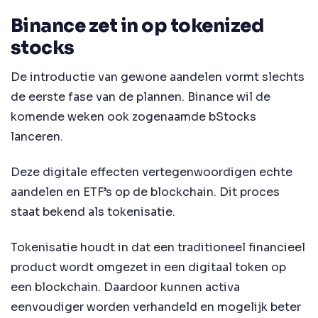
Binance zet in op tokenized
stocks
De introductie van gewone aandelen vormt slechts
de eerste fase van de plannen. Binance wil de
komende weken ook zogenaamde bStocks
lanceren.
Deze digitale effecten vertegenwoordigen echte
aandelen en ETF’s op de blockchain. Dit proces
staat bekend als tokenisatie.
Tokenisatie houdt in dat een traditioneel financieel
product wordt omgezet in een digitaal token op
een blockchain. Daardoor kunnen activa
eenvoudiger worden verhandeld en mogelijk beter