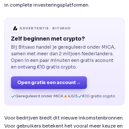
in complete investeringsplatformen.
ADVERTENTIE · BITVAVO
Zelf beginnen met crypto?
Bij Bitvavo handel je gereguleerd onder MiCA,
samen met meer dan 2 miljoen Nederlanders.
Open in een paar minuten een gratis account
en ontvang €10 gratis crypto.
Open gratis een account
→
Gereguleerd onder MiCA
4,6/5
€10 gratis crypto
Voor bedrijven biedt dit nieuwe inkomstenbronnen.
Voor gebruikers betekent het vooral meer keuze en