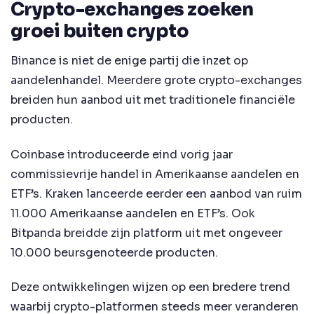
Crypto-exchanges zoeken
groei buiten crypto
Binance is niet de enige partij die inzet op
aandelenhandel. Meerdere grote crypto-exchanges
breiden hun aanbod uit met traditionele financiële
producten.
Coinbase introduceerde eind vorig jaar
commissievrije handel in Amerikaanse aandelen en
ETF’s. Kraken lanceerde eerder een aanbod van ruim
11.000 Amerikaanse aandelen en ETF’s. Ook
Bitpanda breidde zijn platform uit met ongeveer
10.000 beursgenoteerde producten.
Deze ontwikkelingen wijzen op een bredere trend
waarbij crypto-platformen steeds meer veranderen