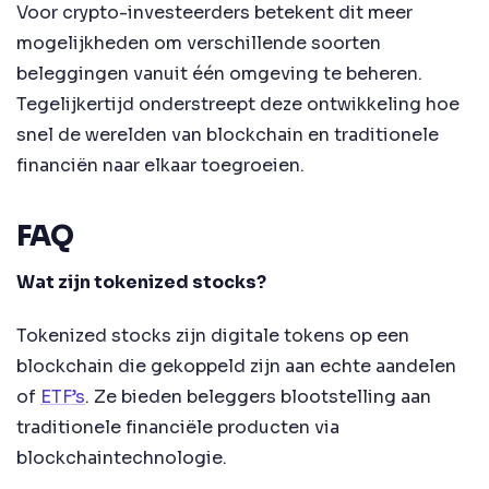
Voor crypto-investeerders betekent dit meer
mogelijkheden om verschillende soorten
beleggingen vanuit één omgeving te beheren.
Tegelijkertijd onderstreept deze ontwikkeling hoe
snel de werelden van blockchain en traditionele
financiën naar elkaar toegroeien.
FAQ
Wat zijn tokenized stocks?
Tokenized stocks zijn digitale tokens op een
blockchain die gekoppeld zijn aan echte aandelen
of
ETF’s
. Ze bieden beleggers blootstelling aan
traditionele financiële producten via
blockchaintechnologie.