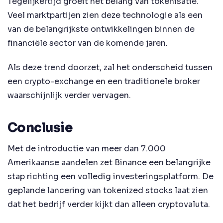
Tegelijkertijd groeit het belang van tokenisatie.
Veel marktpartijen zien deze technologie als een
van de belangrijkste ontwikkelingen binnen de
financiële sector van de komende jaren.
Als deze trend doorzet, zal het onderscheid tussen
een crypto-exchange en een traditionele broker
waarschijnlijk verder vervagen.
Conclusie
Met de introductie van meer dan 7.000
Amerikaanse aandelen zet Binance een belangrijke
stap richting een volledig investeringsplatform. De
geplande lancering van tokenized stocks laat zien
dat het bedrijf verder kijkt dan alleen cryptovaluta.