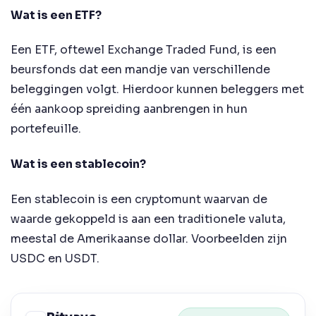
Wat is een ETF?
Een ETF, oftewel Exchange Traded Fund, is een
beursfonds dat een mandje van verschillende
beleggingen volgt. Hierdoor kunnen beleggers met
één aankoop spreiding aanbrengen in hun
portefeuille.
Wat is een stablecoin?
Een stablecoin is een cryptomunt waarvan de
waarde gekoppeld is aan een traditionele valuta,
meestal de Amerikaanse dollar. Voorbeelden zijn
USDC en USDT.