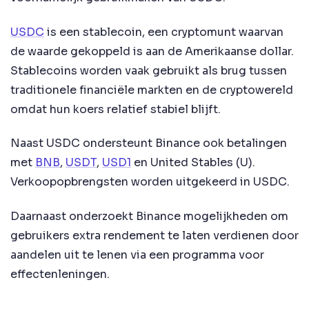
USDC
is een stablecoin, een cryptomunt waarvan
de waarde gekoppeld is aan de Amerikaanse dollar.
Stablecoins worden vaak gebruikt als brug tussen
traditionele financiële markten en de cryptowereld
omdat hun koers relatief stabiel blijft.
Naast USDC ondersteunt Binance ook betalingen
met
BNB
,
USDT
,
USD1
en United Stables (U).
Verkoopopbrengsten worden uitgekeerd in USDC.
Daarnaast onderzoekt Binance mogelijkheden om
gebruikers extra rendement te laten verdienen door
aandelen uit te lenen via een programma voor
effectenleningen.