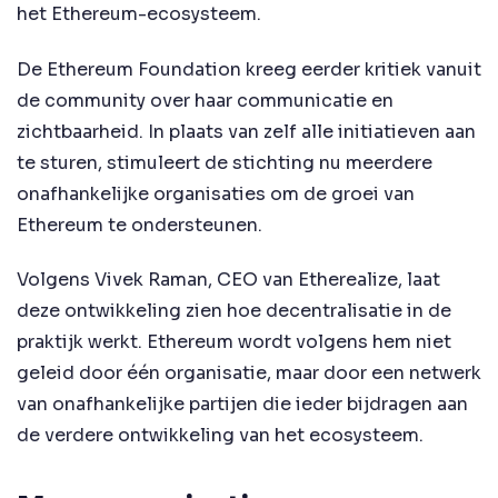
het Ethereum-ecosysteem.
De Ethereum Foundation kreeg eerder kritiek vanuit
de community over haar communicatie en
zichtbaarheid. In plaats van zelf alle initiatieven aan
te sturen, stimuleert de stichting nu meerdere
onafhankelijke organisaties om de groei van
Ethereum te ondersteunen.
Volgens Vivek Raman, CEO van Etherealize, laat
deze ontwikkeling zien hoe decentralisatie in de
praktijk werkt. Ethereum wordt volgens hem niet
geleid door één organisatie, maar door een netwerk
van onafhankelijke partijen die ieder bijdragen aan
de verdere ontwikkeling van het ecosysteem.