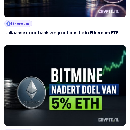
Ethereum
Italiaanse grootbank vergroot positie in Ethereum ETF