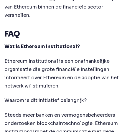
van Ethereum binnen de financiële sector
versnellen.
FAQ
Wat is Ethereum Institutional?
Ethereum Institutional is een onafhankelijke
organisatie die grote financiële instellingen
informeert over Ethereum en de adoptie van het
netwerk wil stimuleren.
Waarom is dit initiatief belangrijk?
Steeds meer banken en vermogensbeheerders
onderzoeken blockchaintechnologie. Ethereum
Institutional moet de communicatie met deze