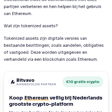
partijen verbeteren en hen helpen bij het gebruik
van Ethereum.
Wat zijn tokenized assets?
Tokenized assets zijn digitale versies van
bestaande bezittingen, zoals aandelen, obligaties
of vastgoed. Deze worden uitgegeven en
verhandeld via een blockchain zoals Ethereum.
Bitvavo
€10 gratis crypto
AANBEVOLEN PARTNER
Koop
Ethereum
veilig bij Nederlands
grootste crypto-platform