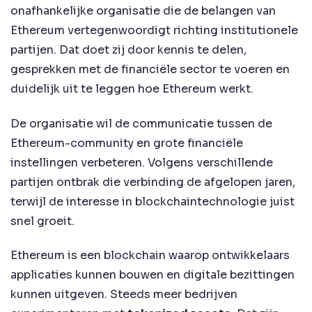
onafhankelijke organisatie die de belangen van
Ethereum vertegenwoordigt richting institutionele
partijen. Dat doet zij door kennis te delen,
gesprekken met de financiële sector te voeren en
duidelijk uit te leggen hoe Ethereum werkt.
De organisatie wil de communicatie tussen de
Ethereum-community en grote financiële
instellingen verbeteren. Volgens verschillende
partijen ontbrak die verbinding de afgelopen jaren,
terwijl de interesse in blockchaintechnologie juist
snel groeit.
Ethereum is een blockchain waarop ontwikkelaars
applicaties kunnen bouwen en digitale bezittingen
kunnen uitgeven. Steeds meer bedrijven