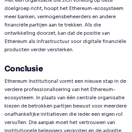
Met een organisatie die zich volledig op deze
doelgroep richt, hoopt het Ethereum-ecosysteem
meer banken, vermogensbeheerders en andere
financiële partijen aan te trekken. Als die
ontwikkeling doorzet, kan dat de positie van
Ethereum als infrastructuur voor digitale financiële
producten verder versterken.
Conclusie
Ethereum Institutional vormt een nieuwe stap in de
verdere professionalisering van het Ethereum-
ecosysteem. In plaats van één centrale organisatie
kiezen de betrokken partijen bewust voor meerdere
onafhankelijke initiatieven die ieder een eigen rol
vervullen. Die aanpak moet het vertrouwen van
institutionele beleggers vergroten en de adoptie