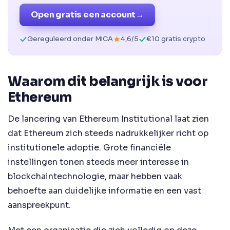
Open gratis een account
→
Gereguleerd onder MiCA
4,6/5
€10 gratis crypto
Waarom dit belangrijk is voor
Ethereum
De lancering van Ethereum Institutional laat zien
dat Ethereum zich steeds nadrukkelijker richt op
institutionele adoptie. Grote financiële
instellingen tonen steeds meer interesse in
blockchaintechnologie, maar hebben vaak
behoefte aan duidelijke informatie en een vast
aanspreekpunt.