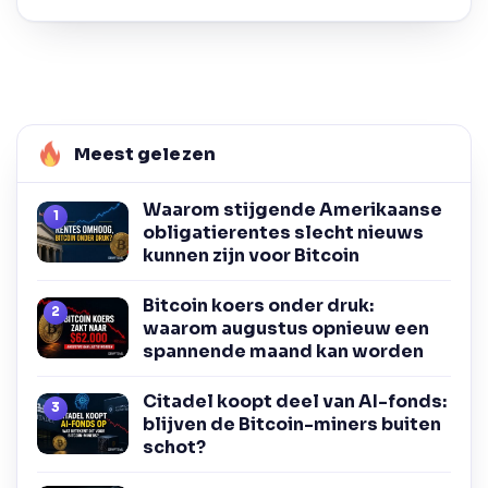
Meest gelezen
Waarom stijgende Amerikaanse
obligatierentes slecht nieuws
kunnen zijn voor Bitcoin
Bitcoin koers onder druk:
waarom augustus opnieuw een
spannende maand kan worden
Citadel koopt deel van AI-fonds:
blijven de Bitcoin-miners buiten
schot?