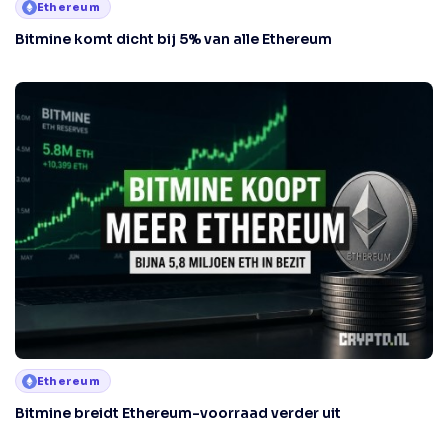
Ethereum
Bitmine komt dicht bij 5% van alle Ethereum
Ethereum
Bitmine breidt Ethereum-voorraad verder uit