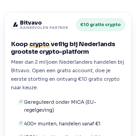
Bitvavo
€10 gratis crypto
AANBEVOLEN PARTNER
Koop
crypto
veilig bij Nederlands
grootste crypto-platform
Meer dan 2 miljoen Nederlanders handelen bij
Bitvavo. Open een gratis account, doe je
eerste storting en ontvang €10 gratis crypto
naar keuze.
Gereguleerd onder MiCA (EU-
✓
regelgeving)
400+ munten, handelen vanaf €1
✓