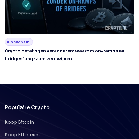
Blockchain
Crypto betalingen veranderen: waarom on-ramps en
bridges langzaam verdwijnen
Populaire Crypto
Koop Bitcoin
Koop Ethereum