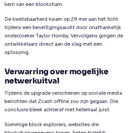
kern van een blockchain.
De kwetsbaarheid kwam op 29 mei aan het licht
tijdens een beveiligingsaudit door onafhankelijk
onderzoeker Taylor Hornby. Vervolgens gingen de
ontwikkelaars direct aan de slag met een
oplossing.
Verwarring over mogelijke
netwerkuitval
Tijdens de upgrade verschenen op sociale media
berichten dat Zcash offline zou zijn gegaan. Die
conclusie bleek achteraf niet helemaal juist.
Sommige block explorers, websites die
blockchaingegevens tonen, lieten tijdelijk