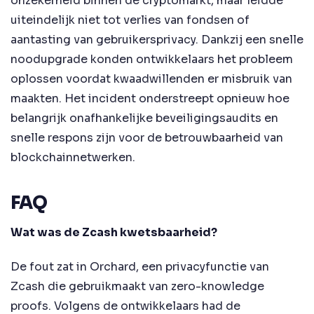
onzekerheid binnen de cryptomarkt, maar leidde
uiteindelijk niet tot verlies van fondsen of
aantasting van gebruikersprivacy. Dankzij een snelle
noodupgrade konden ontwikkelaars het probleem
oplossen voordat kwaadwillenden er misbruik van
maakten. Het incident onderstreept opnieuw hoe
belangrijk onafhankelijke beveiligingsaudits en
snelle respons zijn voor de betrouwbaarheid van
blockchainnetwerken.
FAQ
Wat was de Zcash kwetsbaarheid?
De fout zat in Orchard, een privacyfunctie van
Zcash die gebruikmaakt van zero-knowledge
proofs. Volgens de ontwikkelaars had de