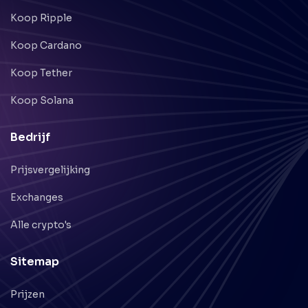
Koop Ripple
Koop Cardano
Koop Tether
Koop Solana
Bedrijf
Prijsvergelijking
Exchanges
Alle crypto's
Sitemap
Prijzen