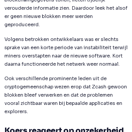
verouderde informatie zien. Daardoor leek het alsof
er geen nieuwe blokken meer werden
geproduceerd.
Volgens betrokken ontwikkelaars was er slechts
sprake van een korte periode van instabiliteit terwijl
miners overstapten naar de nieuwe software. Kort
daarna functioneerde het netwerk weer normaal.
Ook verschillende prominente leden uit de
cryptogemeenschap wezen erop dat Zcash gewoon
blokken bleef verwerken en dat de problemen
vooral zichtbaar waren bij bepaalde applicaties en
explorers.
Koers reageert op onzekerheid