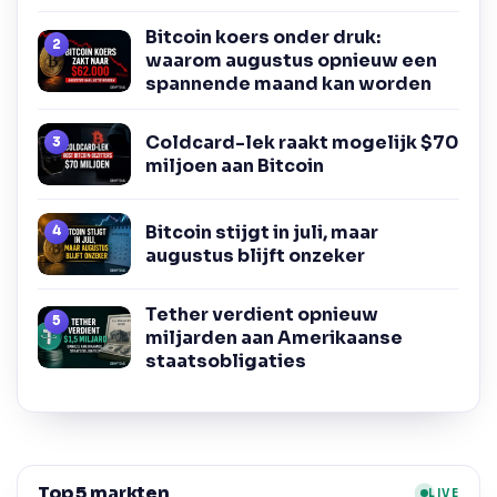
Bitcoin koers onder druk:
waarom augustus opnieuw een
spannende maand kan worden
Coldcard-lek raakt mogelijk $70
miljoen aan Bitcoin
Bitcoin stijgt in juli, maar
augustus blijft onzeker
Tether verdient opnieuw
miljarden aan Amerikaanse
staatsobligaties
Top 5 markten
LIVE