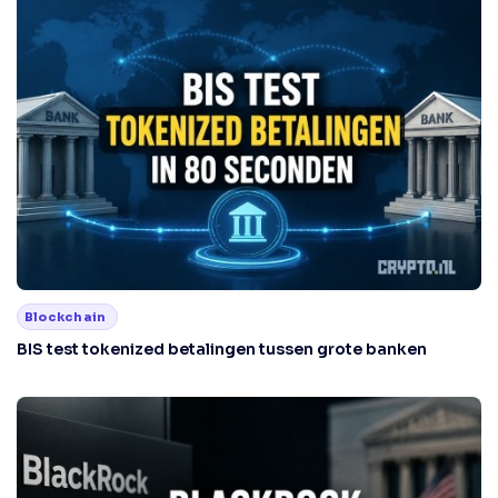
Blockchain
BIS test tokenized betalingen tussen grote banken