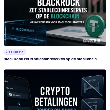
Blockchain
BlackRock zet stablecoinreserves op de blockchain