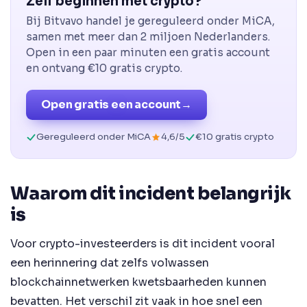
Zelf beginnen met crypto?
Bij Bitvavo handel je gereguleerd onder MiCA,
samen met meer dan 2 miljoen Nederlanders.
Open in een paar minuten een gratis account
en ontvang €10 gratis crypto.
Open gratis een account
→
Gereguleerd onder MiCA
4,6/5
€10 gratis crypto
Waarom dit incident belangrijk
is
Voor crypto-investeerders is dit incident vooral
een herinnering dat zelfs volwassen
blockchainnetwerken kwetsbaarheden kunnen
bevatten. Het verschil zit vaak in hoe snel een