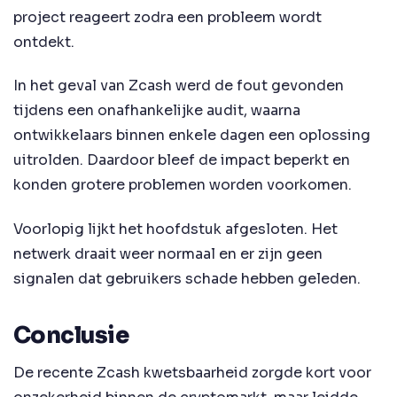
project reageert zodra een probleem wordt
ontdekt.
In het geval van Zcash werd de fout gevonden
tijdens een onafhankelijke audit, waarna
ontwikkelaars binnen enkele dagen een oplossing
uitrolden. Daardoor bleef de impact beperkt en
konden grotere problemen worden voorkomen.
Voorlopig lijkt het hoofdstuk afgesloten. Het
netwerk draait weer normaal en er zijn geen
signalen dat gebruikers schade hebben geleden.
Conclusie
De recente Zcash kwetsbaarheid zorgde kort voor