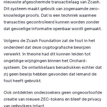
nieuwste afgeschermde transactielaag van Zcash.
Dit systeem maakt gebruik van zogenaamde zero-
knowledge proofs. Dat is een techniek waarmee
transacties gecontroleerd kunnen worden zonder
dat gevoelige informatie openbaar wordt gemaakt.
Volgens de Zcash Foundation zat de fout in het
onderdeel dat deze cryptografische bewijzen
verwerkt. In theorie had dit kunnen leiden tot
ongeldige wijzigingen binnen het Orchard-
systeem. De ontwikkelaars benadrukken echter dat
zij geen bewijs hebben gevonden dat iemand de
fout heeft gebruikt.
Ook ontdekten onderzoekers geen ongeoorloofde
creatie van nieuwe ZEC-tokens en bleef de privacy
van gebruikers intact.