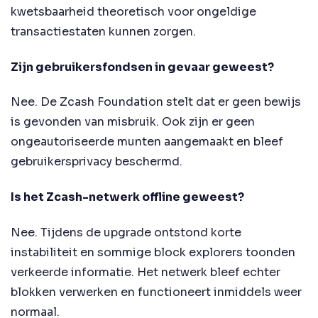
kwetsbaarheid theoretisch voor ongeldige
transactiestaten kunnen zorgen.
Zijn gebruikersfondsen in gevaar geweest?
Nee. De Zcash Foundation stelt dat er geen bewijs
is gevonden van misbruik. Ook zijn er geen
ongeautoriseerde munten aangemaakt en bleef
gebruikersprivacy beschermd.
Is het Zcash-netwerk offline geweest?
Nee. Tijdens de upgrade ontstond korte
instabiliteit en sommige block explorers toonden
verkeerde informatie. Het netwerk bleef echter
blokken verwerken en functioneert inmiddels weer
normaal.