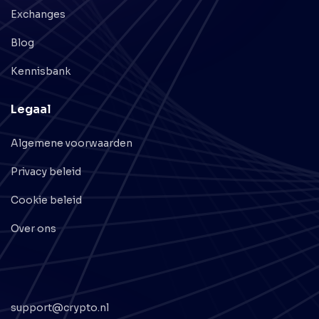
Exchanges
Blog
Kennisbank
Legaal
Algemene voorwaarden
Privacy beleid
Cookie beleid
Over ons
support@crypto.nl