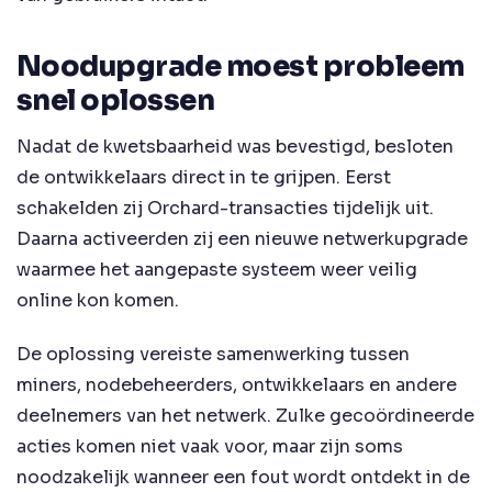
Noodupgrade moest probleem
snel oplossen
Nadat de kwetsbaarheid was bevestigd, besloten
de ontwikkelaars direct in te grijpen. Eerst
schakelden zij Orchard-transacties tijdelijk uit.
Daarna activeerden zij een nieuwe netwerkupgrade
waarmee het aangepaste systeem weer veilig
online kon komen.
De oplossing vereiste samenwerking tussen
miners, nodebeheerders, ontwikkelaars en andere
deelnemers van het netwerk. Zulke gecoördineerde
acties komen niet vaak voor, maar zijn soms
noodzakelijk wanneer een fout wordt ontdekt in de