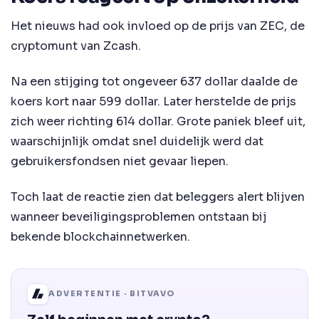
Het nieuws had ook invloed op de prijs van ZEC, de
cryptomunt van Zcash.
Na een stijging tot ongeveer 637 dollar daalde de
koers kort naar 599 dollar. Later herstelde de prijs
zich weer richting 614 dollar. Grote paniek bleef uit,
waarschijnlijk omdat snel duidelijk werd dat
gebruikersfondsen niet gevaar liepen.
Toch laat de reactie zien dat beleggers alert blijven
wanneer beveiligingsproblemen ontstaan bij
bekende blockchainnetwerken.
ADVERTENTIE · BITVAVO