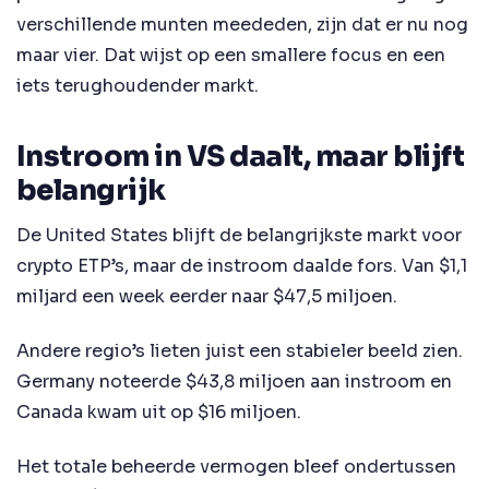
verschillende munten meededen, zijn dat er nu nog
maar vier. Dat wijst op een smallere focus en een
iets terughoudender markt.
Instroom in VS daalt, maar blijft
belangrijk
De United States blijft de belangrijkste markt voor
crypto ETP’s, maar de instroom daalde fors. Van $1,1
miljard een week eerder naar $47,5 miljoen.
Andere regio’s lieten juist een stabieler beeld zien.
Germany noteerde $43,8 miljoen aan instroom en
Canada kwam uit op $16 miljoen.
Het totale beheerde vermogen bleef ondertussen