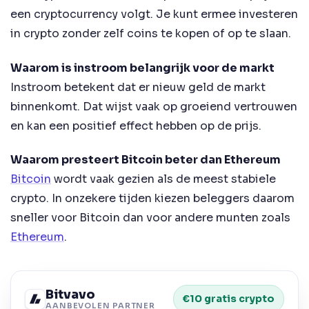
een cryptocurrency volgt. Je kunt ermee investeren
in crypto zonder zelf coins te kopen of op te slaan.
Waarom is instroom belangrijk voor de markt
Instroom betekent dat er nieuw geld de markt
binnenkomt. Dat wijst vaak op groeiend vertrouwen
en kan een positief effect hebben op de prijs.
Waarom presteert Bitcoin beter dan Ethereum
Bitcoin
wordt vaak gezien als de meest stabiele
crypto. In onzekere tijden kiezen beleggers daarom
sneller voor Bitcoin dan voor andere munten zoals
Ethereum
.
Bitvavo
€10 gratis crypto
AANBEVOLEN PARTNER