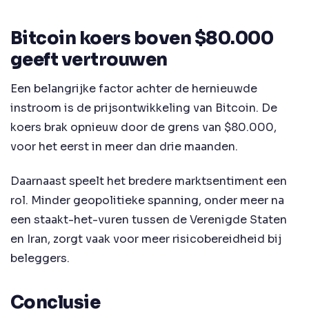
Bitcoin koers boven $80.000
geeft vertrouwen
Een belangrijke factor achter de hernieuwde
instroom is de prijsontwikkeling van Bitcoin. De
koers brak opnieuw door de grens van $80.000,
voor het eerst in meer dan drie maanden.
Daarnaast speelt het bredere marktsentiment een
rol. Minder geopolitieke spanning, onder meer na
een staakt-het-vuren tussen de Verenigde Staten
en Iran, zorgt vaak voor meer risicobereidheid bij
beleggers.
Conclusie