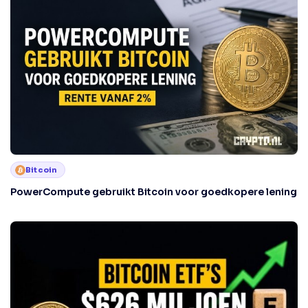
Bitcoin
PowerCompute gebruikt Bitcoin voor goedkopere lening