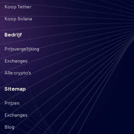
Koop Tether
Koop Solana
Bedrijf
Prijsvergelijking
Exchanges
Alle crypto's
Sitemap
Prijzen
Exchanges
Blog