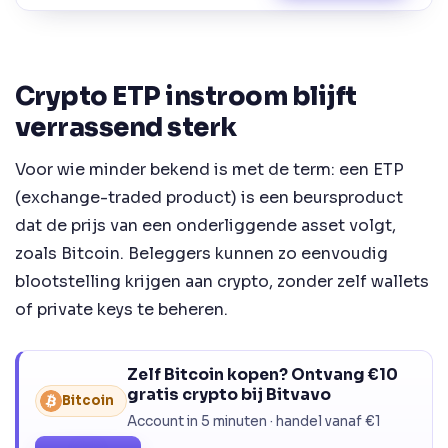
Crypto ETP instroom blijft
verrassend sterk
Voor wie minder bekend is met de term: een ETP
(exchange-traded product) is een beursproduct
dat de prijs van een onderliggende asset volgt,
zoals Bitcoin. Beleggers kunnen zo eenvoudig
blootstelling krijgen aan crypto, zonder zelf wallets
of private keys te beheren.
Zelf Bitcoin kopen? Ontvang €10
gratis crypto bij Bitvavo
Bitcoin
Account in 5 minuten · handel vanaf €1