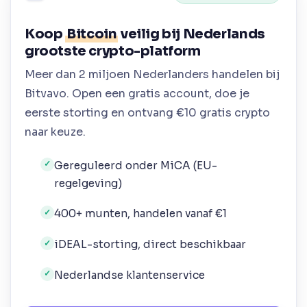
Koop
Bitcoin
veilig bij Nederlands
grootste crypto-platform
Meer dan 2 miljoen Nederlanders handelen bij
Bitvavo. Open een gratis account, doe je
eerste storting en ontvang €10 gratis crypto
naar keuze.
Gereguleerd onder MiCA (EU-
✓
regelgeving)
400+ munten, handelen vanaf €1
✓
iDEAL-storting, direct beschikbaar
✓
Nederlandse klantenservice
✓