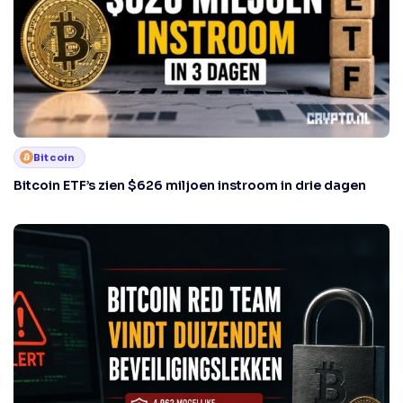
Bitcoin
Bitcoin ETF’s zien $626 miljoen instroom in drie dagen