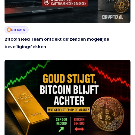
Bitcoin
Bitcoin Red Team ontdekt duizenden mogelijke
beveiligingslekken