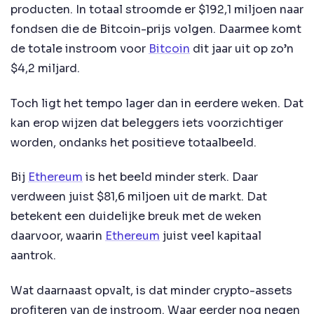
producten. In totaal stroomde er $192,1 miljoen naar
fondsen die de Bitcoin-prijs volgen. Daarmee komt
de totale instroom voor
Bitcoin
dit jaar uit op zo’n
$4,2 miljard.
Toch ligt het tempo lager dan in eerdere weken. Dat
kan erop wijzen dat beleggers iets voorzichtiger
worden, ondanks het positieve totaalbeeld.
Bij
Ethereum
is het beeld minder sterk. Daar
verdween juist $81,6 miljoen uit de markt. Dat
betekent een duidelijke breuk met de weken
daarvoor, waarin
Ethereum
juist veel kapitaal
aantrok.
Wat daarnaast opvalt, is dat minder crypto-assets
profiteren van de instroom. Waar eerder nog negen