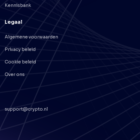
Kennisbank
Legaal
Algemene voorwaarden
Privacy beleid
Cookie beleid
Over ons
support@crypto.nl