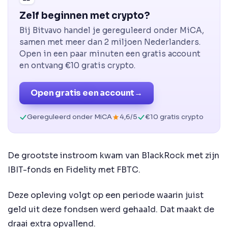
Zelf beginnen met crypto?
Bij Bitvavo handel je gereguleerd onder MiCA,
samen met meer dan 2 miljoen Nederlanders.
Open in een paar minuten een gratis account
en ontvang €10 gratis crypto.
Open gratis een account
→
Gereguleerd onder MiCA
4,6/5
€10 gratis crypto
De grootste instroom kwam van BlackRock met zijn
IBIT-fonds en Fidelity met FBTC.
Deze opleving volgt op een periode waarin juist
geld uit deze fondsen werd gehaald. Dat maakt de
draai extra opvallend.