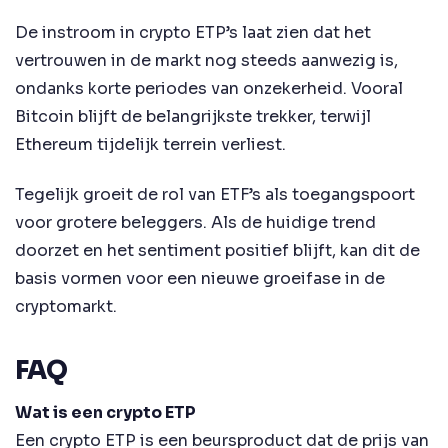
De instroom in crypto ETP’s laat zien dat het
vertrouwen in de markt nog steeds aanwezig is,
ondanks korte periodes van onzekerheid. Vooral
Bitcoin blijft de belangrijkste trekker, terwijl
Ethereum tijdelijk terrein verliest.
Tegelijk groeit de rol van ETF’s als toegangspoort
voor grotere beleggers. Als de huidige trend
doorzet en het sentiment positief blijft, kan dit de
basis vormen voor een nieuwe groeifase in de
cryptomarkt.
FAQ
Wat is een crypto ETP
Een crypto ETP is een beursproduct dat de prijs van