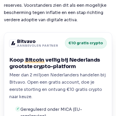
reserves. Voorstanders zien dit als een mogelijke
bescherming tegen inflatie en een stap richting
verdere adoptie van digitale activa.
Bitvavo
€10 gratis crypto
AANBEVOLEN PARTNER
Koop
Bitcoin
veilig bij Nederlands
grootste crypto-platform
Meer dan 2 miljoen Nederlanders handelen bij
Bitvavo. Open een gratis account, doe je
eerste storting en ontvang €10 gratis crypto
naar keuze.
Gereguleerd onder MiCA (EU-
✓