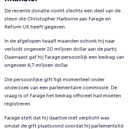
De recente donatie vormt slechts een deel van de
steun die Christopher Harborne aan Farage en
Reform UK heeft gegeven.
In de afgelopen twaalf maanden schonk hij naar
verluidt ongeveer 20 miljoen dollar aan de partij.
Daarnaast gaf hij Farage persoonlijk een bedrag van
ongeveer 6,7 miljoen dollar.
Die persoonlijke gift ligt momenteel onder
onderzoek van een parlementaire commissie. De
vraag is of Farage het bedrag officieel had moeten
registreren.
Farage stelt dat hij daartoe niet verplicht was
omdat de gift plaatsvond voordat hij parlementslid