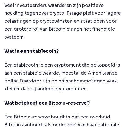
Veel investeerders waarderen zijn positieve
houding tegenover crypto. Farage pleit voor lagere
belastingen op cryptowinsten en staat open voor
een grotere rol van Bitcoin binnen het financiële
systeem.
Wat is een stablecoin?
Een stablecoin is een cryptomunt die gekoppeld is
aan een stabiele waarde, meestal de Amerikaanse
dollar. Daardoor zijn de prijsschommelingen vaak
kleiner dan bij andere cryptomunten.
Wat betekent een Bitcoin-reserve?
Een Bitcoin-reserve houdt in dat een overheid
Bitcoin aanhoudt als onderdeel van haar nationale