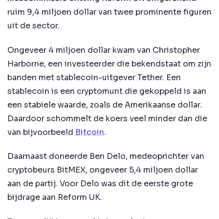
ruim 9,4 miljoen dollar van twee prominente figuren
uit de sector.
Ongeveer 4 miljoen dollar kwam van Christopher
Harborne, een investeerder die bekendstaat om zijn
banden met stablecoin-uitgever Tether. Een
stablecoin is een cryptomunt die gekoppeld is aan
een stabiele waarde, zoals de Amerikaanse dollar.
Daardoor schommelt de koers veel minder dan die
van bijvoorbeeld
Bitcoin
.
Daarnaast doneerde Ben Delo, medeoprichter van
cryptobeurs BitMEX, ongeveer 5,4 miljoen dollar
aan de partij. Voor Delo was dit de eerste grote
bijdrage aan Reform UK.