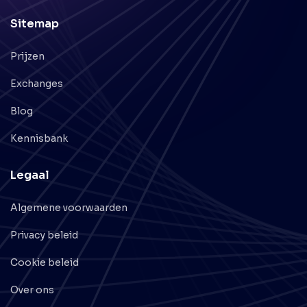
Sitemap
Prijzen
Exchanges
Blog
Kennisbank
Legaal
Algemene voorwaarden
Privacy beleid
Cookie beleid
Over ons