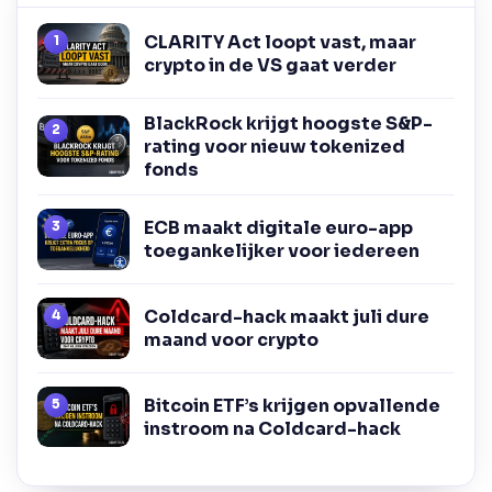
CLARITY Act loopt vast, maar
crypto in de VS gaat verder
BlackRock krijgt hoogste S&P-
rating voor nieuw tokenized
fonds
ECB maakt digitale euro-app
toegankelijker voor iedereen
Coldcard-hack maakt juli dure
maand voor crypto
Bitcoin ETF’s krijgen opvallende
instroom na Coldcard-hack