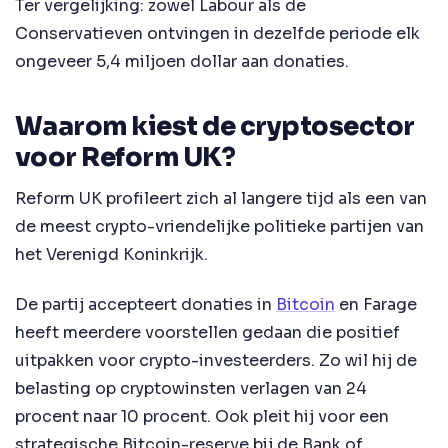
Ter vergelijking: zowel Labour als de
Conservatieven ontvingen in dezelfde periode elk
ongeveer 5,4 miljoen dollar aan donaties.
Waarom kiest de cryptosector
voor Reform UK?
Reform UK profileert zich al langere tijd als een van
de meest crypto-vriendelijke politieke partijen van
het Verenigd Koninkrijk.
De partij accepteert donaties in
Bitcoin
en Farage
heeft meerdere voorstellen gedaan die positief
uitpakken voor crypto-investeerders. Zo wil hij de
belasting op cryptowinsten verlagen van 24
procent naar 10 procent. Ook pleit hij voor een
strategische Bitcoin-reserve bij de Bank of