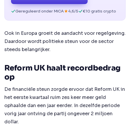
Gereguleerd onder MiCA
4,6/5
€10 gratis crypto
Ook in Europa groeit de aandacht voor regelgeving.
Daardoor wordt politieke steun voor de sector
steeds belangrijker.
Reform UK haalt recordbedrag
op
De financiële steun zorgde ervoor dat Reform UK in
het eerste kwartaal ruim zes keer meer geld
ophaalde dan een jaar eerder. In dezelfde periode
vorig jaar ontving de partij ongeveer 2 miljoen
dollar.