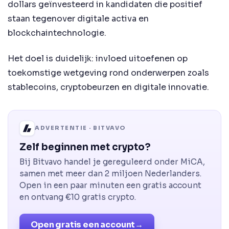
dollars geïnvesteerd in kandidaten die positief
staan tegenover digitale activa en
blockchaintechnologie.
Het doel is duidelijk: invloed uitoefenen op
toekomstige wetgeving rond onderwerpen zoals
stablecoins, cryptobeurzen en digitale innovatie.
ADVERTENTIE · BITVAVO
Zelf beginnen met crypto?
Bij Bitvavo handel je gereguleerd onder MiCA,
samen met meer dan 2 miljoen Nederlanders.
Open in een paar minuten een gratis account
en ontvang €10 gratis crypto.
Open gratis een account
→