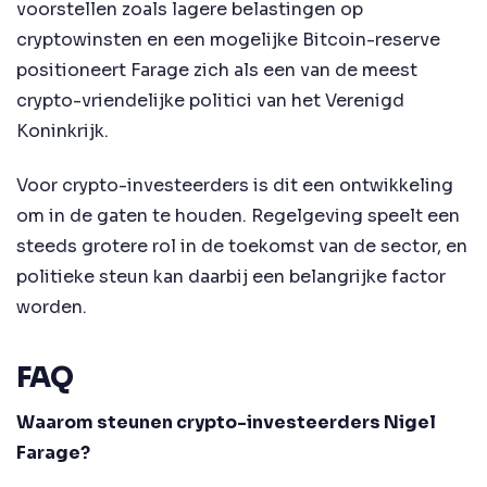
voorstellen zoals lagere belastingen op
cryptowinsten en een mogelijke Bitcoin-reserve
positioneert Farage zich als een van de meest
crypto-vriendelijke politici van het Verenigd
Koninkrijk.
Voor crypto-investeerders is dit een ontwikkeling
om in de gaten te houden. Regelgeving speelt een
steeds grotere rol in de toekomst van de sector, en
politieke steun kan daarbij een belangrijke factor
worden.
FAQ
Waarom steunen crypto-investeerders Nigel
Farage?