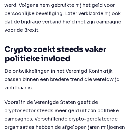
werd. Volgens hem gebruikte hij het geld voor
persoonlijke beveiliging. Later verklaarde hij ook
dat de bijdrage verband hield met zijn campagne
voor de Brexit.
Crypto zoekt steeds vaker
politieke invloed
De ontwikkelingen in het Verenigd Koninkrijk
passen binnen een bredere trend die wereldwijd
zichtbaar is.
Vooral in de Verenigde Staten geeft de
cryptosector steeds meer geld uit aan politieke
campagnes. Verschillende crypto-gerelateerde
organisaties hebben de afgelopen jaren miljoenen