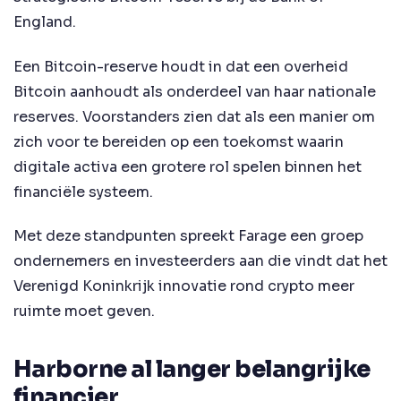
England.
Een Bitcoin-reserve houdt in dat een overheid
Bitcoin aanhoudt als onderdeel van haar nationale
reserves. Voorstanders zien dat als een manier om
zich voor te bereiden op een toekomst waarin
digitale activa een grotere rol spelen binnen het
financiële systeem.
Met deze standpunten spreekt Farage een groep
ondernemers en investeerders aan die vindt dat het
Verenigd Koninkrijk innovatie rond crypto meer
ruimte moet geven.
Harborne al langer belangrijke
financier