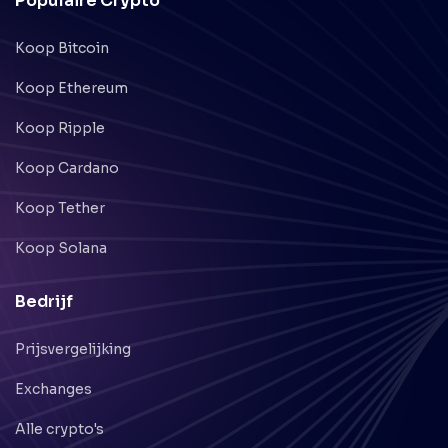
Populaire Crypto
Koop Bitcoin
Koop Ethereum
Koop Ripple
Koop Cardano
Koop Tether
Koop Solana
Bedrijf
Prijsvergelijking
Exchanges
Alle crypto's