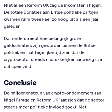
Niet alleen Reform UK zag de inkomsten stijgen.
De totale donaties aan Britse politieke partijen
kwamen ruim twee keer zo hoog uit als een jaar
geleden.
Dat onderstreept hoe belangrijk grote
geldschieters zijn geworden binnen de Britse
politiek en laat tegelijkertijd zien dat de
cryptosector steeds nadrukkelijker aanwezig is in
dat speelveld.
Conclusie
De miljoenensteun van crypto-ondernemers aan
Nigel Farage en Reform UK laat zien dat de sector
steeds meer politieke invloed zoekt. Met