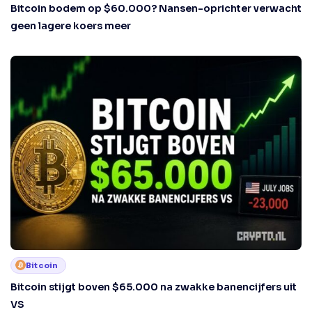
Bitcoin bodem op $60.000? Nansen-oprichter verwacht
geen lagere koers meer
Bitcoin
Bitcoin stijgt boven $65.000 na zwakke banencijfers uit
VS