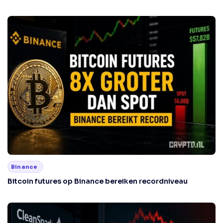
Binance
Bitcoin futures op Binance bereiken recordniveau