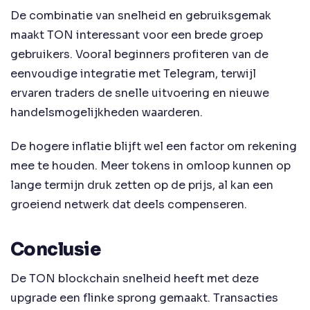
De combinatie van snelheid en gebruiksgemak
maakt TON interessant voor een brede groep
gebruikers. Vooral beginners profiteren van de
eenvoudige integratie met Telegram, terwijl
ervaren traders de snelle uitvoering en nieuwe
handelsmogelijkheden waarderen.
De hogere inflatie blijft wel een factor om rekening
mee te houden. Meer tokens in omloop kunnen op
lange termijn druk zetten op de prijs, al kan een
groeiend netwerk dat deels compenseren.
Conclusie
De TON blockchain snelheid heeft met deze
upgrade een flinke sprong gemaakt. Transacties