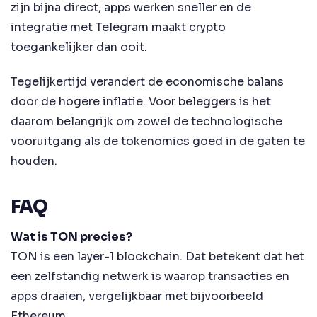
zijn bijna direct, apps werken sneller en de
integratie met Telegram maakt crypto
toegankelijker dan ooit.
Tegelijkertijd verandert de economische balans
door de hogere inflatie. Voor beleggers is het
daarom belangrijk om zowel de technologische
vooruitgang als de tokenomics goed in de gaten te
houden.
FAQ
Wat is TON precies?
TON is een layer-1 blockchain. Dat betekent dat het
een zelfstandig netwerk is waarop transacties en
apps draaien, vergelijkbaar met bijvoorbeeld
Ethereum.