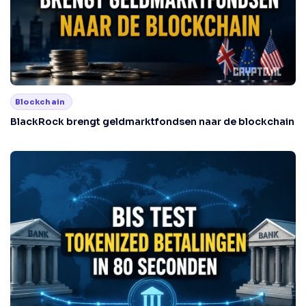
Blockchain
BlackRock brengt geldmarktfondsen naar de blockchain