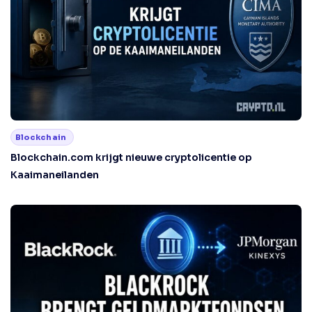
Blockchain
Blockchain.com krijgt nieuwe cryptolicentie op
Kaaimaneilanden