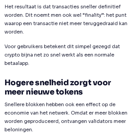
Het resultaat is dat transacties sneller definitief
worden. Dit noemt men ook wel “finality”: het punt
waarop een transactie niet meer teruggedraaid kan
worden.
Voor gebruikers betekent dit simpel gezegd dat
crypto bijna net zo snel werkt als een normale
betaalapp.
Hogere snelheid zorgt voor
meer nieuwe tokens
Snellere blokken hebben ook een effect op de
economie van het netwerk. Omdat er meer blokken
worden geproduceerd, ontvangen validators meer
beloningen.