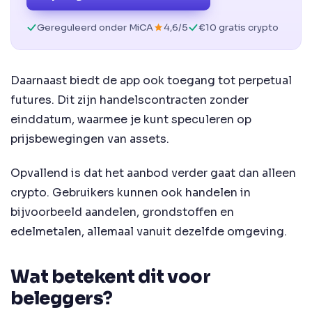
Gereguleerd onder MiCA
4,6/5
€10 gratis crypto
Daarnaast biedt de app ook toegang tot perpetual
futures. Dit zijn handelscontracten zonder
einddatum, waarmee je kunt speculeren op
prijsbewegingen van assets.
Opvallend is dat het aanbod verder gaat dan alleen
crypto. Gebruikers kunnen ook handelen in
bijvoorbeeld aandelen, grondstoffen en
edelmetalen, allemaal vanuit dezelfde omgeving.
Wat betekent dit voor
beleggers?