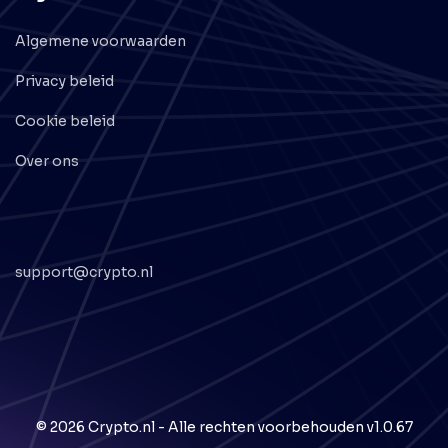
Algemene voorwaarden
Privacy beleid
Cookie beleid
Over ons
support@crypto.nl
© 2026 Crypto.nl - Alle rechten voorbehouden
v1.0.67