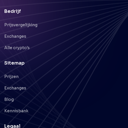
Bedrijf
Prijsvergelijking
Exchanges
Alle crypto's
Sitemap
Prijzen
Exchanges
Blog
Kennisbank
Legaal