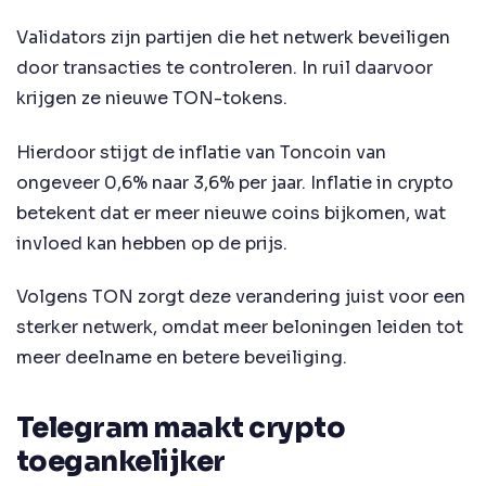
Validators zijn partijen die het netwerk beveiligen
door transacties te controleren. In ruil daarvoor
krijgen ze nieuwe TON-tokens.
Hierdoor stijgt de inflatie van Toncoin van
ongeveer 0,6% naar 3,6% per jaar. Inflatie in crypto
betekent dat er meer nieuwe coins bijkomen, wat
invloed kan hebben op de prijs.
Volgens TON zorgt deze verandering juist voor een
sterker netwerk, omdat meer beloningen leiden tot
meer deelname en betere beveiliging.
Telegram maakt crypto
toegankelijker