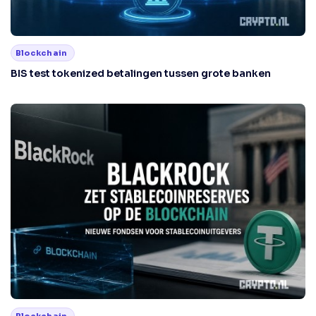
Blockchain
BIS test tokenized betalingen tussen grote banken