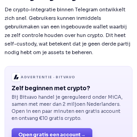
De crypto-integratie binnen Telegram ontwikkelt
zich snel. Gebruikers kunnen inmiddels
gebruikmaken van een ingebouwde wallet waarbij
ze zelf controle houden over hun crypto. Dit heet
self-custody, wat betekent dat je geen derde partij
nodig hebt om je assets te beheren.
ADVERTENTIE · BITVAVO
Zelf beginnen met crypto?
Bij Bitvavo handel je gereguleerd onder MiCA,
samen met meer dan 2 miljoen Nederlanders.
Open in een paar minuten een gratis account
en ontvang €10 gratis crypto.
Open gratis een account
→