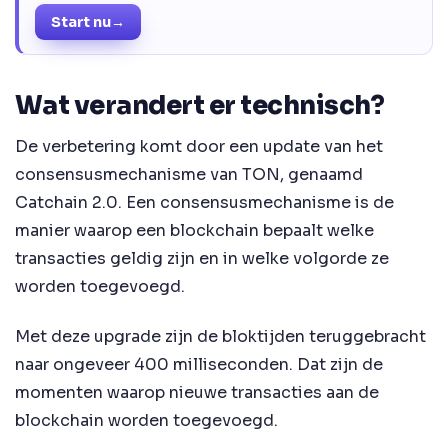
Start nu
→
Wat verandert er technisch?
De verbetering komt door een update van het
consensusmechanisme van TON, genaamd
Catchain 2.0. Een consensusmechanisme is de
manier waarop een blockchain bepaalt welke
transacties geldig zijn en in welke volgorde ze
worden toegevoegd.
Met deze upgrade zijn de bloktijden teruggebracht
naar ongeveer 400 milliseconden. Dat zijn de
momenten waarop nieuwe transacties aan de
blockchain worden toegevoegd.