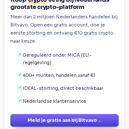
grootste crypto-platform
Meer dan 2 miljoen Nederlanders handelen bij
Bitvavo. Open een gratis account, doe je
eerste storting en ontvang €10 gratis crypto
naar keuze.
Gereguleerd onder MiCA (EU-
✓
regelgeving)
400+ munten, handelen vanaf €1
✓
iDEAL-storting, direct beschikbaar
✓
Nederlandse klantenservice
✓
Meld je gratis aan bij Bitvavo
→