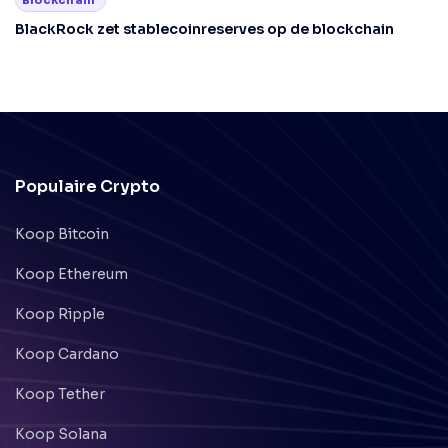
Blockchain
BlackRock zet stablecoinreserves op de blockchain
Populaire Crypto
Koop Bitcoin
Koop Ethereum
Koop Ripple
Koop Cardano
Koop Tether
Koop Solana