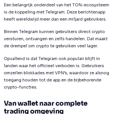
Een belangrijk onderdeel van het TON-ecosysteem
is de koppeling met Telegram. Deze berichtenapp
heeft wereldwijd meer dan een miljard gebruikers.
Binnen Telegram kunnen gebruikers direct crypto
versturen, ontvangen en zelfs handelen. Dat maakt
de drempel om crypto te gebruiken veel lager.
Opvallend is dat Telegram ook populair blijft in
landen waar het officieel verboden is. Gebruikers
omzeilen blokkades met VPN’s, waardoor ze alsnog
toegang houden tot de app en de bijbehorende
crypto-functies.
Van wallet naar complete
trading omgeving