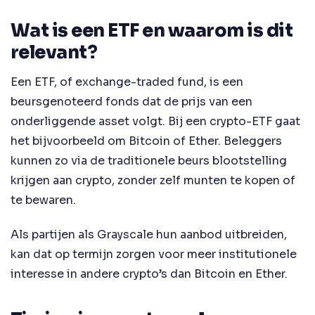
Wat is een ETF en waarom is dit
relevant?
Een ETF, of exchange-traded fund, is een
beursgenoteerd fonds dat de prijs van een
onderliggende asset volgt. Bij een crypto-ETF gaat
het bijvoorbeeld om Bitcoin of Ether. Beleggers
kunnen zo via de traditionele beurs blootstelling
krijgen aan crypto, zonder zelf munten te kopen of
te bewaren.
Als partijen als Grayscale hun aanbod uitbreiden,
kan dat op termijn zorgen voor meer institutionele
interesse in andere crypto’s dan Bitcoin en Ether.