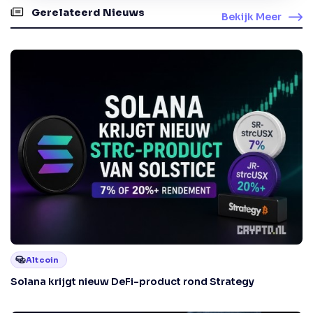
Gerelateerd Nieuws
Bekijk Meer
Altcoin
Solana krijgt nieuw DeFi-product rond Strategy