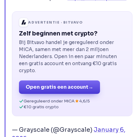
ADVERTENTIE · BITVAVO
Zelf beginnen met crypto?
Bij Bitvavo handel je gereguleerd onder
MiCA, samen met meer dan 2 miljoen
Nederlanders. Open in een paar minuten
een gratis account en ontvang €10 gratis
crypto.
Open gratis een account
→
Gereguleerd onder MiCA
4,6/5
€10 gratis crypto
— Grayscale (@Grayscale)
January 6,