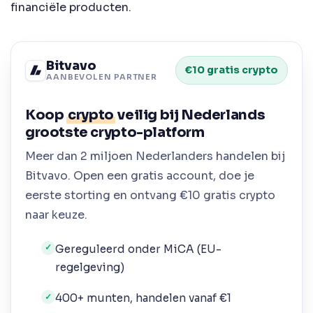
financiële producten.
Bitvavo
€10 gratis crypto
AANBEVOLEN PARTNER
Koop
crypto
veilig bij Nederlands
grootste crypto-platform
Meer dan 2 miljoen Nederlanders handelen bij
Bitvavo. Open een gratis account, doe je
eerste storting en ontvang €10 gratis crypto
naar keuze.
Gereguleerd onder MiCA (EU-
✓
regelgeving)
400+ munten, handelen vanaf €1
✓