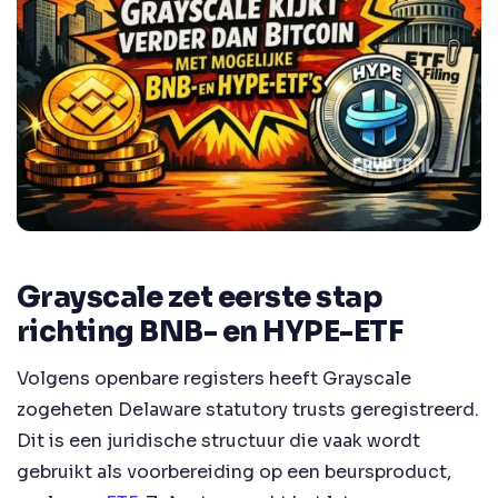
Grayscale zet eerste stap
richting BNB- en HYPE-ETF
Volgens openbare registers heeft Grayscale
zogeheten Delaware statutory trusts geregistreerd.
Dit is een juridische structuur die vaak wordt
gebruikt als voorbereiding op een beursproduct,