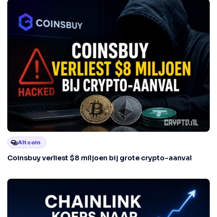
Altcoin
Coinsbuy verliest $8 miljoen bij grote crypto-aanval