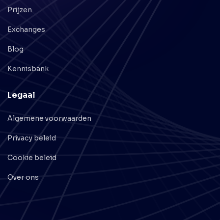
Prijzen
Exchanges
Blog
Kennisbank
Legaal
Algemene voorwaarden
Privacy beleid
Cookie beleid
Over ons