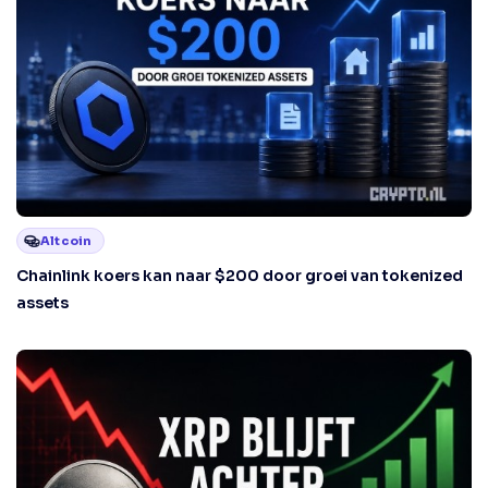
Altcoin
Chainlink koers kan naar $200 door groei van tokenized
assets