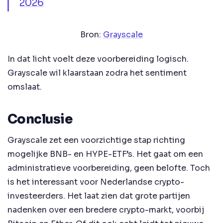
2026
Bron:
Grayscale
In dat licht voelt deze voorbereiding logisch.
Grayscale wil klaarstaan zodra het sentiment
omslaat.
Conclusie
Grayscale zet een voorzichtige stap richting
mogelijke BNB- en HYPE-ETF’s. Het gaat om een
administratieve voorbereiding, geen belofte. Toch
is het interessant voor Nederlandse crypto-
investeerders. Het laat zien dat grote partijen
nadenken over een bredere crypto-markt, voorbij