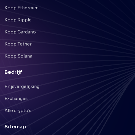
Koop Ethereum
Koop Ripple
Koop Cardano
Koop Tether
Koop Solana
Bedrijf
Prijsvergelijking
Exchanges
Alle crypto's
Sitemap