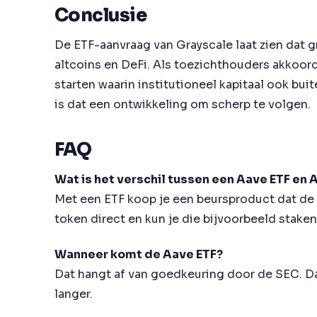
Conclusie
De ETF-aanvraag van Grayscale laat zien dat gr
altcoins en DeFi. Als toezichthouders akkoor
starten waarin institutioneel kapitaal ook bu
is dat een ontwikkeling om scherp te volgen.
FAQ
Wat is het verschil tussen een Aave ETF en
Met een ETF koop je een beursproduct dat de pr
token direct en kun je die bijvoorbeeld staken
Wanneer komt de Aave ETF?
Dat hangt af van goedkeuring door de SEC. 
langer.