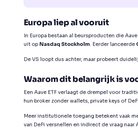
Europa liep al vooruit
In Europa bestaan al beursproducten die Aave
uit op
Nasdaq Stockholm
. Eerder lanceerde
De VS loopt dus achter, maar probeert duidelij
Waarom dit belangrijk is vo
Een Aave ETF verlaagt de drempel voor traditi
hun broker zonder wallets, private keys of DeF
Meer institutionele toegang betekent vaak mee
van DeFi versnellen en indirect de vraag naar