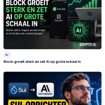
AI
Block groeit sterk en zet AI op grote schaal in