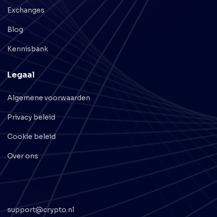
Exchanges
Blog
Kennisbank
Legaal
Algemene voorwaarden
Privacy beleid
Cookie beleid
Over ons
support@crypto.nl