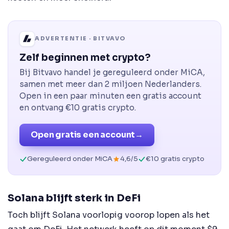
ADVERTENTIE · BITVAVO
Zelf beginnen met crypto?
Bij Bitvavo handel je gereguleerd onder MiCA,
samen met meer dan 2 miljoen Nederlanders.
Open in een paar minuten een gratis account
en ontvang €10 gratis crypto.
Open gratis een account
→
Gereguleerd onder MiCA
4,6/5
€10 gratis crypto
Solana blijft sterk in DeFi
Toch blijft Solana voorlopig voorop lopen als het