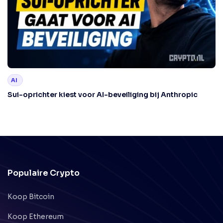
AI
Sui-oprichter kiest voor AI-beveiliging bij Anthropic
Populaire Crypto
Koop Bitcoin
Koop Ethereum