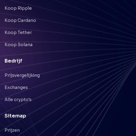
Koop Ripple
Koop Cardano
Koop Tether
Koop Solana
Bedrijf
Prijsvergelijking
Exchanges
Alle crypto's
Sitemap
Prijzen